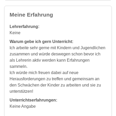
Meine Erfahrung
Lehrerfahrung:
Keine
Warum gebe ich gern Unterricht:
Ich arbeite sehr gerne mit Kindern und Jugendlichen
zusammen und würde deswegen schon bevor ich
als Lehrerin aktiv werden kann Erfahrungen
sammeln.
Ich würde mich freuen dabei auf neue
Herausforderungen zu treffen und gemeinsam an
den Schwächen der Kinder zu arbeiten und sie zu
unterstützen!
Unterrichtserfahrungen:
Keine Angabe