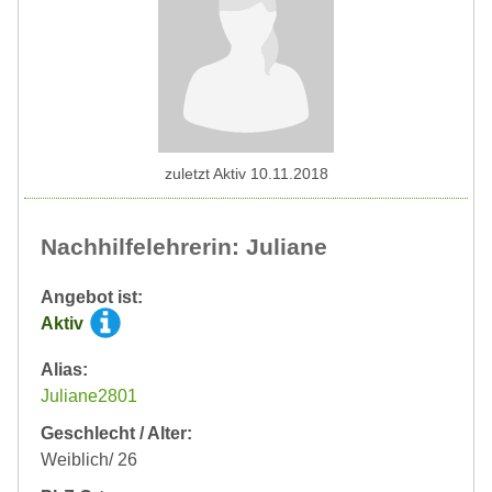
zuletzt Aktiv 10.11.2018
Nachhilfelehrerin: Juliane
Angebot ist:
Aktiv
Alias:
Juliane2801
Geschlecht / Alter:
Weiblich/ 26