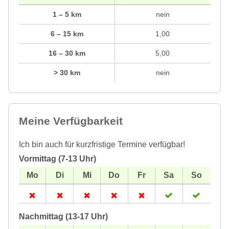
1 – 5 km
nein
6 – 15 km
1,00
16 – 30 km
5,00
> 30 km
nein
Meine Verfügbarkeit
Ich bin auch für kurzfristige Termine verfügbar!
Vormittag (7-13 Uhr)
Nachmittag (13-17 Uhr)