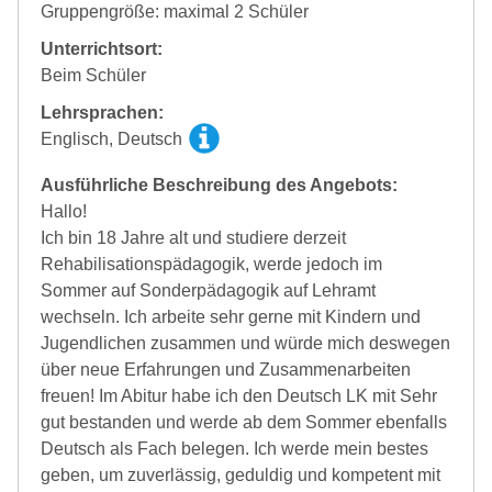
Gruppengröße: maximal 2 Schüler
Unterrichtsort:
Beim Schüler
Lehrsprachen:
Englisch, Deutsch
Ausführliche Beschreibung des Angebots:
Hallo!
Ich bin 18 Jahre alt und studiere derzeit
Rehabilisationspädagogik, werde jedoch im
Sommer auf Sonderpädagogik auf Lehramt
wechseln. Ich arbeite sehr gerne mit Kindern und
Jugendlichen zusammen und würde mich deswegen
über neue Erfahrungen und Zusammenarbeiten
freuen! Im Abitur habe ich den Deutsch LK mit Sehr
gut bestanden und werde ab dem Sommer ebenfalls
Deutsch als Fach belegen. Ich werde mein bestes
geben, um zuverlässig, geduldig und kompetent mit