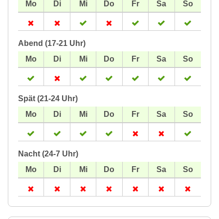
Abend (17-21 Uhr)
Spät (21-24 Uhr)
Nacht (24-7 Uhr)