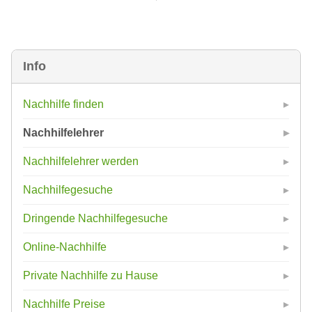
Info
Nachhilfe finden
Nachhilfelehrer
Nachhilfelehrer werden
Nachhilfegesuche
Dringende Nachhilfegesuche
Online-Nachhilfe
Private Nachhilfe zu Hause
Nachhilfe Preise