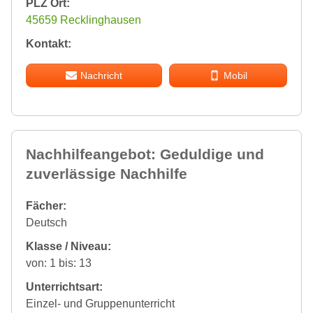
PLZ Ort:
45659 Recklinghausen
Kontakt:
Nachricht
Mobil
Nachhilfeangebot: Geduldige und
zuverlässige Nachhilfe
Fächer:
Deutsch
Klasse / Niveau:
von: 1 bis: 13
Unterrichtsart:
Einzel- und Gruppenunterricht