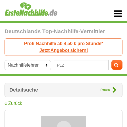
Deutschlands Top-Nachhilfe-Vermittler
Profi-Nachhilfe ab 4,50 € pro Stunde*
Jetzt Angebot sichern!
Detailsuche
Öffnen
« Zurück