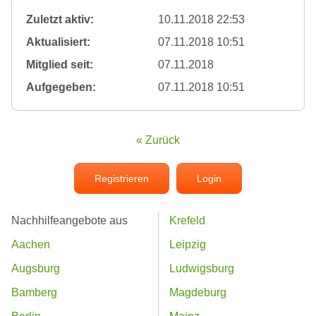
Zuletzt aktiv:
10.11.2018 22:53
Aktualisiert:
07.11.2018 10:51
Mitglied seit:
07.11.2018
Aufgegeben:
07.11.2018 10:51
« Zurück
Registrieren
Login
Nachhilfeangebote aus
Krefeld
Aachen
Leipzig
Augsburg
Ludwigsburg
Bamberg
Magdeburg