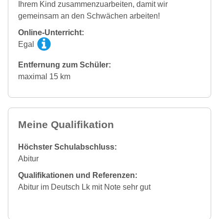
Ihrem Kind zusammenzuarbeiten, damit wir
gemeinsam an den Schwächen arbeiten!
Online-Unterricht:
Egal
Entfernung zum Schüler:
maximal 15 km
Meine Qualifikation
Höchster Schulabschluss:
Abitur
Qualifikationen und Referenzen:
Abitur im Deutsch Lk mit Note sehr gut