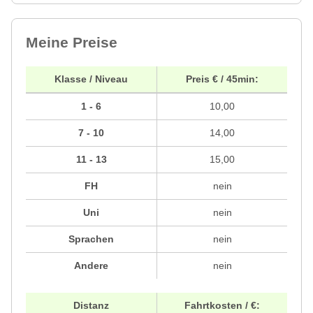
Meine Preise
Klasse / Niveau
Preis € / 45min:
1 - 6
10,00
7 - 10
14,00
11 - 13
15,00
FH
nein
Uni
nein
Sprachen
nein
Andere
nein
Distanz
Fahrtkosten / €: