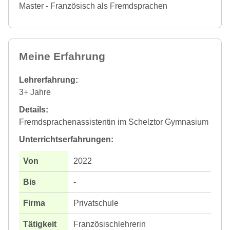
Master - Französisch als Fremdsprachen
Meine Erfahrung
Lehrerfahrung:
3+ Jahre
Details:
Fremdsprachenassistentin im Schelztor Gymnasium
Unterrichtserfahrungen:
2022
-
Privatschule
Französischlehrerin