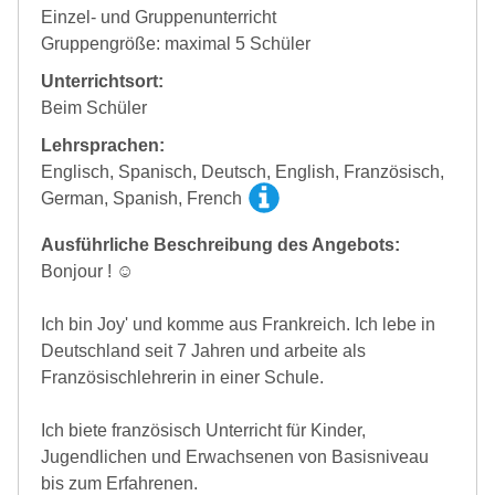
Einzel- und Gruppenunterricht
Gruppengröße: maximal 5 Schüler
Unterrichtsort:
Beim Schüler
Lehrsprachen:
Englisch, Spanisch, Deutsch, English, Französisch,
German, Spanish, French
Ausführliche Beschreibung des Angebots:
Bonjour ! ☺
Ich bin Joy' und komme aus Frankreich. Ich lebe in
Deutschland seit 7 Jahren und arbeite als
Französischlehrerin in einer Schule.
Ich biete französisch Unterricht für Kinder,
Jugendlichen und Erwachsenen von Basisniveau
bis zum Erfahrenen.