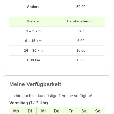
Andere
50,00
Distanz
Fahrtkosten / €:
1 – 5 km
nein
6 – 15 km
5,00
16 – 30 km
10,00
> 30 km
15,00
Meine Verfügbarkeit
Ich bin auch für kurzfristige Termine verfügbar!
Vormittag (7-13 Uhr)