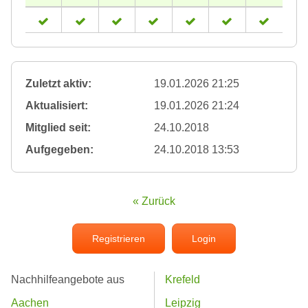
Zuletzt aktiv:
19.01.2026 21:25
Aktualisiert:
19.01.2026 21:24
Mitglied seit:
24.10.2018
Aufgegeben:
24.10.2018 13:53
« Zurück
Registrieren
Login
Nachhilfeangebote aus
Krefeld
Aachen
Leipzig