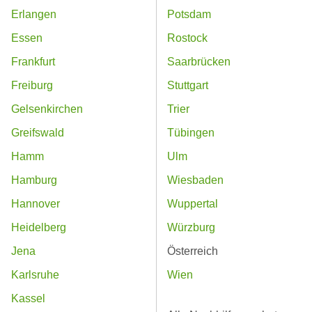
Erlangen
Potsdam
Essen
Rostock
Frankfurt
Saarbrücken
Freiburg
Stuttgart
Gelsenkirchen
Trier
Greifswald
Tübingen
Hamm
Ulm
Hamburg
Wiesbaden
Hannover
Wuppertal
Heidelberg
Würzburg
Jena
Österreich
Karlsruhe
Wien
Kassel