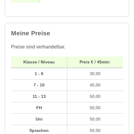
Meine Preise
Preise sind verhandelbar.
Klasse / Niveau
Preis € / 45min:
1 - 6
30,00
7 - 10
45,00
11 - 13
50,00
FH
50,00
Uni
50,00
Sprachen
50,00