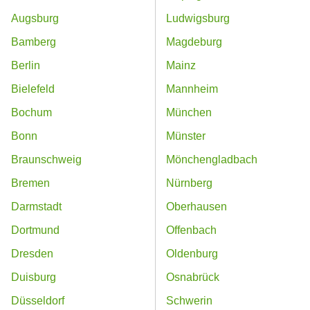
Augsburg
Ludwigsburg
Bamberg
Magdeburg
Berlin
Mainz
Bielefeld
Mannheim
Bochum
München
Bonn
Münster
Braunschweig
Mönchengladbach
Bremen
Nürnberg
Darmstadt
Oberhausen
Dortmund
Offenbach
Dresden
Oldenburg
Duisburg
Osnabrück
Düsseldorf
Schwerin