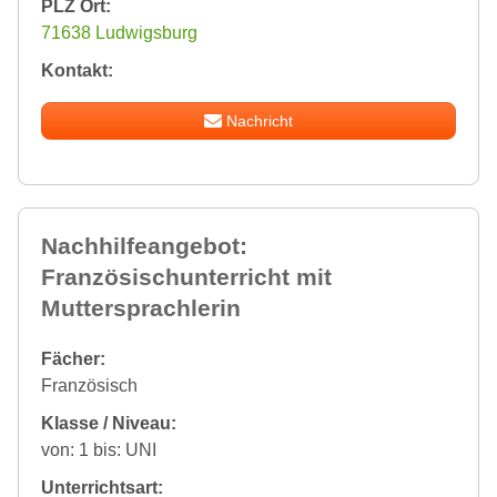
PLZ Ort:
71638 Ludwigsburg
Kontakt:
Nachricht
Nachhilfeangebot:
Französischunterricht mit
Muttersprachlerin
Fächer:
Französisch
Klasse / Niveau:
von: 1 bis: UNI
Unterrichtsart: