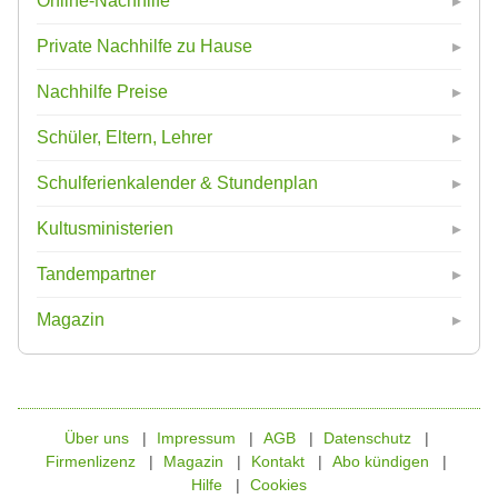
Online-Nachhilfe
Private Nachhilfe zu Hause
Nachhilfe Preise
Schüler, Eltern, Lehrer
Schulferienkalender & Stundenplan
Kultusministerien
Tandempartner
Magazin
Über uns
Impressum
AGB
Datenschutz
Firmenlizenz
Magazin
Kontakt
Abo kündigen
Hilfe
Cookies