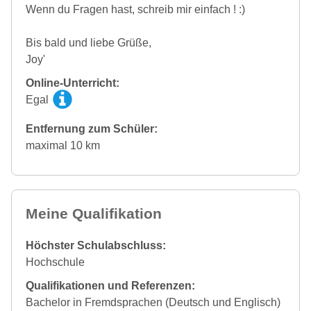
Wenn du Fragen hast, schreib mir einfach ! :)
Bis bald und liebe Grüße,
Joy'
Online-Unterricht:
Egal
Entfernung zum Schüler:
maximal 10 km
Meine Qualifikation
Höchster Schulabschluss:
Hochschule
Qualifikationen und Referenzen:
Bachelor in Fremdsprachen (Deutsch und Englisch)