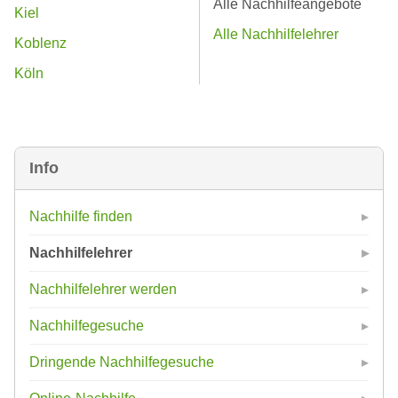
Alle Nachhilfeangebote
Kiel
Alle Nachhilfelehrer
Koblenz
Köln
Info
Nachhilfe finden
Nachhilfelehrer
Nachhilfelehrer werden
Nachhilfegesuche
Dringende Nachhilfegesuche