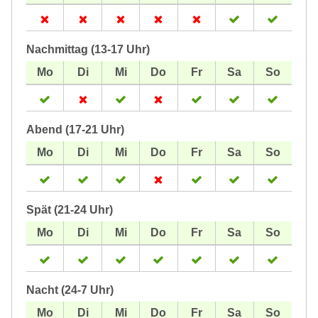
Nachmittag (13-17 Uhr)
Abend (17-21 Uhr)
Spät (21-24 Uhr)
Nacht (24-7 Uhr)