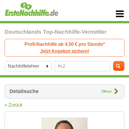
Deutschlands Top-Nachhilfe-Vermittler
Profi-Nachhilfe ab 4,50 € pro Stunde*
Jetzt Angebot sichern!
Detailsuche
Öffnen
« Zurück