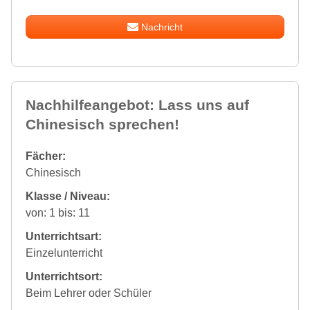
Nachricht
Nachhilfeangebot: Lass uns auf
Chinesisch sprechen!
Fächer:
Chinesisch
Klasse / Niveau:
von: 1 bis: 11
Unterrichtsart:
Einzelunterricht
Unterrichtsort:
Beim Lehrer oder Schüler