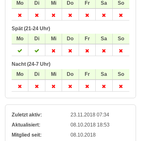
Spät (21-24 Uhr)
Nacht (24-7 Uhr)
Zuletzt aktiv:
23.11.2018 07:34
Aktualisiert:
08.10.2018 18:53
Mitglied seit:
08.10.2018