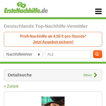
Deutschlands Top-Nachhilfe-Vermittler
Profi-Nachhilfe ab 4,50 € pro Stunde*
Jetzt Angebot sichern!
Detailsuche
Öffnen
« Zurück