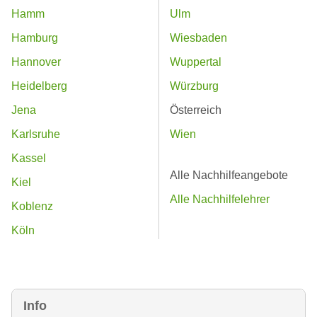
Hamm
Ulm
Hamburg
Wiesbaden
Hannover
Wuppertal
Heidelberg
Würzburg
Jena
Österreich
Karlsruhe
Wien
Kassel
Alle Nachhilfeangebote
Kiel
Alle Nachhilfelehrer
Koblenz
Köln
Info