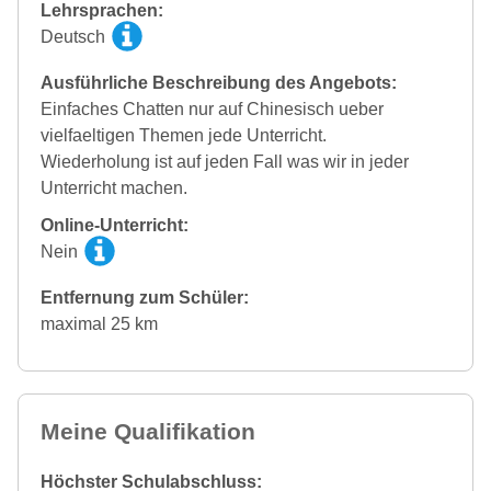
Lehrsprachen:
Deutsch
Ausführliche Beschreibung des Angebots:
Einfaches Chatten nur auf Chinesisch ueber
vielfaeltigen Themen jede Unterricht.
Wiederholung ist auf jeden Fall was wir in jeder
Unterricht machen.
Online-Unterricht:
Nein
Entfernung zum Schüler:
maximal 25 km
Meine Qualifikation
Höchster Schulabschluss: