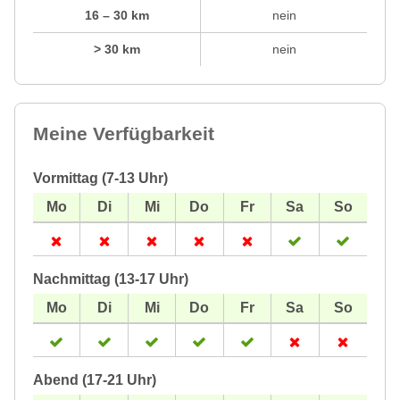
16 – 30 km
nein
> 30 km
nein
Meine Verfügbarkeit
Vormittag (7-13 Uhr)
Nachmittag (13-17 Uhr)
Abend (17-21 Uhr)