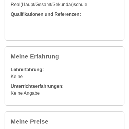
Real(Haupt/Gesamt/Sekundar)schule
Qualifikationen und Referenzen:
Meine Erfahrung
Lehrerfahrung:
Keine
Unterrichtserfahrungen:
Keine Angabe
Meine Preise