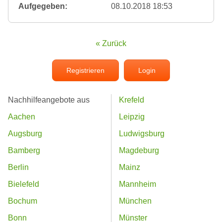
Aufgegeben:
08.10.2018 18:53
« Zurück
Registrieren
Login
Nachhilfeangebote aus
Krefeld
Aachen
Leipzig
Augsburg
Ludwigsburg
Bamberg
Magdeburg
Berlin
Mainz
Bielefeld
Mannheim
Bochum
München
Bonn
Münster