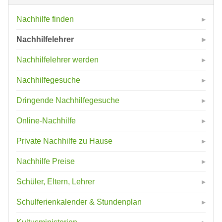
Nachhilfe finden
Nachhilfelehrer
Nachhilfelehrer werden
Nachhilfegesuche
Dringende Nachhilfegesuche
Online-Nachhilfe
Private Nachhilfe zu Hause
Nachhilfe Preise
Schüler, Eltern, Lehrer
Schulferienkalender & Stundenplan