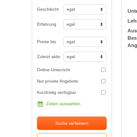
Geschlecht
Unte
Leh
Erfahrung
Aus
Bes
Preise bis
Ang
Zuletzt aktiv
Online-Unterricht
Nur private Angebote
Kurzfristig verfügbar
Zeiten auswählen
Suche verfeinern