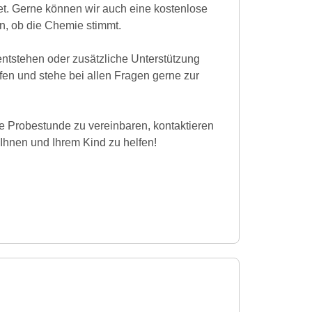
et. Gerne können wir auch eine kostenlose
n, ob die Chemie stimmt.
ntstehen oder zusätzliche Unterstützung
lfen und stehe bei allen Fragen gerne zur
e Probestunde zu vereinbaren, kontaktieren
 Ihnen und Ihrem Kind zu helfen!