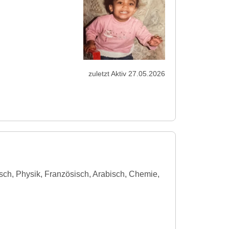
zuletzt Aktiv 27.05.2026
sch, Physik, Französisch, Arabisch, Chemie,