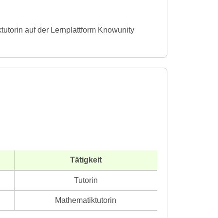
utorin auf der Lernplattform Knowunity
Tätigkeit
Tutorin
Mathematiktutorin