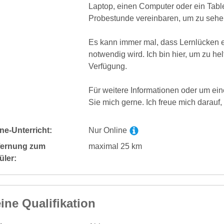
Laptop, einen Computer oder ein Tabl
Probestunde vereinbaren, um zu sehe
Es kann immer mal, dass Lernlücken e
notwendig wird. Ich bin hier, um zu he
Verfügung.
Für weitere Informationen oder um ein
Sie mich gerne. Ich freue mich darauf,
ne-Unterricht:
Nur Online
fernung zum
maximal 25 km
üler:
ine Qualifikation