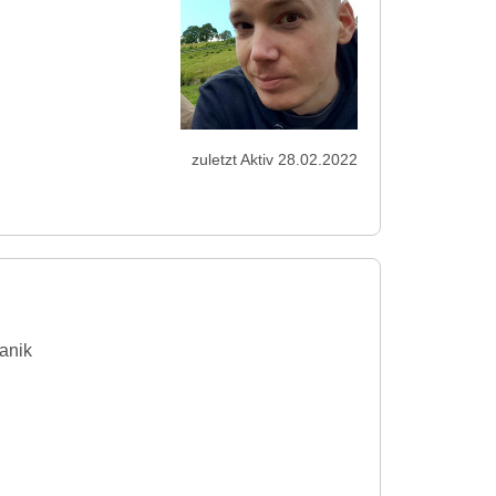
zuletzt Aktiv 28.02.2022
anik