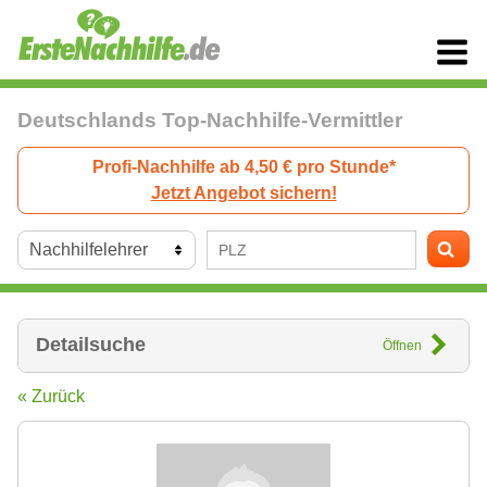
Deutschlands Top-Nachhilfe-Vermittler
Profi-Nachhilfe ab 4,50 € pro Stunde*
Jetzt Angebot sichern!
Detailsuche
Öffnen
« Zurück