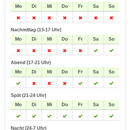
Nachmittag (13-17 Uhr)
Abend (17-21 Uhr)
Spät (21-24 Uhr)
Nacht (24-7 Uhr)