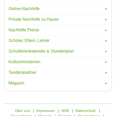
Online-Nachhilfe
Private Nachhilfe zu Hause
Nachhilfe Preise
Schüler, Eltern, Lehrer
Schulferienkalender & Stundenplan
Kultusministerien
Tandempartner
Magazin
Über uns
Impressum
AGB
Datenschutz