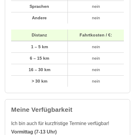
Sprachen
nein
Andere
nein
Distanz
Fahrtkosten / €:
1 – 5 km
nein
6 – 15 km
nein
16 – 30 km
nein
> 30 km
nein
Meine Verfügbarkeit
Ich bin auch für kurzfristige Termine verfügbar!
Vormittag (7-13 Uhr)