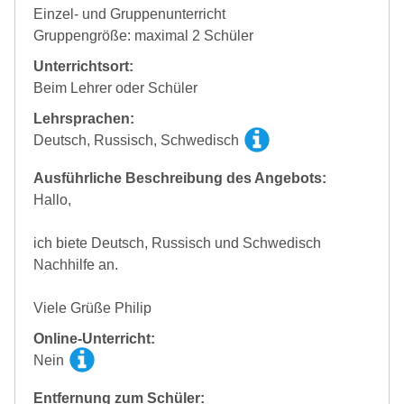
Einzel- und Gruppenunterricht
Gruppengröße: maximal 2 Schüler
Unterrichtsort:
Beim Lehrer oder Schüler
Lehrsprachen:
Deutsch, Russisch, Schwedisch
Ausführliche Beschreibung des Angebots:
Hallo,
ich biete Deutsch, Russisch und Schwedisch
Nachhilfe an.
Viele Grüße Philip
Online-Unterricht:
Nein
Entfernung zum Schüler: