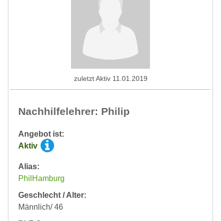
zuletzt Aktiv 11.01.2019
Nachhilfelehrer: Philip
Angebot ist:
Aktiv
Alias:
PhilHamburg
Geschlecht / Alter:
Männlich/ 46