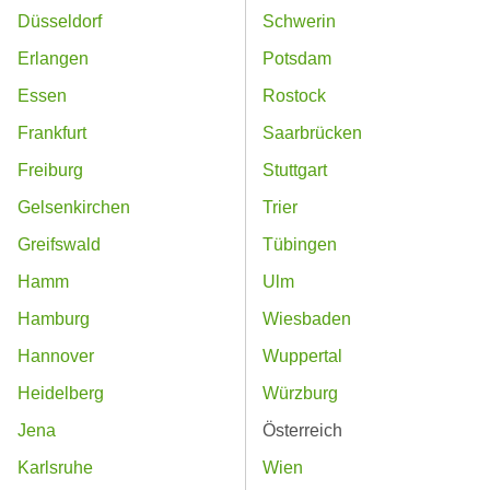
Düsseldorf
Schwerin
Erlangen
Potsdam
Essen
Rostock
Frankfurt
Saarbrücken
Freiburg
Stuttgart
Gelsenkirchen
Trier
Greifswald
Tübingen
Hamm
Ulm
Hamburg
Wiesbaden
Hannover
Wuppertal
Heidelberg
Würzburg
Jena
Österreich
Karlsruhe
Wien