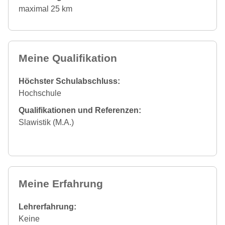
maximal 25 km
Meine Qualifikation
Höchster Schulabschluss:
Hochschule
Qualifikationen und Referenzen:
Slawistik (M.A.)
Meine Erfahrung
Lehrerfahrung:
Keine