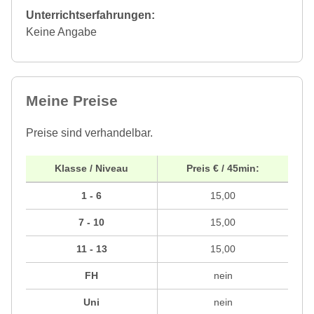
Unterrichtserfahrungen:
Keine Angabe
Meine Preise
Preise sind verhandelbar.
Klasse / Niveau
Preis € / 45min:
1 - 6
15,00
7 - 10
15,00
11 - 13
15,00
FH
nein
Uni
nein