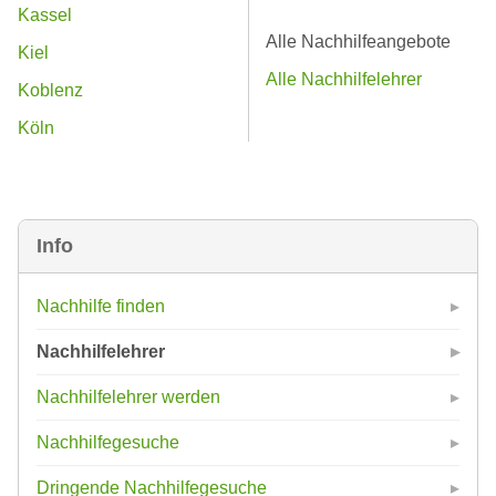
Kassel
Alle Nachhilfeangebote
Kiel
Alle Nachhilfelehrer
Koblenz
Köln
Info
Nachhilfe finden
Nachhilfelehrer
Nachhilfelehrer werden
Nachhilfegesuche
Dringende Nachhilfegesuche