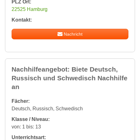
PLZ Ort:
22525 Hamburg
Kontakt:
Nachricht
Nachhilfeangebot: Biete Deutsch,
Russisch und Schwedisch Nachhilfe
an
Fächer:
Deutsch, Russisch, Schwedisch
Klasse / Niveau:
von: 1 bis: 13
Unterrichtsart: