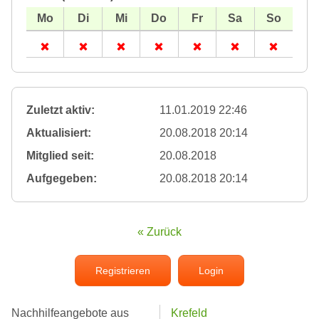
Zuletzt aktiv:
11.01.2019 22:46
Aktualisiert:
20.08.2018 20:14
Mitglied seit:
20.08.2018
Aufgegeben:
20.08.2018 20:14
« Zurück
Registrieren
Login
Nachhilfeangebote aus
Krefeld