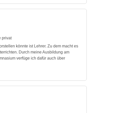
 privat
vorstellen könnte ist Lehrer. Zu dem macht es
terrichten. Durch meine Ausbildung am
ymnasium verfüge ich dafür auch über