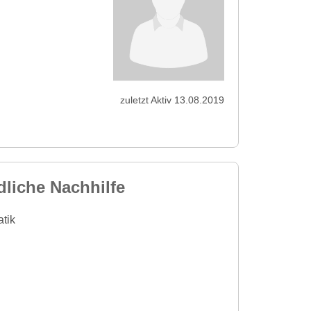
zuletzt Aktiv 13.08.2019
liche Nachhilfe
tik