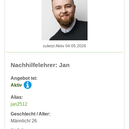
zuletzt Aktiv 04.05.2026
Nachhilfelehrer: Jan
Angebot ist:
Aktiv
Alias:
jan2512
Geschlecht / Alter:
Männlich/ 26