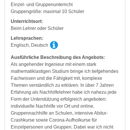
Einzel- und Gruppenunterricht
Gruppengröße: maximal 10 Schüler
Unterrichtsort:
Beim Lehrer oder Schüler
Lehrsprachen:
Englisch, Deutsch
Ausführliche Beschreibung des Angebots:
Als angehender Ingenieur mit einem stark
mathematiklastigen Studium bringe ich tiefgehendes
Fachwissen und die Fähigkeit mit, komplexe
Themen verständlich zu erklären. In über 7 Jahren
Erfahrung als Nachhilfelehrer habe ich nahezu jede
Form der Unterstützung erfolgreich angeboten:
individuelle Nachhilfe vor Ort und online,
Gruppennachhilfe an Schulen, intensive Abitur-
Crashkurse sowie Corona-Aufholkurse für
Einzelpersonen und Gruppen. Dabei war ich nicht