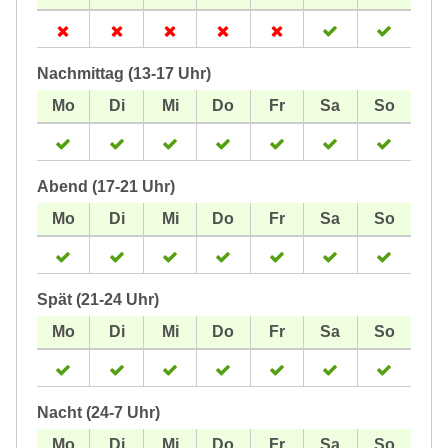
Nachmittag (13-17 Uhr)
Abend (17-21 Uhr)
Spät (21-24 Uhr)
Nacht (24-7 Uhr)