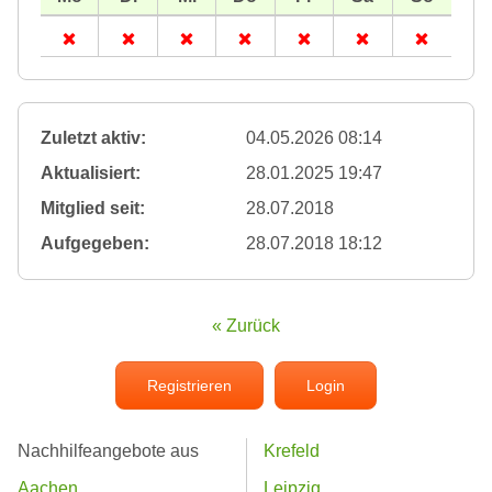
Zuletzt aktiv:
04.05.2026 08:14
Aktualisiert:
28.01.2025 19:47
Mitglied seit:
28.07.2018
Aufgegeben:
28.07.2018 18:12
« Zurück
Registrieren
Login
Nachhilfeangebote aus
Krefeld
Aachen
Leipzig