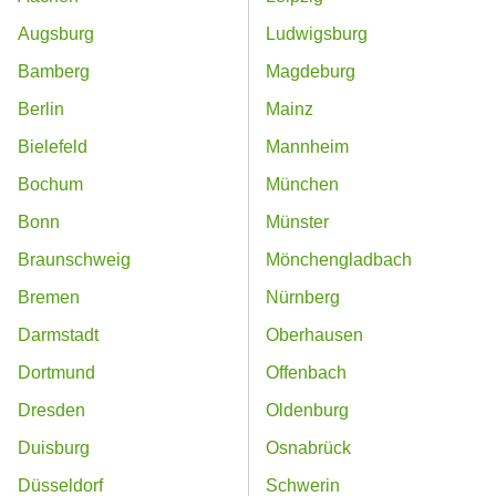
Augsburg
Ludwigsburg
Bamberg
Magdeburg
Berlin
Mainz
Bielefeld
Mannheim
Bochum
München
Bonn
Münster
Braunschweig
Mönchengladbach
Bremen
Nürnberg
Darmstadt
Oberhausen
Dortmund
Offenbach
Dresden
Oldenburg
Duisburg
Osnabrück
Düsseldorf
Schwerin