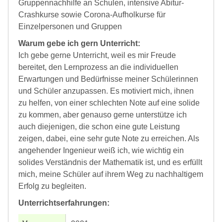
Gruppennachhilfe an Schulen, intensive Abitur-
Crashkurse sowie Corona-Aufholkurse für
Einzelpersonen und Gruppen
Warum gebe ich gern Unterricht:
Ich gebe gerne Unterricht, weil es mir Freude
bereitet, den Lernprozess an die individuellen
Erwartungen und Bedürfnisse meiner Schülerinnen
und Schüler anzupassen. Es motiviert mich, ihnen
zu helfen, von einer schlechten Note auf eine solide
zu kommen, aber genauso gerne unterstütze ich
auch diejenigen, die schon eine gute Leistung
zeigen, dabei, eine sehr gute Note zu erreichen. Als
angehender Ingenieur weiß ich, wie wichtig ein
solides Verständnis der Mathematik ist, und es erfüllt
mich, meine Schüler auf ihrem Weg zu nachhaltigem
Erfolg zu begleiten.
Unterrichtserfahrungen: