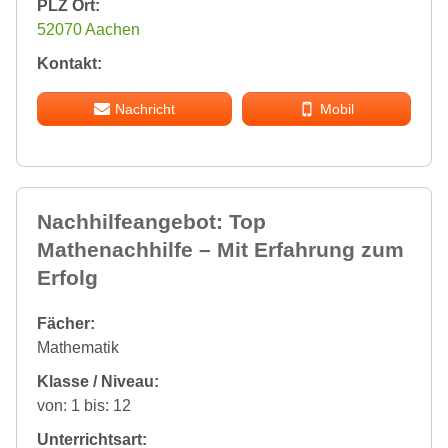
PLZ Ort:
52070 Aachen
Kontakt:
Nachricht
Mobil
Nachhilfeangebot: Top
Mathenachhilfe – Mit Erfahrung zum
Erfolg
Fächer:
Mathematik
Klasse / Niveau:
von: 1 bis: 12
Unterrichtsart: