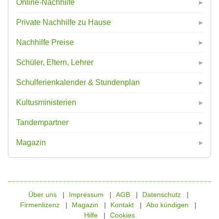
Online-Nachhilfe
Private Nachhilfe zu Hause
Nachhilfe Preise
Schüler, Eltern, Lehrer
Schulferienkalender & Stundenplan
Kultusministerien
Tandempartner
Magazin
Über uns
Impressum
AGB
Datenschutz
Firmenlizenz
Magazin
Kontakt
Abo kündigen
Hilfe
Cookies