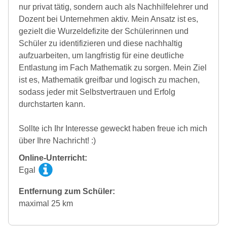
nur privat tätig, sondern auch als Nachhilfelehrer und
Dozent bei Unternehmen aktiv. Mein Ansatz ist es,
gezielt die Wurzeldefizite der Schülerinnen und
Schüler zu identifizieren und diese nachhaltig
aufzuarbeiten, um langfristig für eine deutliche
Entlastung im Fach Mathematik zu sorgen. Mein Ziel
ist es, Mathematik greifbar und logisch zu machen,
sodass jeder mit Selbstvertrauen und Erfolg
durchstarten kann.
Sollte ich Ihr Interesse geweckt haben freue ich mich
über Ihre Nachricht! :)
Online-Unterricht:
Egal
Entfernung zum Schüler:
maximal 25 km