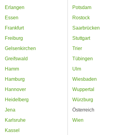
Erlangen
Potsdam
Essen
Rostock
Frankfurt
Saarbrücken
Freiburg
Stuttgart
Gelsenkirchen
Trier
Greifswald
Tübingen
Hamm
Ulm
Hamburg
Wiesbaden
Hannover
Wuppertal
Heidelberg
Würzburg
Jena
Österreich
Karlsruhe
Wien
Kassel