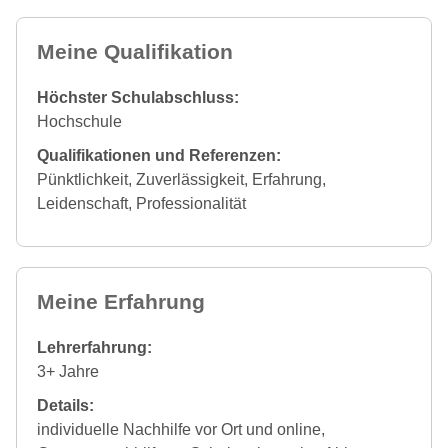
Meine Qualifikation
Höchster Schulabschluss:
Hochschule
Qualifikationen und Referenzen:
Pünktlichkeit, Zuverlässigkeit, Erfahrung,
Leidenschaft, Professionalität
Meine Erfahrung
Lehrerfahrung:
3+ Jahre
Details:
individuelle Nachhilfe vor Ort und online,