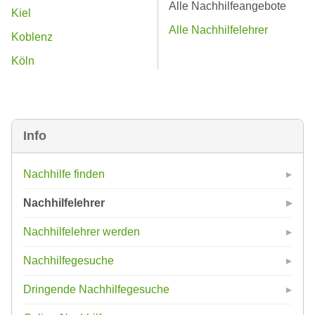
Alle Nachhilfeangebote
Kiel
Alle Nachhilfelehrer
Koblenz
Köln
Info
Nachhilfe finden
Nachhilfelehrer
Nachhilfelehrer werden
Nachhilfegesuche
Dringende Nachhilfegesuche