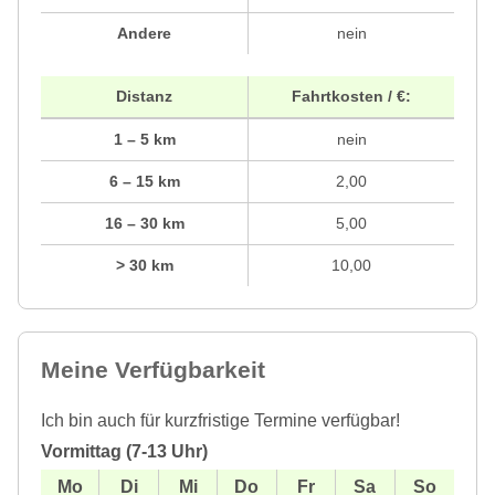
Andere
nein
Distanz
Fahrtkosten / €:
1 – 5 km
nein
6 – 15 km
2,00
16 – 30 km
5,00
> 30 km
10,00
Meine Verfügbarkeit
Ich bin auch für kurzfristige Termine verfügbar!
Vormittag (7-13 Uhr)