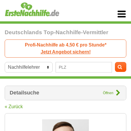
Deutschlands Top-Nachhilfe-Vermittler
Profi-Nachhilfe ab 4,50 € pro Stunde*
Jetzt Angebot sichern!
Detailsuche
Öffnen
« Zurück