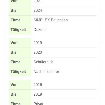
2021
2024
SIMPLEX Education
Dozent
2019
2020
Schülerhilfe
Nachhilfelehrer
2016
2019
Privat