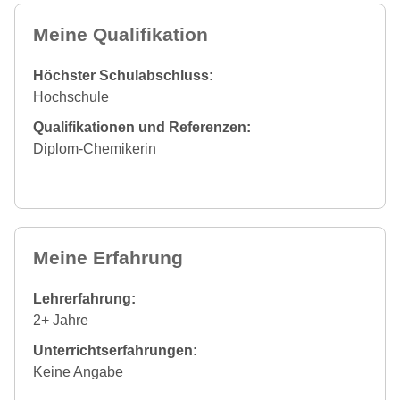
Meine Qualifikation
Höchster Schulabschluss:
Hochschule
Qualifikationen und Referenzen:
Diplom-Chemikerin
Meine Erfahrung
Lehrerfahrung:
2+ Jahre
Unterrichtserfahrungen:
Keine Angabe