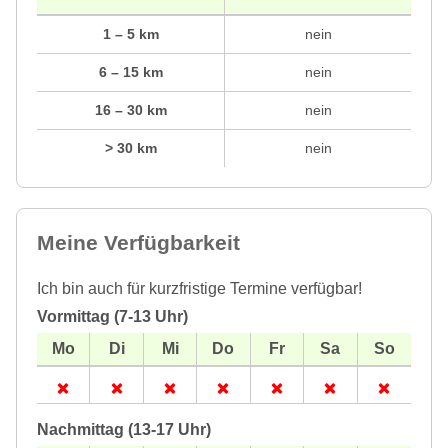
1 – 5 km
nein
6 – 15 km
nein
16 – 30 km
nein
> 30 km
nein
Meine Verfügbarkeit
Ich bin auch für kurzfristige Termine verfügbar!
Vormittag (7-13 Uhr)
Nachmittag (13-17 Uhr)