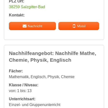
PLZ Ort:
38259 Salzgitter-Bad
Kontakt:
Nachricht
Mobil
Nachhilfeangebot: Nachhilfe Mathe,
Chemie, Physik, Englisch
Fächer:
Mathematik, Englisch, Physik, Chemie
Klasse / Niveau:
von: 1 bis: 13
Unterrichtsart:
Einzel- und Gruppenunterricht