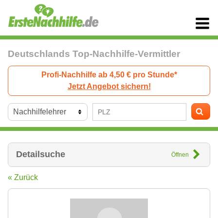
Deutschlands Top-Nachhilfe-Vermittler
Profi-Nachhilfe ab 4,50 € pro Stunde*
Jetzt Angebot sichern!
Detailsuche
Öffnen
« Zurück