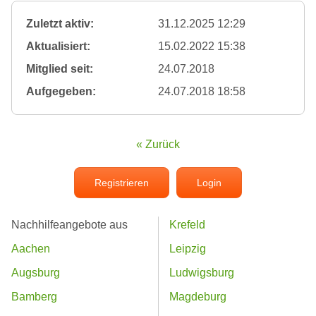
Zuletzt aktiv:
31.12.2025 12:29
Aktualisiert:
15.02.2022 15:38
Mitglied seit:
24.07.2018
Aufgegeben:
24.07.2018 18:58
« Zurück
Registrieren
Login
Nachhilfeangebote aus
Krefeld
Aachen
Leipzig
Augsburg
Ludwigsburg
Bamberg
Magdeburg