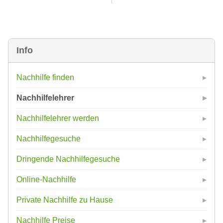
Info
Nachhilfe finden
Nachhilfelehrer
Nachhilfelehrer werden
Nachhilfegesuche
Dringende Nachhilfegesuche
Online-Nachhilfe
Private Nachhilfe zu Hause
Nachhilfe Preise