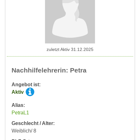
zuletzt Aktiv 31.12.2025
Nachhilfelehrerin: Petra
Angebot ist:
Aktiv
Alias:
PetraL1
Geschlecht / Alter:
Weiblich/ 8