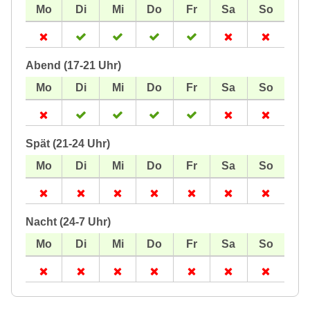
Abend (17-21 Uhr)
Spät (21-24 Uhr)
Nacht (24-7 Uhr)