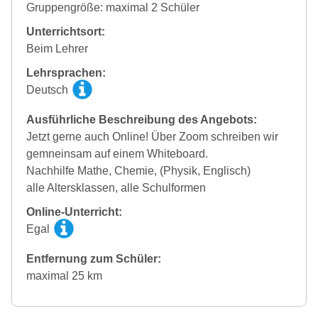
Gruppengröße: maximal 2 Schüler
Unterrichtsort:
Beim Lehrer
Lehrsprachen:
Deutsch
Ausführliche Beschreibung des Angebots:
Jetzt gerne auch Online! Über Zoom schreiben wir
gemneinsam auf einem Whiteboard.
Nachhilfe Mathe, Chemie, (Physik, Englisch)
alle Altersklassen, alle Schulformen
Online-Unterricht:
Egal
Entfernung zum Schüler:
maximal 25 km