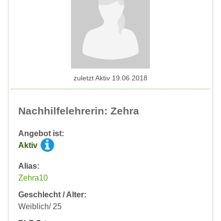
zuletzt Aktiv 19.06.2018
Nachhilfelehrerin: Zehra
Angebot ist:
Aktiv
Alias:
Zehra10
Geschlecht / Alter:
Weiblich/ 25