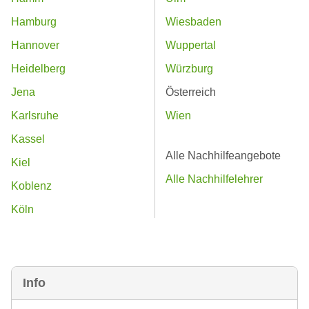
Hamburg
Wiesbaden
Hannover
Wuppertal
Heidelberg
Würzburg
Jena
Österreich
Karlsruhe
Wien
Kassel
Alle Nachhilfeangebote
Kiel
Alle Nachhilfelehrer
Koblenz
Köln
Info