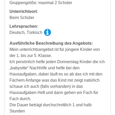
Gruppengröße: maximal 2 Schüler
Unterrichtsort:
Beim Schüler
Lehrsprachen:
Deutsch, Türkisch
Ausführliche Beschreibung des Angebots:
Mein unterrichtsangebot ist für jüngere Kinder von
der 1. bis zur 5. Klasse.
Ich persönlich helfe jeden Donnerstag Kinder die ich
„babysitte“ Nachhilfe und helfe bei den
Hausaufgaben, dabei läuft es so ab das ich mit den
Fächern Anfange was das Kind mir zeigt natürlich
schaue ich auch (falls vorhanden) in das
Hausaufgaben Heft und dann gehen wir Fach für
Fach durch.
Die Dauer beträgt durchschnittlich 1 und halb
Stunden