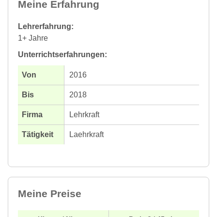
Meine Erfahrung
Lehrerfahrung:
1+ Jahre
Unterrichtserfahrungen:
2016
2018
Lehrkraft
Laehrkraft
Meine Preise