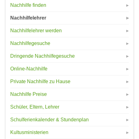
Nachhilfe finden
Nachhilfelehrer
Nachhilfelehrer werden
Nachhilfegesuche
Dringende Nachhilfegesuche
Online-Nachhilfe
Private Nachhilfe zu Hause
Nachhilfe Preise
Schüler, Eltern, Lehrer
Schulferienkalender & Stundenplan
Kultusministerien