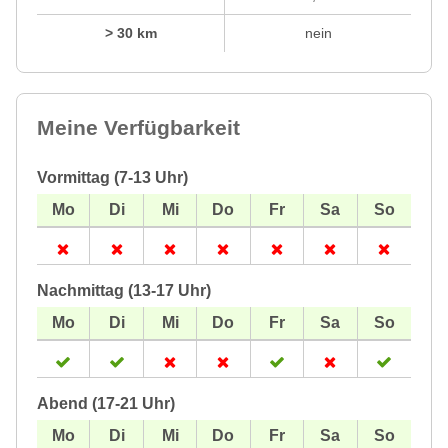
> 30 km
nein
Meine Verfügbarkeit
Vormittag (7-13 Uhr)
Nachmittag (13-17 Uhr)
Abend (17-21 Uhr)