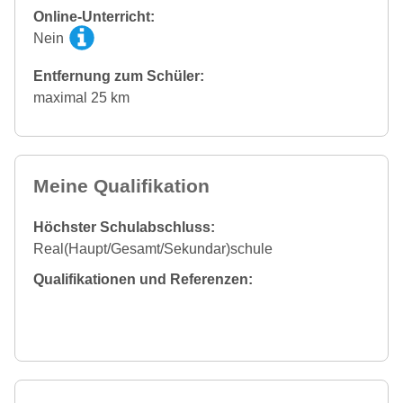
Online-Unterricht:
Nein
Entfernung zum Schüler:
maximal 25 km
Meine Qualifikation
Höchster Schulabschluss:
Real(Haupt/Gesamt/Sekundar)schule
Qualifikationen und Referenzen: