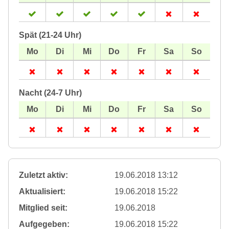
Spät (21-24 Uhr)
Nacht (24-7 Uhr)
Zuletzt aktiv:
19.06.2018 13:12
Aktualisiert:
19.06.2018 15:22
Mitglied seit:
19.06.2018
Aufgegeben:
19.06.2018 15:22