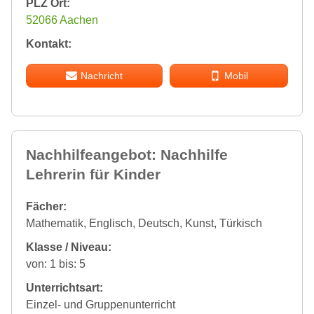
PLZ Ort:
52066 Aachen
Kontakt:
Nachricht
Mobil
Nachhilfeangebot: Nachhilfe
Lehrerin für Kinder
Fächer:
Mathematik, Englisch, Deutsch, Kunst, Türkisch
Klasse / Niveau:
von: 1 bis: 5
Unterrichtsart:
Einzel- und Gruppenunterricht