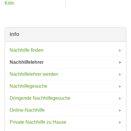
Köln
Info
Nachhilfe finden
Nachhilfelehrer
Nachhilfelehrer werden
Nachhilfegesuche
Dringende Nachhilfegesuche
Online-Nachhilfe
Private Nachhilfe zu Hause