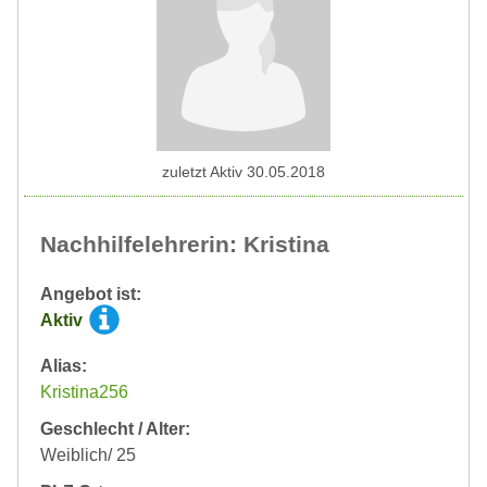
zuletzt Aktiv 30.05.2018
Nachhilfelehrerin: Kristina
Angebot ist:
Aktiv
Alias:
Kristina256
Geschlecht / Alter:
Weiblich/ 25