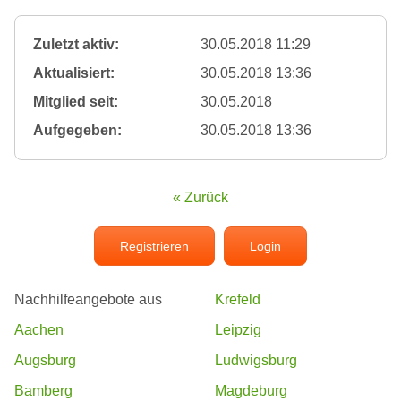
Zuletzt aktiv:
30.05.2018 11:29
Aktualisiert:
30.05.2018 13:36
Mitglied seit:
30.05.2018
Aufgegeben:
30.05.2018 13:36
« Zurück
Registrieren
Login
Nachhilfeangebote aus
Krefeld
Aachen
Leipzig
Augsburg
Ludwigsburg
Bamberg
Magdeburg