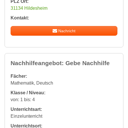
PLZ Ort:
31134 Hildesheim
Kontakt:
Nachricht
Nachhilfeangebot: Gebe Nachhilfe
Fächer:
Mathematik, Deutsch
Klasse / Niveau:
von: 1 bis: 4
Unterrichtsart:
Einzelunterricht
Unterrichtsort: