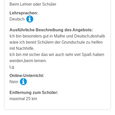
Beim Lehrer oder Schüler
Lehrsprachen:
Deutsch
Ausführliche Beschreibung des Angebots:
Ich bin besonders gut in Mathe und Deutsch,deshalb
wäre ich bereit Schülern der Grundschule zu helfen
mit Nachhilfe.
Ich bin mit sicher das wir auch sehr viel Spaß haben
werden,beim lernen.
Lg
Online-Unterricht:
Nein
Entfernung zum Schüler:
maximal 25 km