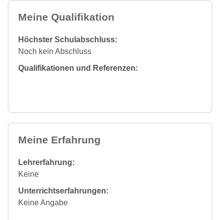
Meine Qualifikation
Höchster Schulabschluss:
Noch kein Abschluss
Qualifikationen und Referenzen:
Meine Erfahrung
Lehrerfahrung:
Keine
Unterrichtserfahrungen:
Keine Angabe