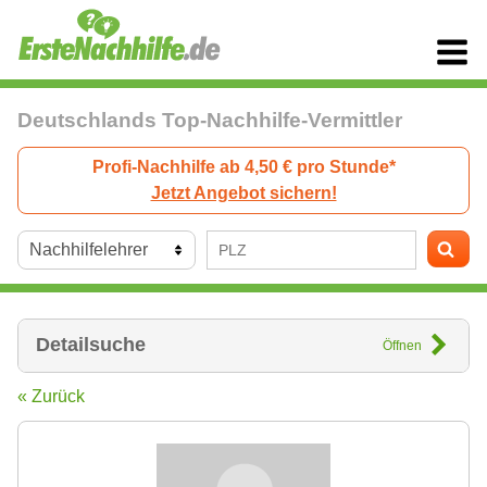
Deutschlands Top-Nachhilfe-Vermittler
Profi-Nachhilfe ab 4,50 € pro Stunde*
Jetzt Angebot sichern!
Detailsuche
Öffnen
« Zurück