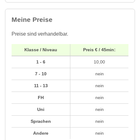
Meine Preise
Preise sind verhandelbar.
Klasse / Niveau
Preis € / 45min:
1 - 6
10,00
7 - 10
nein
11 - 13
nein
FH
nein
Uni
nein
Sprachen
nein
Andere
nein