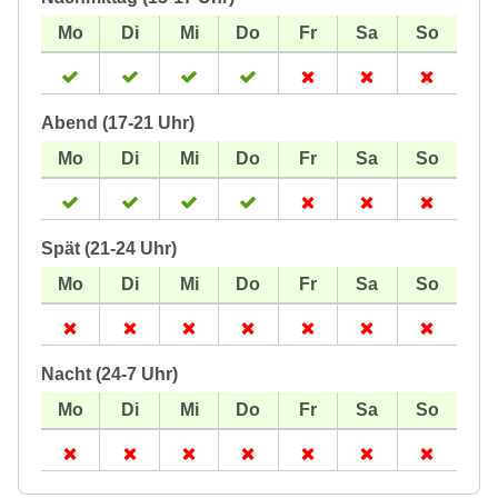
Abend (17-21 Uhr)
Spät (21-24 Uhr)
Nacht (24-7 Uhr)