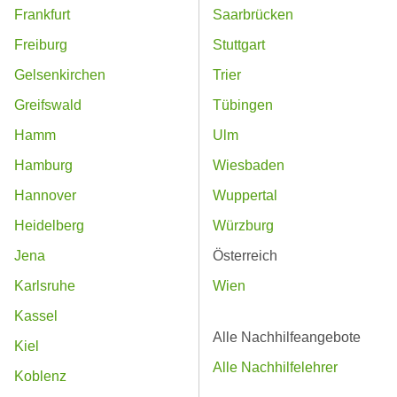
Frankfurt
Saarbrücken
Freiburg
Stuttgart
Gelsenkirchen
Trier
Greifswald
Tübingen
Hamm
Ulm
Hamburg
Wiesbaden
Hannover
Wuppertal
Heidelberg
Würzburg
Jena
Österreich
Karlsruhe
Wien
Kassel
Alle Nachhilfeangebote
Kiel
Alle Nachhilfelehrer
Koblenz