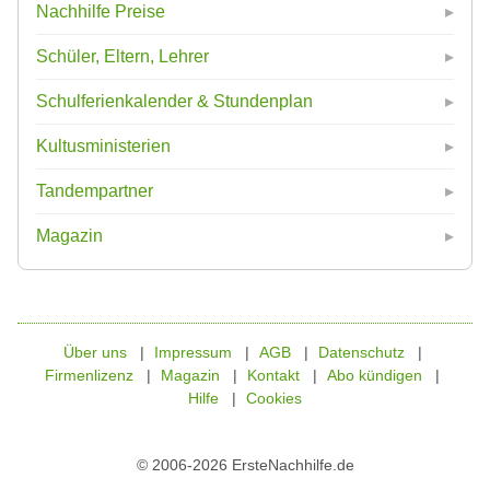
Nachhilfe Preise
Schüler, Eltern, Lehrer
Schulferienkalender & Stundenplan
Kultusministerien
Tandempartner
Magazin
Über uns
Impressum
AGB
Datenschutz
Firmenlizenz
Magazin
Kontakt
Abo kündigen
Hilfe
Cookies
© 2006-2026 ErsteNachhilfe.de