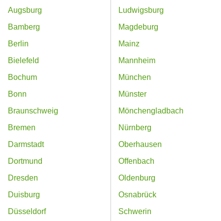
Augsburg
Ludwigsburg
Bamberg
Magdeburg
Berlin
Mainz
Bielefeld
Mannheim
Bochum
München
Bonn
Münster
Braunschweig
Mönchengladbach
Bremen
Nürnberg
Darmstadt
Oberhausen
Dortmund
Offenbach
Dresden
Oldenburg
Duisburg
Osnabrück
Düsseldorf
Schwerin