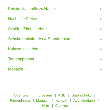
Private Nachhilfe zu Hause
Nachhilfe Preise
Schüler, Eltern, Lehrer
Schulferienkalender & Stundenplan
Kultusministerien
Tandempartner
Magazin
Über uns
Impressum
AGB
Datenschutz
Firmenlizenz
Magazin
Kontakt
Abo kündigen
Hilfe
Cookies