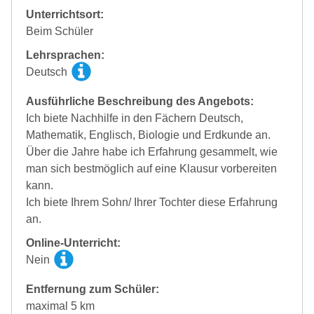
Unterrichtsort:
Beim Schüler
Lehrsprachen:
Deutsch
Ausführliche Beschreibung des Angebots:
Ich biete Nachhilfe in den Fächern Deutsch,
Mathematik, Englisch, Biologie und Erdkunde an.
Über die Jahre habe ich Erfahrung gesammelt, wie
man sich bestmöglich auf eine Klausur vorbereiten
kann.
Ich biete Ihrem Sohn/ Ihrer Tochter diese Erfahrung
an.
Online-Unterricht:
Nein
Entfernung zum Schüler:
maximal 5 km