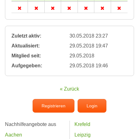
Zuletzt aktiv:
30.05.2018 23:27
Aktualisiert:
29.05.2018 19:47
Mitglied seit:
29.05.2018
Aufgegeben:
29.05.2018 19:46
« Zurück
Registrieren
Login
Nachhilfeangebote aus
Krefeld
Aachen
Leipzig