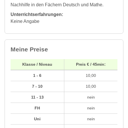
Nachhilfe in den Fächern Deutsch und Mathe.
Unterrichtserfahrungen:
Keine Angabe
Meine Preise
Klasse / Niveau
Preis € / 45min:
1 - 6
10,00
7 - 10
10,00
11 - 13
nein
FH
nein
Uni
nein