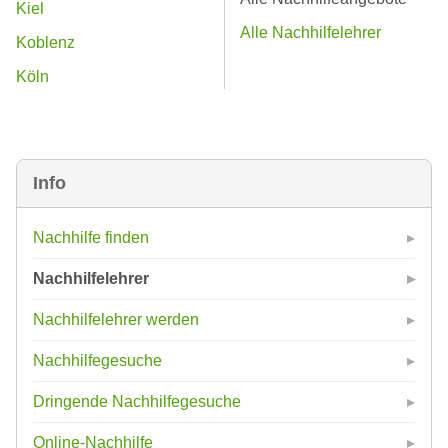
Kiel
Alle Nachhilfelehrer
Koblenz
Köln
Info
Nachhilfe finden
Nachhilfelehrer
Nachhilfelehrer werden
Nachhilfegesuche
Dringende Nachhilfegesuche
Online-Nachhilfe