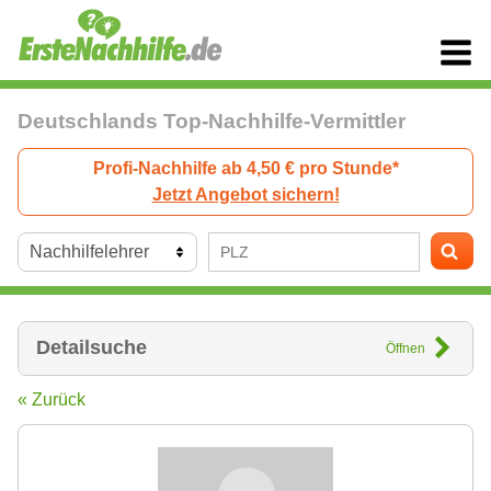
Deutschlands Top-Nachhilfe-Vermittler
Profi-Nachhilfe ab 4,50 € pro Stunde*
Jetzt Angebot sichern!
Detailsuche
Öffnen
« Zurück