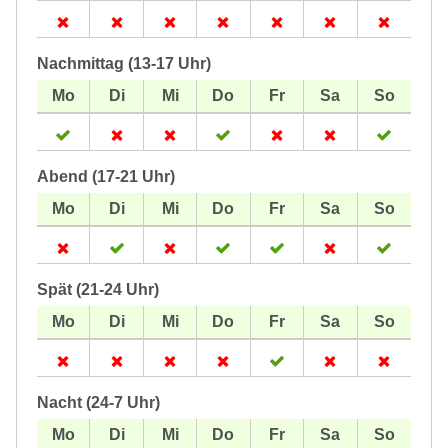
Nachmittag (13-17 Uhr)
Abend (17-21 Uhr)
Spät (21-24 Uhr)
Nacht (24-7 Uhr)