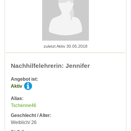
zuletzt Aktiv 30.05.2018
Nachhilfelehrerin: Jennifer
Angebot ist:
Aktiv
Alias:
Tschenne46
Geschlecht / Alter:
Weiblich/ 26