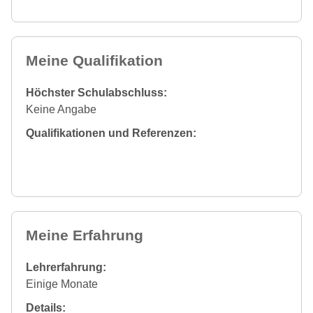
Meine Qualifikation
Höchster Schulabschluss:
Keine Angabe
Qualifikationen und Referenzen:
Meine Erfahrung
Lehrerfahrung:
Einige Monate
Details: