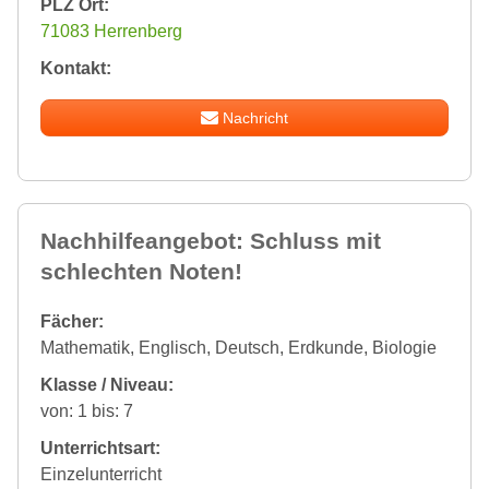
PLZ Ort:
71083 Herrenberg
Kontakt:
Nachricht
Nachhilfeangebot: Schluss mit
schlechten Noten!
Fächer:
Mathematik, Englisch, Deutsch, Erdkunde, Biologie
Klasse / Niveau:
von: 1 bis: 7
Unterrichtsart:
Einzelunterricht