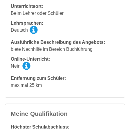
Unterrichtsort:
Beim Lehrer oder Schüler
Lehrsprachen:
Deutsch
Ausführliche Beschreibung des Angebots:
biete Nachhilfe im Bereich Buchführung
Online-Unterricht:
Nein
Entfernung zum Schüler:
maximal 25 km
Meine Qualifikation
Höchster Schulabschluss: