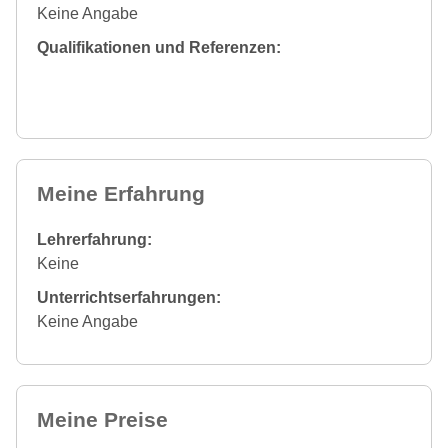
Keine Angabe
Qualifikationen und Referenzen:
Meine Erfahrung
Lehrerfahrung:
Keine
Unterrichtserfahrungen:
Keine Angabe
Meine Preise