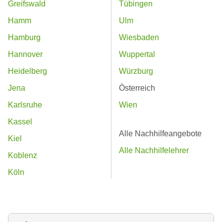
Greifswald
Tübingen
Hamm
Ulm
Hamburg
Wiesbaden
Hannover
Wuppertal
Heidelberg
Würzburg
Jena
Österreich
Karlsruhe
Wien
Kassel
Alle Nachhilfeangebote
Kiel
Alle Nachhilfelehrer
Koblenz
Köln