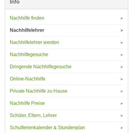
Info
Nachhilfe finden
Nachhilfelehrer
Nachhilfelehrer werden
Nachhilfegesuche
Dringende Nachhilfegesuche
Online-Nachhilfe
Private Nachhilfe zu Hause
Nachhilfe Preise
Schüler, Eltern, Lehrer
Schulferienkalender & Stundenplan