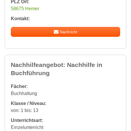
PLZ Ort:
58675 Hemer
Kontakt:
Nachricht
Nachhilfeangebot: Nachhilfe in
Buchführung
Fächer:
Buchhaltung
Klasse / Niveau:
von: 1 bis: 13
Unterrichtsart:
Einzelunterricht