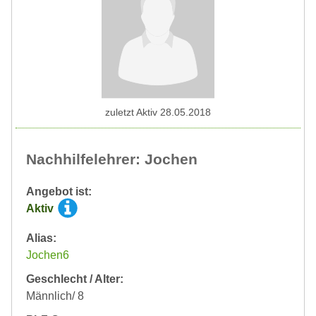
zuletzt Aktiv 28.05.2018
Nachhilfelehrer: Jochen
Angebot ist:
Aktiv
Alias:
Jochen6
Geschlecht / Alter:
Männlich/ 8