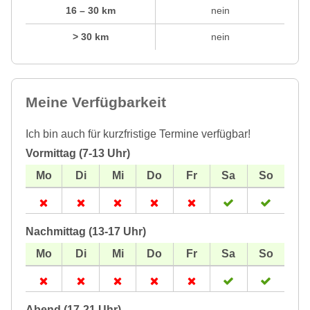
16 – 30 km
nein
> 30 km
nein
Meine Verfügbarkeit
Ich bin auch für kurzfristige Termine verfügbar!
Vormittag (7-13 Uhr)
Nachmittag (13-17 Uhr)
Abend (17-21 Uhr)