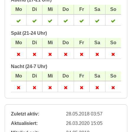
Spät (21-24 Uhr)
Nacht (24-7 Uhr)
Zuletzt aktiv:
28.05.2018 03:57
Aktualisiert:
26.03.2020 15:05