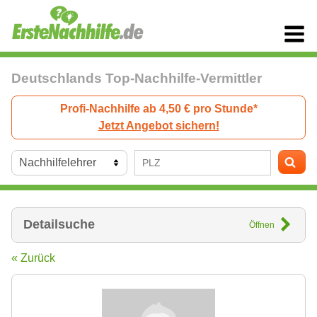
Deutschlands Top-Nachhilfe-Vermittler
Profi-Nachhilfe ab 4,50 € pro Stunde*
Jetzt Angebot sichern!
Detailsuche
Öffnen
« Zurück