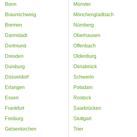
Bonn
Münster
Braunschweig
Mönchengladbach
Bremen
Nürnberg
Darmstadt
Oberhausen
Dortmund
Offenbach
Dresden
Oldenburg
Duisburg
Osnabrück
Düsseldorf
Schwerin
Erlangen
Potsdam
Essen
Rostock
Frankfurt
Saarbrücken
Freiburg
Stuttgart
Gelsenkirchen
Trier