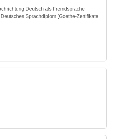
Fachrichtung Deutsch als Fremdsprache
es Deutsches Sprachdiplom (Goethe-Zertifikate