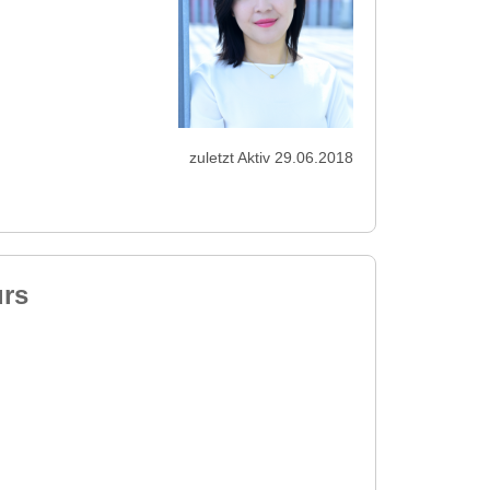
zuletzt Aktiv 29.06.2018
urs