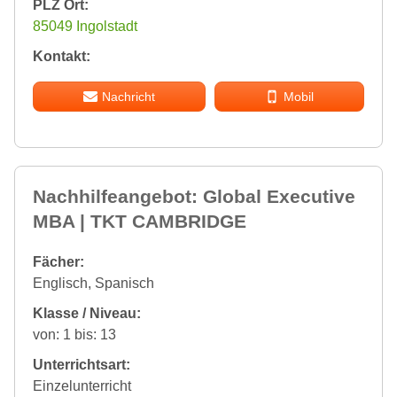
PLZ Ort:
85049 Ingolstadt
Kontakt:
Nachricht
Mobil
Nachhilfeangebot: Global Executive
MBA | TKT CAMBRIDGE
Fächer:
Englisch, Spanisch
Klasse / Niveau:
von: 1 bis: 13
Unterrichtsart:
Einzelunterricht