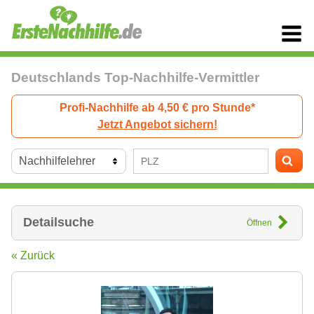
Deutschlands Top-Nachhilfe-Vermittler
Profi-Nachhilfe ab 4,50 € pro Stunde*
Jetzt Angebot sichern!
Detailsuche
Öffnen
« Zurück