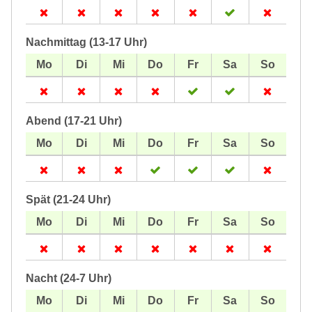
Nachmittag (13-17 Uhr)
Abend (17-21 Uhr)
Spät (21-24 Uhr)
Nacht (24-7 Uhr)