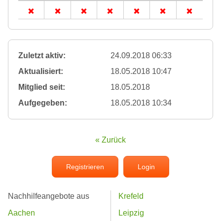
Zuletzt aktiv:
24.09.2018 06:33
Aktualisiert:
18.05.2018 10:47
Mitglied seit:
18.05.2018
Aufgegeben:
18.05.2018 10:34
« Zurück
Registrieren
Login
Nachhilfeangebote aus
Krefeld
Aachen
Leipzig