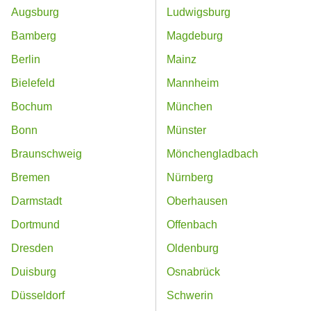
Augsburg
Ludwigsburg
Bamberg
Magdeburg
Berlin
Mainz
Bielefeld
Mannheim
Bochum
München
Bonn
Münster
Braunschweig
Mönchengladbach
Bremen
Nürnberg
Darmstadt
Oberhausen
Dortmund
Offenbach
Dresden
Oldenburg
Duisburg
Osnabrück
Düsseldorf
Schwerin