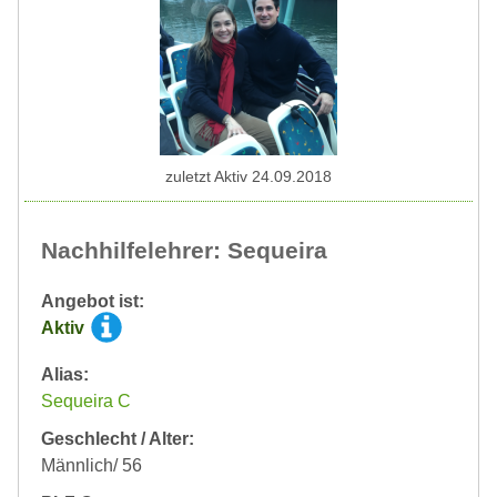
zuletzt Aktiv 24.09.2018
Nachhilfelehrer: Sequeira
Angebot ist:
Aktiv
Alias:
Sequeira C
Geschlecht / Alter:
Männlich/ 56