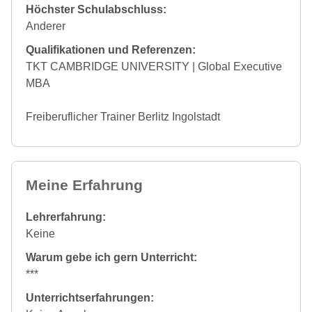
Höchster Schulabschluss:
Anderer
Qualifikationen und Referenzen:
TKT CAMBRIDGE UNIVERSITY | Global Executive
MBA
Freiberuflicher Trainer Berlitz Ingolstadt
Meine Erfahrung
Lehrerfahrung:
Keine
Warum gebe ich gern Unterricht:
***
Unterrichtserfahrungen: