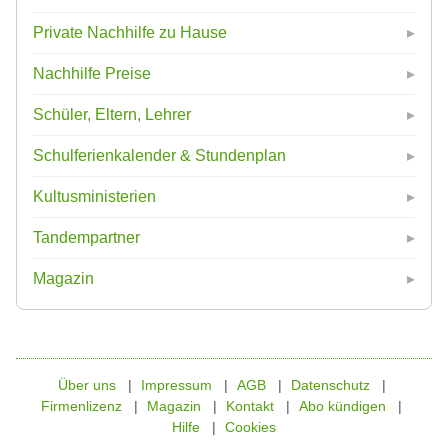
Private Nachhilfe zu Hause
Nachhilfe Preise
Schüler, Eltern, Lehrer
Schulferienkalender & Stundenplan
Kultusministerien
Tandempartner
Magazin
Über uns
Impressum
AGB
Datenschutz
Firmenlizenz
Magazin
Kontakt
Abo kündigen
Hilfe
Cookies