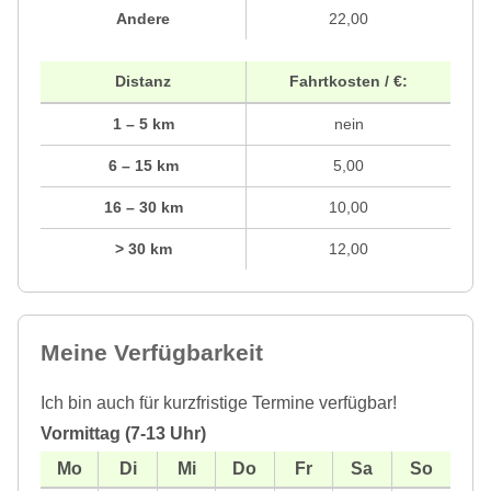
Andere
22,00
Distanz
Fahrtkosten / €:
1 – 5 km
nein
6 – 15 km
5,00
16 – 30 km
10,00
> 30 km
12,00
Meine Verfügbarkeit
Ich bin auch für kurzfristige Termine verfügbar!
Vormittag (7-13 Uhr)