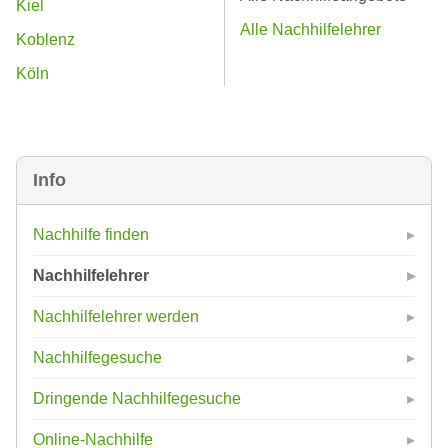
Kiel
Alle Nachhilfelehrer
Koblenz
Köln
Info
Nachhilfe finden
Nachhilfelehrer
Nachhilfelehrer werden
Nachhilfegesuche
Dringende Nachhilfegesuche
Online-Nachhilfe