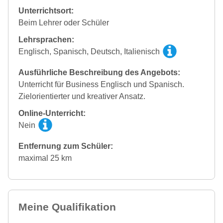
Unterrichtsort:
Beim Lehrer oder Schüler
Lehrsprachen:
Englisch, Spanisch, Deutsch, Italienisch
Ausführliche Beschreibung des Angebots:
Unterricht für Business Englisch und Spanisch.
Zielorientierter und kreativer Ansatz.
Online-Unterricht:
Nein
Entfernung zum Schüler:
maximal 25 km
Meine Qualifikation