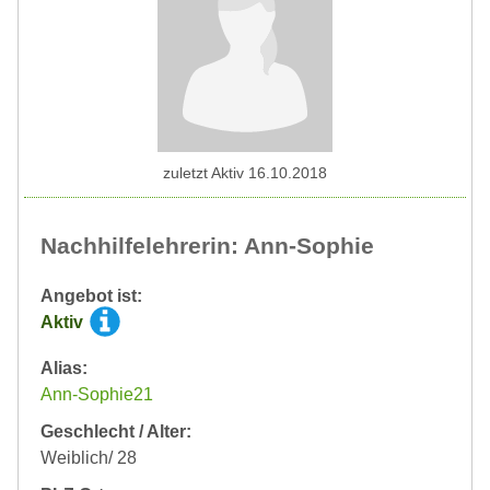
zuletzt Aktiv 16.10.2018
Nachhilfelehrerin: Ann-Sophie
Angebot ist:
Aktiv
Alias:
Ann-Sophie21
Geschlecht / Alter:
Weiblich/ 28