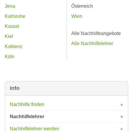
Jena
Österreich
Karlsruhe
Wien
Kassel
Alle Nachhilfeangebote
Kiel
Alle Nachhilfelehrer
Koblenz
Köln
Info
Nachhilfe finden
Nachhilfelehrer
Nachhilfelehrer werden