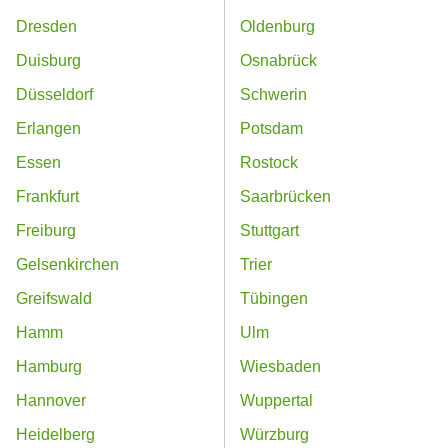
Dresden
Oldenburg
Duisburg
Osnabrück
Düsseldorf
Schwerin
Erlangen
Potsdam
Essen
Rostock
Frankfurt
Saarbrücken
Freiburg
Stuttgart
Gelsenkirchen
Trier
Greifswald
Tübingen
Hamm
Ulm
Hamburg
Wiesbaden
Hannover
Wuppertal
Heidelberg
Würzburg