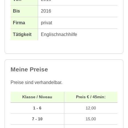
2016
privat
Englischnachhilfe
Meine Preise
Preise sind verhandelbar.
Klasse / Niveau
Preis € / 45min:
1 - 6
12,00
7 - 10
15,00