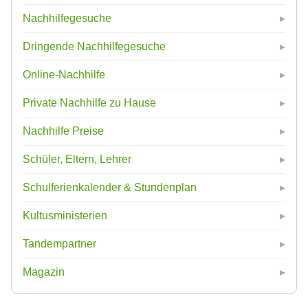
Nachhilfegesuche
Dringende Nachhilfegesuche
Online-Nachhilfe
Private Nachhilfe zu Hause
Nachhilfe Preise
Schüler, Eltern, Lehrer
Schulferienkalender & Stundenplan
Kultusministerien
Tandempartner
Magazin