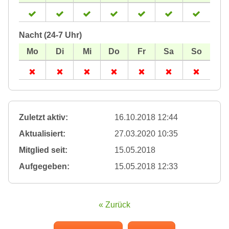
Nacht (24-7 Uhr)
Zuletzt aktiv:
16.10.2018 12:44
Aktualisiert:
27.03.2020 10:35
Mitglied seit:
15.05.2018
Aufgegeben:
15.05.2018 12:33
« Zurück