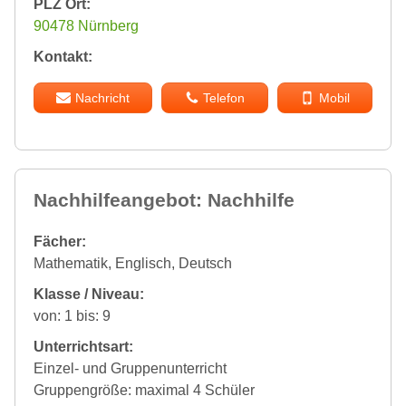
PLZ Ort:
90478 Nürnberg
Kontakt:
Nachricht
Telefon
Mobil
Nachhilfeangebot: Nachhilfe
Fächer:
Mathematik, Englisch, Deutsch
Klasse / Niveau:
von: 1 bis: 9
Unterrichtsart:
Einzel- und Gruppenunterricht
Gruppengröße: maximal 4 Schüler