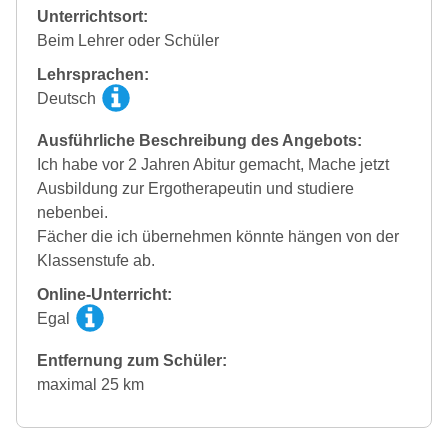
Unterrichtsort:
Beim Lehrer oder Schüler
Lehrsprachen:
Deutsch
Ausführliche Beschreibung des Angebots:
Ich habe vor 2 Jahren Abitur gemacht, Mache jetzt
Ausbildung zur Ergotherapeutin und studiere
nebenbei.
Fächer die ich übernehmen könnte hängen von der
Klassenstufe ab.
Online-Unterricht:
Egal
Entfernung zum Schüler:
maximal 25 km