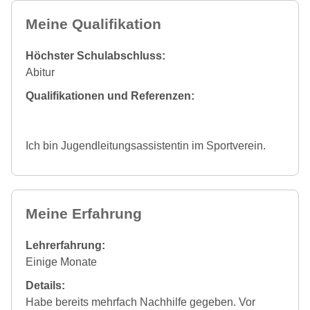
Meine Qualifikation
Höchster Schulabschluss:
Abitur
Qualifikationen und Referenzen:
Ich bin Jugendleitungsassistentin im Sportverein.
Meine Erfahrung
Lehrerfahrung:
Einige Monate
Details:
Habe bereits mehrfach Nachhilfe gegeben. Vor