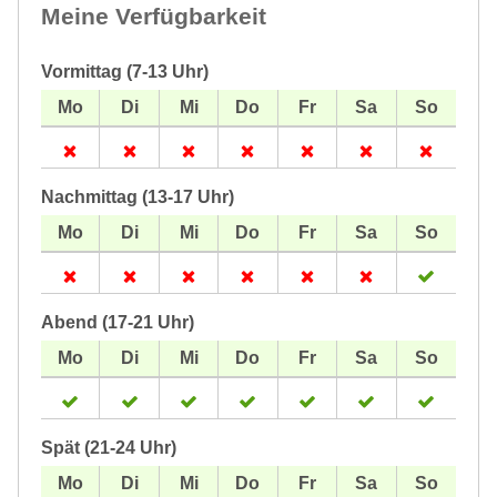
Meine Verfügbarkeit
Vormittag (7-13 Uhr)
Nachmittag (13-17 Uhr)
Abend (17-21 Uhr)
Spät (21-24 Uhr)