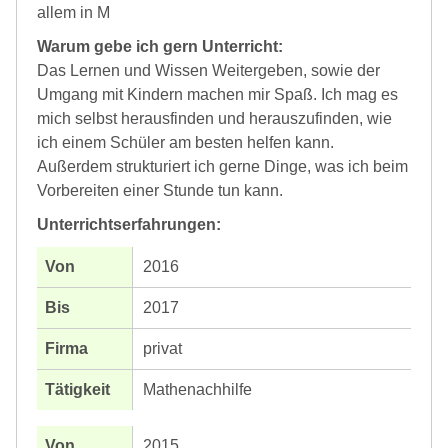
allem in M
Warum gebe ich gern Unterricht:
Das Lernen und Wissen Weitergeben, sowie der
Umgang mit Kindern machen mir Spaß. Ich mag es
mich selbst herausfinden und herauszufinden, wie
ich einem Schüler am besten helfen kann.
Außerdem strukturiert ich gerne Dinge, was ich beim
Vorbereiten einer Stunde tun kann.
Unterrichtserfahrungen:
2016
2017
privat
Mathenachhilfe
2015