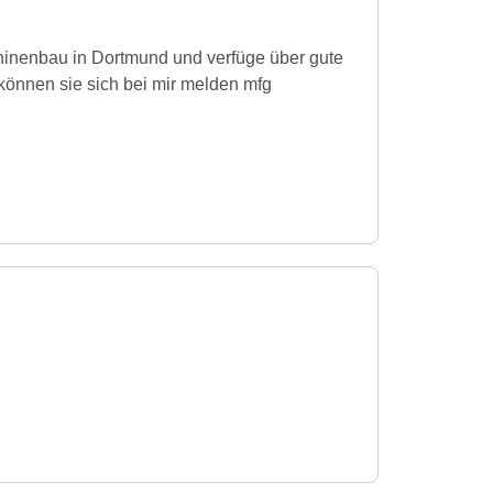
hinenbau in Dortmund und verfüge über gute
önnen sie sich bei mir melden mfg