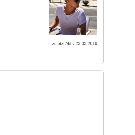
zuletzt Aktiv 23.03.2019