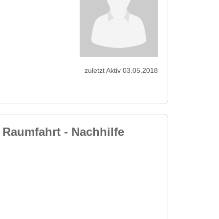
zuletzt Aktiv 03.05.2018
 Raumfahrt - Nachhilfe