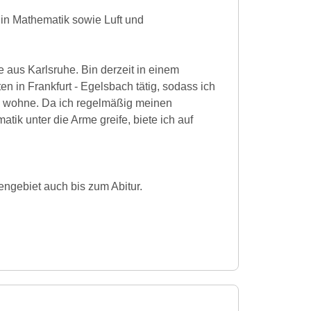
 in Mathematik sowie Luft und
e aus Karlsruhe. Bin derzeit in einem
n in Frankfurt - Egelsbach tätig, sodass ich
en wohne. Da ich regelmäßig meinen
tik unter die Arme greife, biete ich auf
ngebiet auch bis zum Abitur.