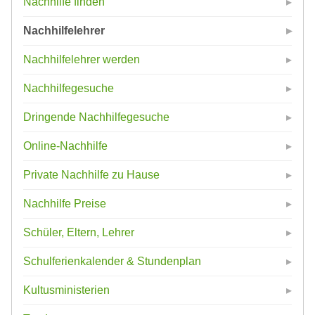
Nachhilfe finden
Nachhilfelehrer
Nachhilfelehrer werden
Nachhilfegesuche
Dringende Nachhilfegesuche
Online-Nachhilfe
Private Nachhilfe zu Hause
Nachhilfe Preise
Schüler, Eltern, Lehrer
Schulferienkalender & Stundenplan
Kultusministerien