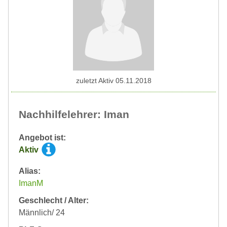
zuletzt Aktiv 05.11.2018
Nachhilfelehrer: Iman
Angebot ist:
Aktiv
Alias:
ImanM
Geschlecht / Alter:
Männlich/ 24