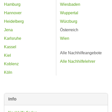
Hamburg
Wiesbaden
Hannover
Wuppertal
Heidelberg
Würzburg
Jena
Österreich
Karlsruhe
Wien
Kassel
Alle Nachhilfeangebote
Kiel
Alle Nachhilfelehrer
Koblenz
Köln
Info