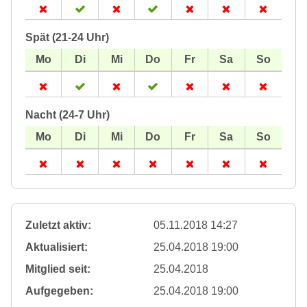
Spät (21-24 Uhr)
Nacht (24-7 Uhr)
Zuletzt aktiv:
05.11.2018 14:27
Aktualisiert:
25.04.2018 19:00
Mitglied seit:
25.04.2018
Aufgegeben:
25.04.2018 19:00