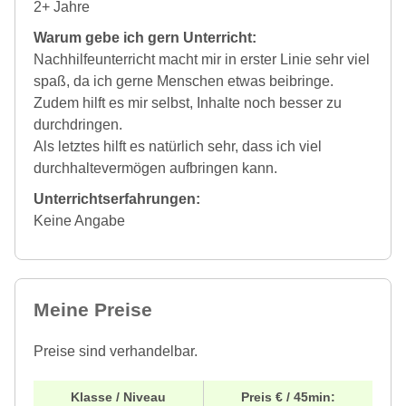
2+ Jahre
Warum gebe ich gern Unterricht:
Nachhilfeunterricht macht mir in erster Linie sehr viel
spaß, da ich gerne Menschen etwas beibringe.
Zudem hilft es mir selbst, Inhalte noch besser zu
durchdringen.
Als letztes hilft es natürlich sehr, dass ich viel
durchhaltevermögen aufbringen kann.
Unterrichtserfahrungen:
Keine Angabe
Meine Preise
Preise sind verhandelbar.
Klasse / Niveau
Preis € / 45min: