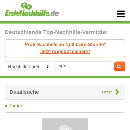
Deutschlands Top-Nachhilfe-Vermittler
Profi-Nachhilfe ab 4,50 € pro Stunde*
Jetzt Angebot sichern!
Detailsuche
Öffnen
« Zurück