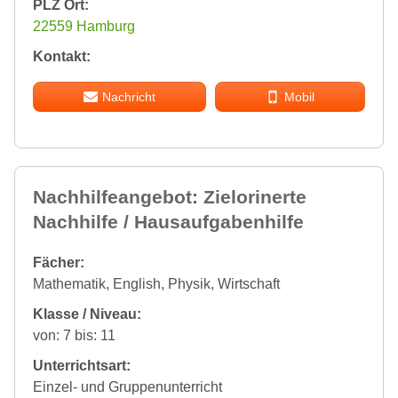
PLZ Ort:
22559 Hamburg
Kontakt:
Nachricht
Mobil
Nachhilfeangebot: Zielorinerte
Nachhilfe / Hausaufgabenhilfe
Fächer:
Mathematik, English, Physik, Wirtschaft
Klasse / Niveau:
von: 7 bis: 11
Unterrichtsart:
Einzel- und Gruppenunterricht