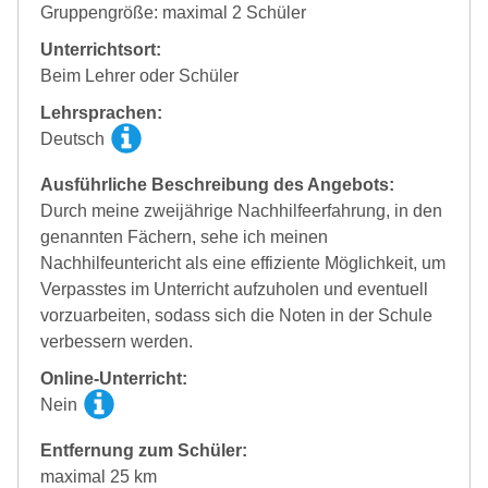
Gruppengröße: maximal 2 Schüler
Unterrichtsort:
Beim Lehrer oder Schüler
Lehrsprachen:
Deutsch
Ausführliche Beschreibung des Angebots:
Durch meine zweijährige Nachhilfeerfahrung, in den
genannten Fächern, sehe ich meinen
Nachhilfeuntericht als eine effiziente Möglichkeit, um
Verpasstes im Unterricht aufzuholen und eventuell
vorzuarbeiten, sodass sich die Noten in der Schule
verbessern werden.
Online-Unterricht:
Nein
Entfernung zum Schüler:
maximal 25 km