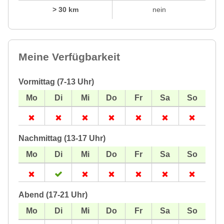
> 30 km
nein
Meine Verfügbarkeit
Vormittag (7-13 Uhr)
Nachmittag (13-17 Uhr)
Abend (17-21 Uhr)