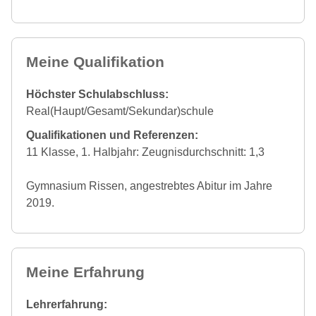
Meine Qualifikation
Höchster Schulabschluss:
Real(Haupt/Gesamt/Sekundar)schule
Qualifikationen und Referenzen:
11 Klasse, 1. Halbjahr: Zeugnisdurchschnitt: 1,3
Gymnasium Rissen, angestrebtes Abitur im Jahre
2019.
Meine Erfahrung
Lehrerfahrung: