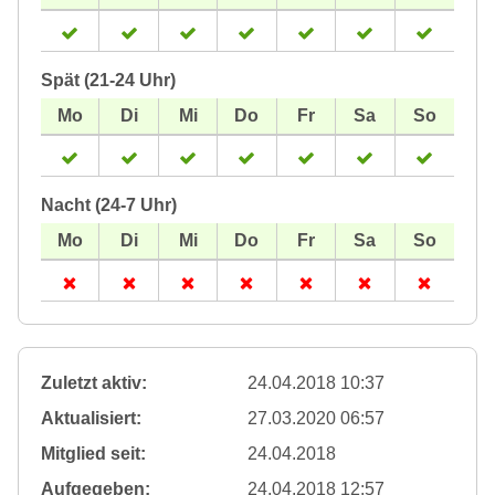
Spät (21-24 Uhr)
Nacht (24-7 Uhr)
Zuletzt aktiv:
24.04.2018 10:37
Aktualisiert:
27.03.2020 06:57
Mitglied seit:
24.04.2018
Aufgegeben:
24.04.2018 12:57