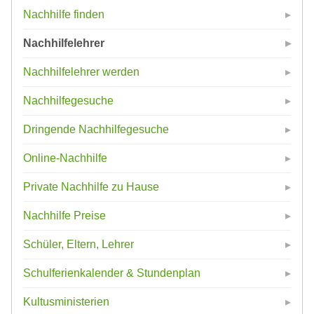
Nachhilfe finden
Nachhilfelehrer
Nachhilfelehrer werden
Nachhilfegesuche
Dringende Nachhilfegesuche
Online-Nachhilfe
Private Nachhilfe zu Hause
Nachhilfe Preise
Schüler, Eltern, Lehrer
Schulferienkalender & Stundenplan
Kultusministerien