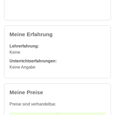
Meine Erfahrung
Lehrerfahrung:
Keine
Unterrichtserfahrungen:
Keine Angabe
Meine Preise
Preise sind verhandelbar.