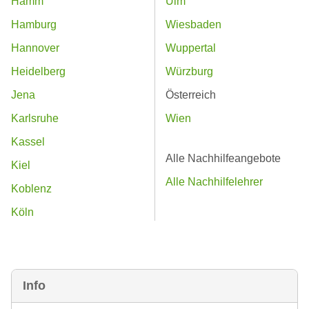
Hamm
Ulm
Hamburg
Wiesbaden
Hannover
Wuppertal
Heidelberg
Würzburg
Jena
Österreich
Karlsruhe
Wien
Kassel
Alle Nachhilfeangebote
Kiel
Alle Nachhilfelehrer
Koblenz
Köln
Info