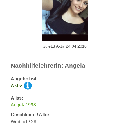
zuletzt Aktiv 24.04.2018
Nachhilfelehrerin: Angela
Angebot ist:
Aktiv
Alias:
Angela1998
Geschlecht / Alter:
Weiblich/ 28