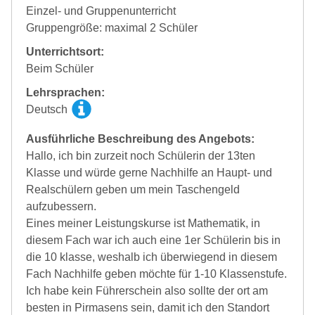
Einzel- und Gruppenunterricht
Gruppengröße: maximal 2 Schüler
Unterrichtsort:
Beim Schüler
Lehrsprachen:
Deutsch
Ausführliche Beschreibung des Angebots:
Hallo, ich bin zurzeit noch Schülerin der 13ten
Klasse und würde gerne Nachhilfe an Haupt- und
Realschülern geben um mein Taschengeld
aufzubessern.
Eines meiner Leistungskurse ist Mathematik, in
diesem Fach war ich auch eine 1er Schülerin bis in
die 10 klasse, weshalb ich überwiegend in diesem
Fach Nachhilfe geben möchte für 1-10 Klassenstufe.
Ich habe kein Führerschein also sollte der ort am
besten in Pirmasens sein, damit ich den Standort