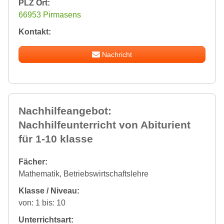
PLZ Ort:
66953 Pirmasens
Kontakt:
Nachricht
Nachhilfeangebot:
Nachhilfeunterricht von Abiturient
für 1-10 klasse
Fächer:
Mathematik, Betriebswirtschaftslehre
Klasse / Niveau:
von: 1 bis: 10
Unterrichtsart: