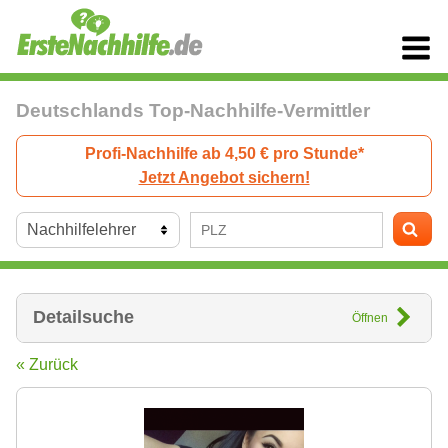
Deutschlands Top-Nachhilfe-Vermittler
Profi-Nachhilfe ab 4,50 € pro Stunde*
Jetzt Angebot sichern!
Detailsuche
Öffnen
« Zurück