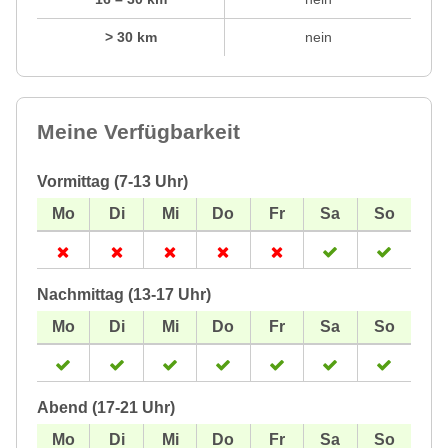
> 30 km
nein
Meine Verfügbarkeit
Vormittag (7-13 Uhr)
Nachmittag (13-17 Uhr)
Abend (17-21 Uhr)