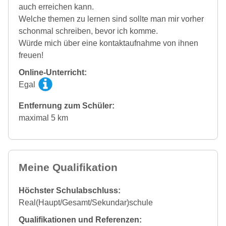
auch erreichen kann.
Welche themen zu lernen sind sollte man mir vorher
schonmal schreiben, bevor ich komme.
Würde mich über eine kontaktaufnahme von ihnen
freuen!
Online-Unterricht:
Egal
Entfernung zum Schüler:
maximal 5 km
Meine Qualifikation
Höchster Schulabschluss:
Real(Haupt/Gesamt/Sekundar)schule
Qualifikationen und Referenzen: