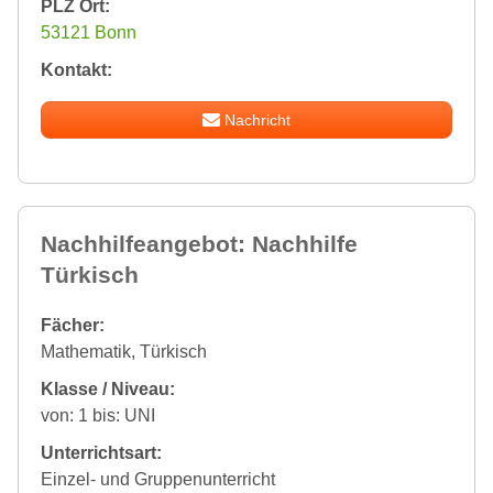
PLZ Ort:
53121 Bonn
Kontakt:
Nachricht
Nachhilfeangebot: Nachhilfe
Türkisch
Fächer:
Mathematik, Türkisch
Klasse / Niveau:
von: 1 bis: UNI
Unterrichtsart:
Einzel- und Gruppenunterricht