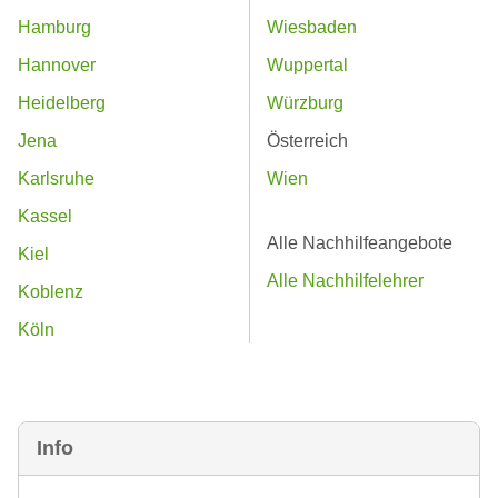
Hamburg
Wiesbaden
Hannover
Wuppertal
Heidelberg
Würzburg
Jena
Österreich
Karlsruhe
Wien
Kassel
Alle Nachhilfeangebote
Kiel
Alle Nachhilfelehrer
Koblenz
Köln
Info