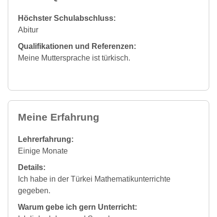
Höchster Schulabschluss:
Abitur
Qualifikationen und Referenzen:
Meine Muttersprache ist türkisch.
Meine Erfahrung
Lehrerfahrung:
Einige Monate
Details:
Ich habe in der Türkei Mathematikunterrichte
gegeben.
Warum gebe ich gern Unterricht: