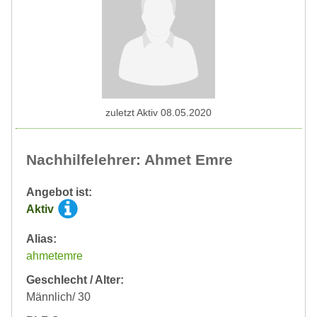
zuletzt Aktiv 08.05.2020
Nachhilfelehrer: Ahmet Emre
Angebot ist:
Aktiv
Alias:
ahmetemre
Geschlecht / Alter:
Männlich/ 30