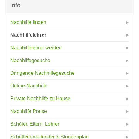
Info
Nachhilfe finden
Nachhilfelehrer
Nachhilfelehrer werden
Nachhilfegesuche
Dringende Nachhilfegesuche
Online-Nachhilfe
Private Nachhilfe zu Hause
Nachhilfe Preise
Schüler, Eltern, Lehrer
Schulferienkalender & Stundenplan