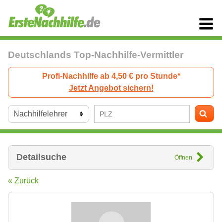
Deutschlands Top-Nachhilfe-Vermittler
Profi-Nachhilfe ab 4,50 € pro Stunde*
Jetzt Angebot sichern!
Detailsuche
Öffnen
« Zurück