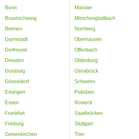
Bonn
Münster
Braunschweig
Mönchengladbach
Bremen
Nürnberg
Darmstadt
Oberhausen
Dortmund
Offenbach
Dresden
Oldenburg
Duisburg
Osnabrück
Düsseldorf
Schwerin
Erlangen
Potsdam
Essen
Rostock
Frankfurt
Saarbrücken
Freiburg
Stuttgart
Gelsenkirchen
Trier