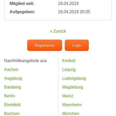
Mitglied seit:
18.04.2018
Aufgegeben:
18.04.2018 20:35
« Zurück
Registrieren
Login
Nachhilfeangebote aus
Krefeld
Aachen
Leipzig
Augsburg
Ludwigsburg
Bamberg
Magdeburg
Berlin
Mainz
Bielefeld
Mannheim
Bochum
München