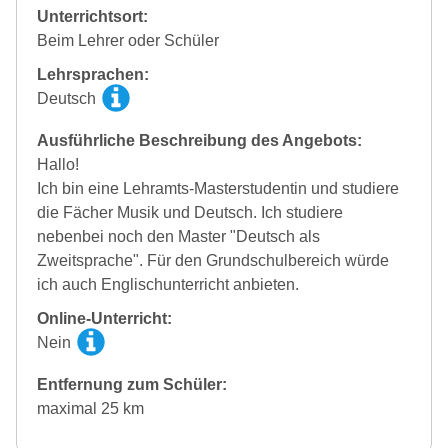
Unterrichtsort:
Beim Lehrer oder Schüler
Lehrsprachen:
Deutsch
Ausführliche Beschreibung des Angebots:
Hallo!
Ich bin eine Lehramts-Masterstudentin und studiere
die Fächer Musik und Deutsch. Ich studiere
nebenbei noch den Master "Deutsch als
Zweitsprache". Für den Grundschulbereich würde
ich auch Englischunterricht anbieten.
Online-Unterricht:
Nein
Entfernung zum Schüler:
maximal 25 km