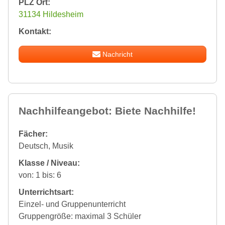
PLZ Ort:
31134 Hildesheim
Kontakt:
Nachricht
Nachhilfeangebot: Biete Nachhilfe!
Fächer:
Deutsch, Musik
Klasse / Niveau:
von: 1 bis: 6
Unterrichtsart:
Einzel- und Gruppenunterricht
Gruppengröße: maximal 3 Schüler