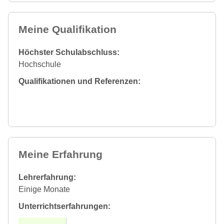
Meine Qualifikation
Höchster Schulabschluss:
Hochschule
Qualifikationen und Referenzen:
Meine Erfahrung
Lehrerfahrung:
Einige Monate
Unterrichtserfahrungen: