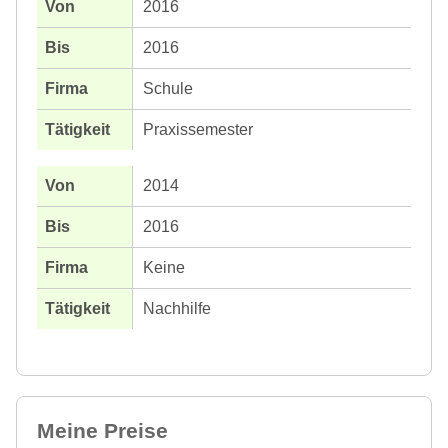
2016
2016
Schule
Praxissemester
2014
2016
Keine
Nachhilfe
Meine Preise