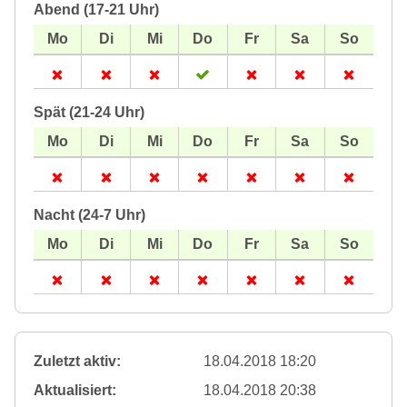
Abend (17-21 Uhr)
Spät (21-24 Uhr)
Nacht (24-7 Uhr)
Zuletzt aktiv:
18.04.2018 18:20
Aktualisiert:
18.04.2018 20:38