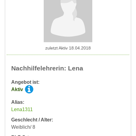
zuletzt Aktiv 18.04.2018
Nachhilfelehrerin: Lena
Angebot ist:
Aktiv
Alias:
Lena1311
Geschlecht / Alter:
Weiblich/ 8