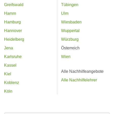
Greifswald
Tübingen
Hamm
Ulm
Hamburg
Wiesbaden
Hannover
Wuppertal
Heidelberg
Würzburg
Jena
Österreich
Karlsruhe
Wien
Kassel
Alle Nachhilfeangebote
Kiel
Alle Nachhilfelehrer
Koblenz
Köln