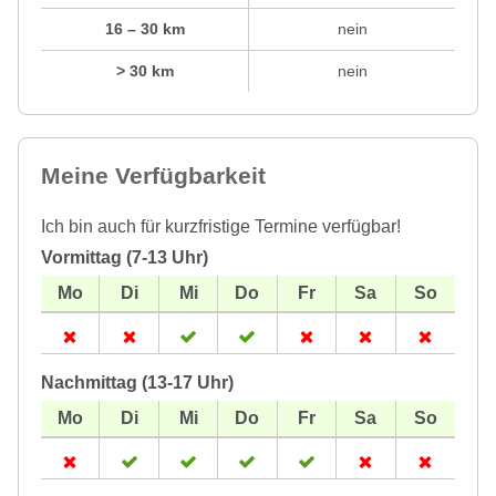
16 – 30 km
nein
> 30 km
nein
Meine Verfügbarkeit
Ich bin auch für kurzfristige Termine verfügbar!
Vormittag (7-13 Uhr)
Nachmittag (13-17 Uhr)