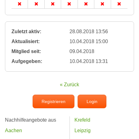
Zuletzt aktiv:
28.08.2018 13:56
Aktualisiert:
10.04.2018 15:00
Mitglied seit:
09.04.2018
Aufgegeben:
10.04.2018 13:31
« Zurück
Registrieren
Login
Nachhilfeangebote aus
Krefeld
Aachen
Leipzig