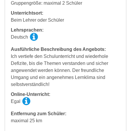
Gruppengröße: maximal 2 Schüler
Unterrichtsort:
Beim Lehrer oder Schüler
Lehrsprachen:
Deutsch
Ausführliche Beschreibung des Angebots:
Ich vertiefe den Schulunterricht und wiederhole
Defizite, bis die Themen verstanden und sicher
angewendet werden können. Der freundliche
Umgang und ein angenehmes Lernklima sind
selbstverständlich!
Online-Unterricht:
Egal
Entfernung zum Schüler:
maximal 25 km