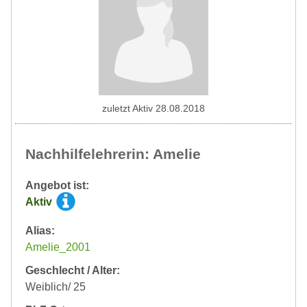
zuletzt Aktiv 28.08.2018
Nachhilfelehrerin: Amelie
Angebot ist:
Aktiv
Alias:
Amelie_2001
Geschlecht / Alter:
Weiblich/ 25