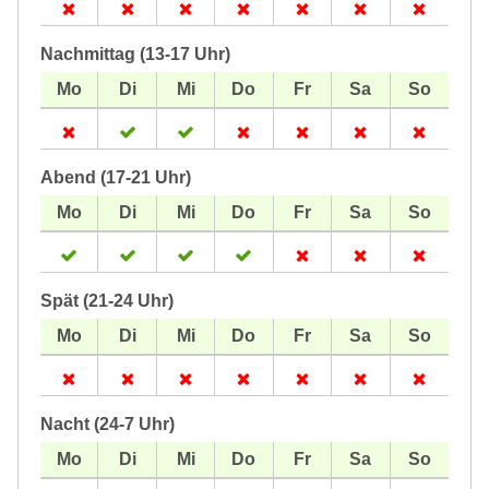
Nachmittag (13-17 Uhr)
Abend (17-21 Uhr)
Spät (21-24 Uhr)
Nacht (24-7 Uhr)