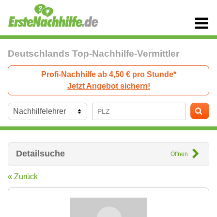
Deutschlands Top-Nachhilfe-Vermittler
Profi-Nachhilfe ab 4,50 € pro Stunde*
Jetzt Angebot sichern!
Detailsuche
Öffnen
« Zurück