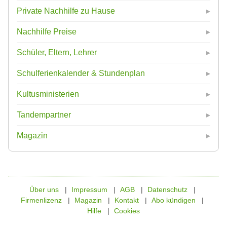
Private Nachhilfe zu Hause
Nachhilfe Preise
Schüler, Eltern, Lehrer
Schulferienkalender & Stundenplan
Kultusministerien
Tandempartner
Magazin
Über uns
Impressum
AGB
Datenschutz
Firmenlizenz
Magazin
Kontakt
Abo kündigen
Hilfe
Cookies