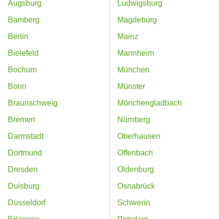
Augsburg
Ludwigsburg
Bamberg
Magdeburg
Berlin
Mainz
Bielefeld
Mannheim
Bochum
München
Bonn
Münster
Braunschweig
Mönchengladbach
Bremen
Nürnberg
Darmstadt
Oberhausen
Dortmund
Offenbach
Dresden
Oldenburg
Duisburg
Osnabrück
Düsseldorf
Schwerin