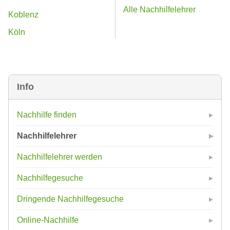
Alle Nachhilfelehrer
Koblenz
Köln
Info
Nachhilfe finden
Nachhilfelehrer
Nachhilfelehrer werden
Nachhilfegesuche
Dringende Nachhilfegesuche
Online-Nachhilfe