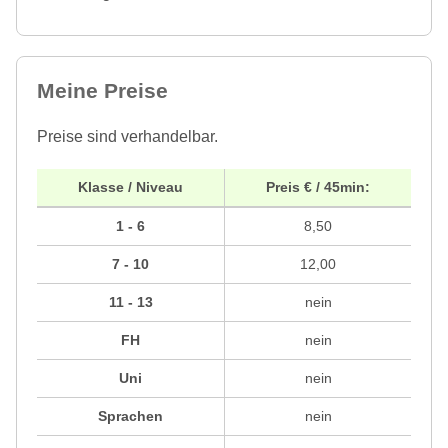
Meine Preise
Preise sind verhandelbar.
Klasse / Niveau
Preis € / 45min:
1 - 6
8,50
7 - 10
12,00
11 - 13
nein
FH
nein
Uni
nein
Sprachen
nein