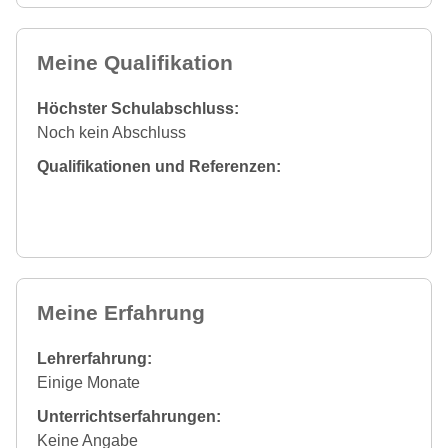
Meine Qualifikation
Höchster Schulabschluss:
Noch kein Abschluss
Qualifikationen und Referenzen:
Meine Erfahrung
Lehrerfahrung:
Einige Monate
Unterrichtserfahrungen:
Keine Angabe