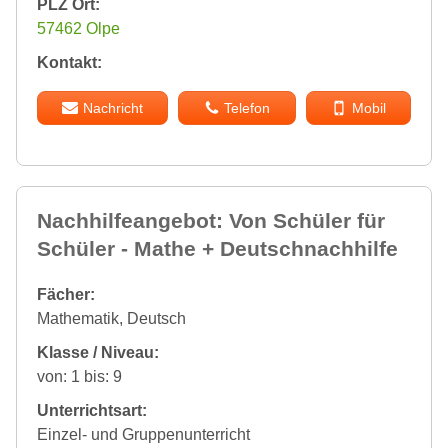
PLZ Ort:
57462 Olpe
Kontakt:
Nachricht
Telefon
Mobil
Nachhilfeangebot: Von Schüler für
Schüler - Mathe + Deutschnachhilfe
Fächer:
Mathematik, Deutsch
Klasse / Niveau:
von: 1 bis: 9
Unterrichtsart:
Einzel- und Gruppenunterricht