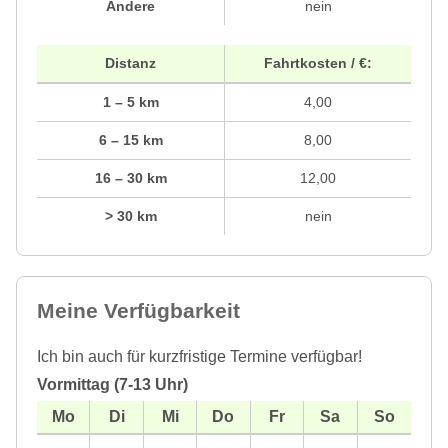
Andere
nein
Distanz
Fahrtkosten / €:
1 – 5 km
4,00
6 – 15 km
8,00
16 – 30 km
12,00
> 30 km
nein
Meine Verfügbarkeit
Ich bin auch für kurzfristige Termine verfügbar!
Vormittag (7-13 Uhr)