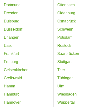
Dortmund
Offenbach
Dresden
Oldenburg
Duisburg
Osnabrück
Düsseldorf
Schwerin
Erlangen
Potsdam
Essen
Rostock
Frankfurt
Saarbrücken
Freiburg
Stuttgart
Gelsenkirchen
Trier
Greifswald
Tübingen
Hamm
Ulm
Hamburg
Wiesbaden
Hannover
Wuppertal