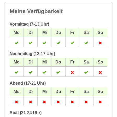
Meine Verfügbarkeit
Vormittag (7-13 Uhr)
Nachmittag (13-17 Uhr)
Abend (17-21 Uhr)
Spät (21-24 Uhr)