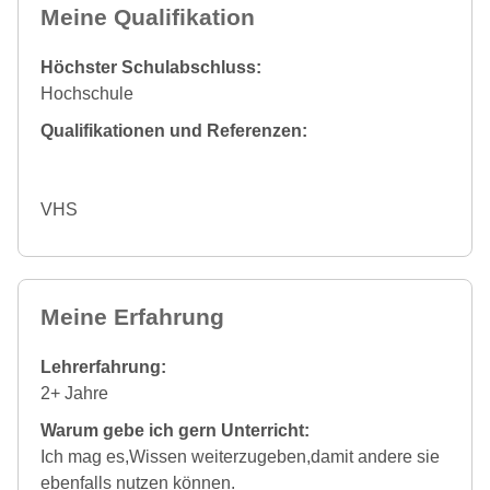
Meine Qualifikation
Höchster Schulabschluss:
Hochschule
Qualifikationen und Referenzen:
VHS
Meine Erfahrung
Lehrerfahrung:
2+ Jahre
Warum gebe ich gern Unterricht:
Ich mag es,Wissen weiterzugeben,damit andere sie
ebenfalls nutzen können.