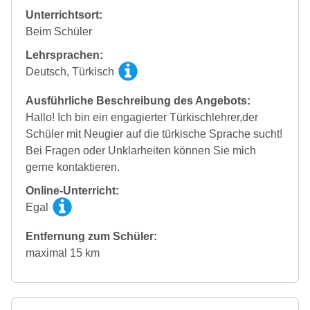
Unterrichtsort:
Beim Schüler
Lehrsprachen:
Deutsch, Türkisch
Ausführliche Beschreibung des Angebots:
Hallo! Ich bin ein engagierter Türkischlehrer,der
Schüler mit Neugier auf die türkische Sprache sucht!
Bei Fragen oder Unklarheiten können Sie mich
gerne kontaktieren.
Online-Unterricht:
Egal
Entfernung zum Schüler:
maximal 15 km