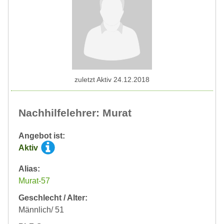
zuletzt Aktiv 24.12.2018
Nachhilfelehrer: Murat
Angebot ist:
Aktiv
Alias:
Murat-57
Geschlecht / Alter:
Männlich/ 51