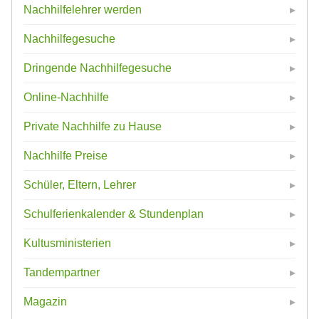
Nachhilfelehrer werden
Nachhilfegesuche
Dringende Nachhilfegesuche
Online-Nachhilfe
Private Nachhilfe zu Hause
Nachhilfe Preise
Schüler, Eltern, Lehrer
Schulferienkalender & Stundenplan
Kultusministerien
Tandempartner
Magazin