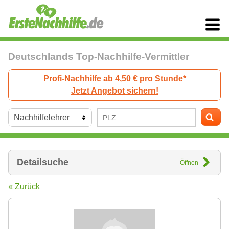
Deutschlands Top-Nachhilfe-Vermittler
Profi-Nachhilfe ab 4,50 € pro Stunde*
Jetzt Angebot sichern!
Detailsuche
Öffnen
« Zurück