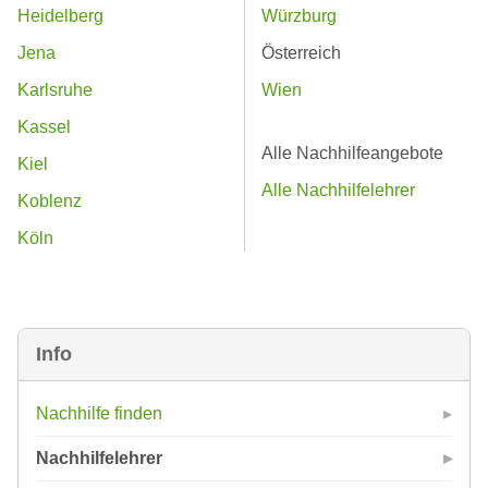
Heidelberg
Würzburg
Jena
Österreich
Karlsruhe
Wien
Kassel
Alle Nachhilfeangebote
Kiel
Alle Nachhilfelehrer
Koblenz
Köln
Info
Nachhilfe finden
Nachhilfelehrer