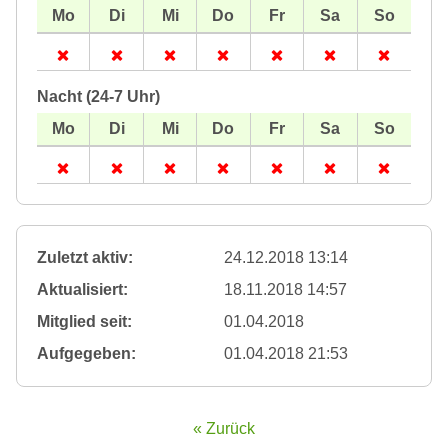
Nacht (24-7 Uhr)
Zuletzt aktiv:
24.12.2018 13:14
Aktualisiert:
18.11.2018 14:57
Mitglied seit:
01.04.2018
Aufgegeben:
01.04.2018 21:53
« Zurück