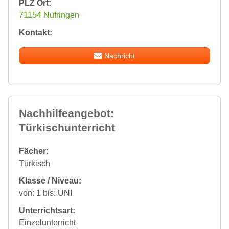
PLZ Ort:
71154 Nufringen
Kontakt:
Nachricht
Nachhilfeangebot:
Türkischunterricht
Fächer:
Türkisch
Klasse / Niveau:
von: 1 bis: UNI
Unterrichtsart:
Einzelunterricht