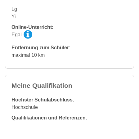
Lg
Yi
Online-Unterricht:
Egal
Entfernung zum Schüler:
maximal 10 km
Meine Qualifikation
Höchster Schulabschluss:
Hochschule
Qualifikationen und Referenzen: