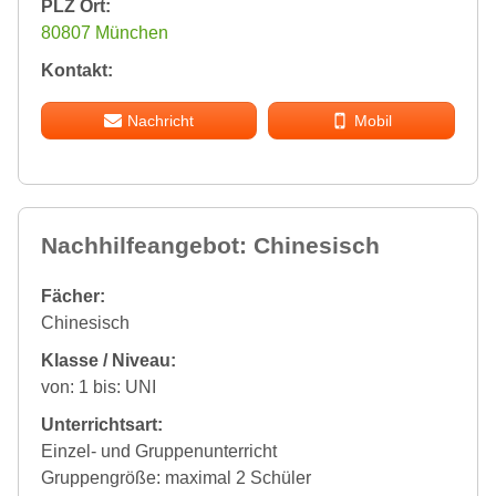
PLZ Ort:
80807 München
Kontakt:
Nachricht
Mobil
Nachhilfeangebot: Chinesisch
Fächer:
Chinesisch
Klasse / Niveau:
von: 1 bis: UNI
Unterrichtsart:
Einzel- und Gruppenunterricht
Gruppengröße: maximal 2 Schüler