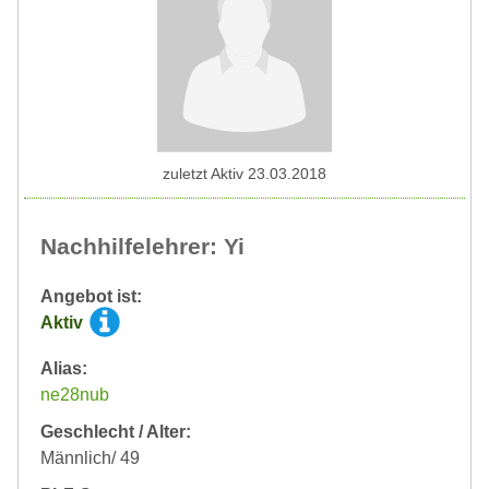
zuletzt Aktiv 23.03.2018
Nachhilfelehrer: Yi
Angebot ist:
Aktiv
Alias:
ne28nub
Geschlecht / Alter:
Männlich/ 49