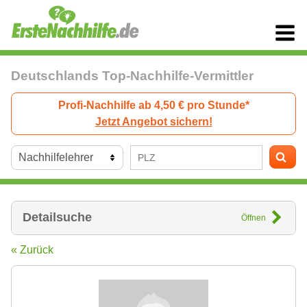
Deutschlands Top-Nachhilfe-Vermittler
Profi-Nachhilfe ab 4,50 € pro Stunde*
Jetzt Angebot sichern!
Detailsuche
Öffnen
« Zurück