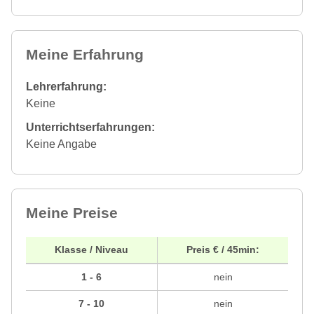
Meine Erfahrung
Lehrerfahrung:
Keine
Unterrichtserfahrungen:
Keine Angabe
Meine Preise
Klasse / Niveau
Preis € / 45min:
1 - 6
nein
7 - 10
nein