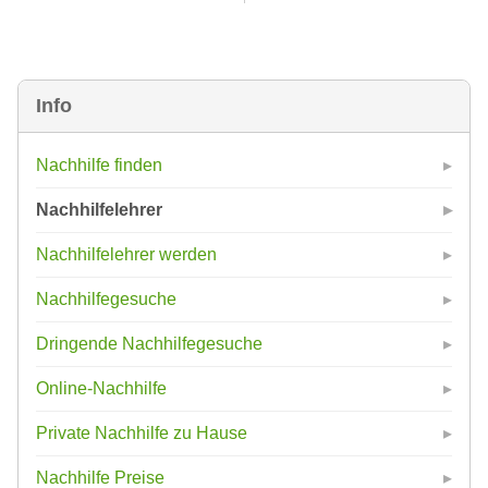
Info
Nachhilfe finden
Nachhilfelehrer
Nachhilfelehrer werden
Nachhilfegesuche
Dringende Nachhilfegesuche
Online-Nachhilfe
Private Nachhilfe zu Hause
Nachhilfe Preise