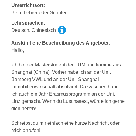
Unterrichtsort:
Beim Lehrer oder Schüler
Lehrsprachen:
Deutsch, Chinesisch
Ausführliche Beschreibung des Angebots:
Hallo,
ich bin der Masterstudent der TUM und komme aus
Shanghai (China). Vorher habe ich an der Uni.
Bamberg VWL und an der Uni. Shanghai
Immobilienwirtschaft absolviert. Dazwischen habe
ich auch ein Jahr Erasmusprogramm an der Uni.
Linz gemacht. Wenn du Lust hättest, würde ich gerne
dich helfen!
Schreibst du mir einfach eine kurze Nachricht oder
mich anrufen!