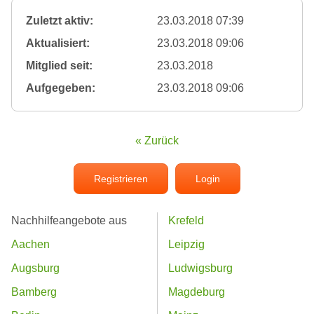
Zuletzt aktiv:
23.03.2018 07:39
Aktualisiert:
23.03.2018 09:06
Mitglied seit:
23.03.2018
Aufgegeben:
23.03.2018 09:06
« Zurück
Registrieren
Login
Nachhilfeangebote aus
Krefeld
Aachen
Leipzig
Augsburg
Ludwigsburg
Bamberg
Magdeburg