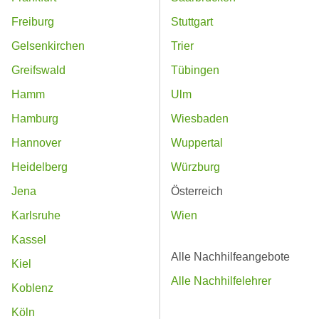
Freiburg
Stuttgart
Gelsenkirchen
Trier
Greifswald
Tübingen
Hamm
Ulm
Hamburg
Wiesbaden
Hannover
Wuppertal
Heidelberg
Würzburg
Jena
Österreich
Karlsruhe
Wien
Kassel
Alle Nachhilfeangebote
Kiel
Alle Nachhilfelehrer
Koblenz
Köln