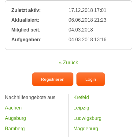
Zuletzt aktiv:
17.12.2018 17:01
Aktualisiert:
06.06.2018 21:23
Mitglied seit:
04.03.2018
Aufgegeben:
04.03.2018 13:16
« Zurück
Registrieren
Login
Nachhilfeangebote aus
Krefeld
Aachen
Leipzig
Augsburg
Ludwigsburg
Bamberg
Magdeburg