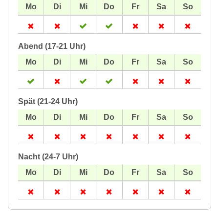
Abend (17-21 Uhr)
Spät (21-24 Uhr)
Nacht (24-7 Uhr)