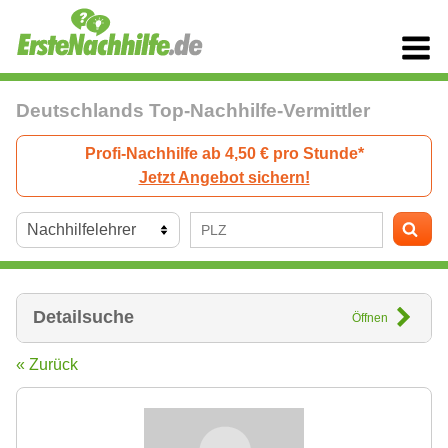
Deutschlands Top-Nachhilfe-Vermittler
Profi-Nachhilfe ab 4,50 € pro Stunde*
Jetzt Angebot sichern!
Detailsuche
Öffnen
« Zurück