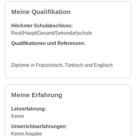
Meine Qualifikation
Höchster Schulabschluss:
Real(Haupt/Gesamt/Sekundar)schule
Qualifikationen und Referenzen:
Diplome in Französisch, Türkisch und Englisch
Meine Erfahrung
Lehrerfahrung:
Keine
Unterrichtserfahrungen:
Keine Angabe