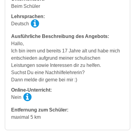
Beim Schüler
Lehrsprachen:
Deutsch
Ausführliche Beschreibung des Angebots:
Hallo,
Ich bin irem und bereits 17 Jahre alt und habe mich
entschieden aufgrund meiner schulischen
Leistungen sowie Interessen dir zu helfen.
Suchst Du eine Nachhilfelehrerin?
Dann melde dir gerne bei mir :)
Online-Unterricht:
Nein
Entfernung zum Schüler:
maximal 5 km