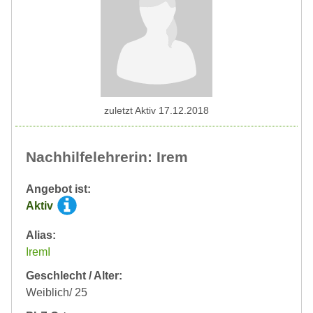
zuletzt Aktiv 17.12.2018
Nachhilfelehrerin: Irem
Angebot ist:
Aktiv
Alias:
IremI
Geschlecht / Alter:
Weiblich/ 25