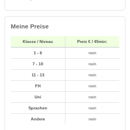
Meine Preise
Klasse / Niveau
Preis € / 45min:
1 - 6
nein
7 - 10
nein
11 - 13
nein
FH
nein
Uni
nein
Sprachen
nein
Andere
nein