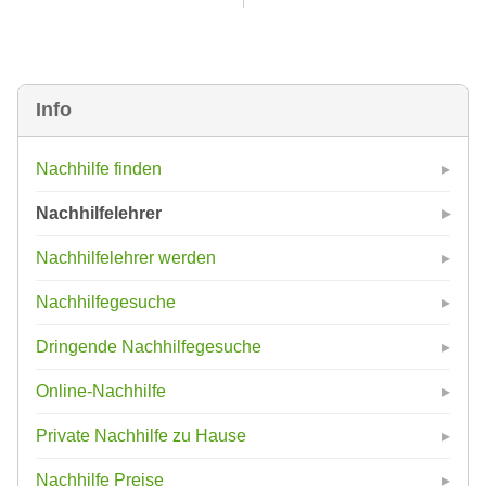
Info
Nachhilfe finden
Nachhilfelehrer
Nachhilfelehrer werden
Nachhilfegesuche
Dringende Nachhilfegesuche
Online-Nachhilfe
Private Nachhilfe zu Hause
Nachhilfe Preise