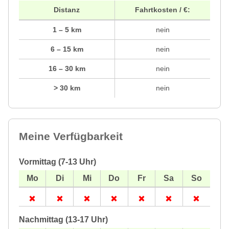
Distanz
Fahrtkosten / €:
1 – 5 km
nein
6 – 15 km
nein
16 – 30 km
nein
> 30 km
nein
Meine Verfügbarkeit
Vormittag (7-13 Uhr)
Nachmittag (13-17 Uhr)