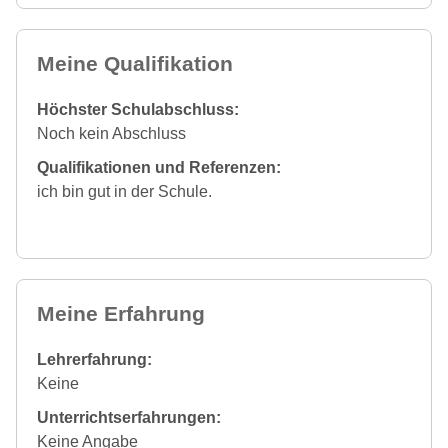
Meine Qualifikation
Höchster Schulabschluss:
Noch kein Abschluss
Qualifikationen und Referenzen:
ich bin gut in der Schule.
Meine Erfahrung
Lehrerfahrung:
Keine
Unterrichtserfahrungen:
Keine Angabe