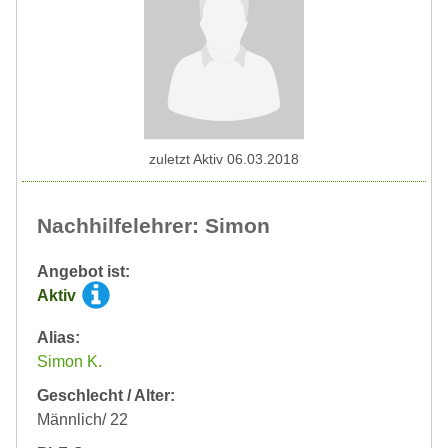
zuletzt Aktiv 06.03.2018
Nachhilfelehrer: Simon
Angebot ist:
Aktiv
Alias:
Simon K.
Geschlecht / Alter:
Männlich/ 22