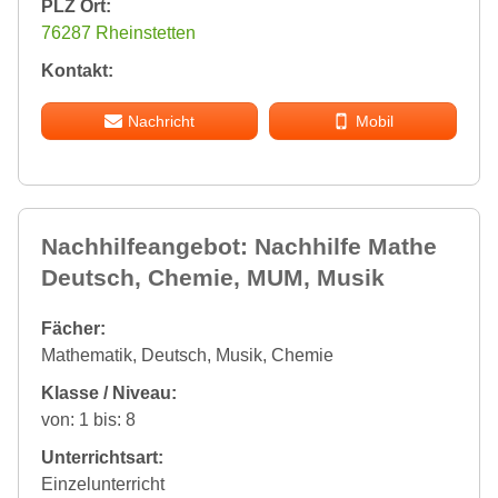
PLZ Ort:
76287 Rheinstetten
Kontakt:
Nachricht
Mobil
Nachhilfeangebot: Nachhilfe Mathe
Deutsch, Chemie, MUM, Musik
Fächer:
Mathematik, Deutsch, Musik, Chemie
Klasse / Niveau:
von: 1 bis: 8
Unterrichtsart:
Einzelunterricht