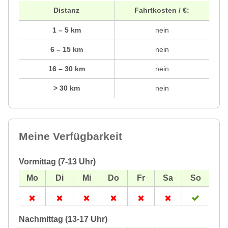
Distanz
Fahrtkosten / €:
1 – 5 km
nein
6 – 15 km
nein
16 – 30 km
nein
> 30 km
nein
Meine Verfügbarkeit
Vormittag (7-13 Uhr)
Nachmittag (13-17 Uhr)