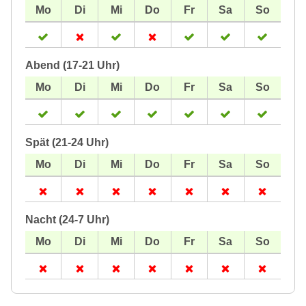
Abend (17-21 Uhr)
Spät (21-24 Uhr)
Nacht (24-7 Uhr)