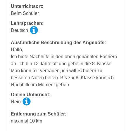
Unterrichtsort:
Beim Schüler
Lehrsprachen:
Deutsch
Ausführliche Beschreibung des Angebots:
Hallo,
Ich biete Nachhilfe in den oben genannten Fächern
an. Ich bin 13 Jahre alt und gehe in die 8. Klasse.
Man kann mir vertrauen, ich will Schülern zu
besseren Noten helfen. Bis zur 8. Klasse kann ich
Nachhilfe im Moment geben.
Online-Unterricht:
Nein
Entfernung zum Schüler:
maximal 10 km