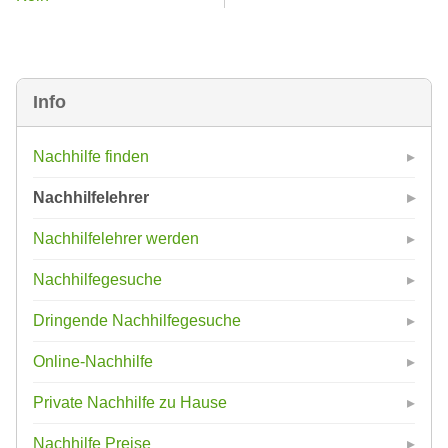
Info
Nachhilfe finden
Nachhilfelehrer
Nachhilfelehrer werden
Nachhilfegesuche
Dringende Nachhilfegesuche
Online-Nachhilfe
Private Nachhilfe zu Hause
Nachhilfe Preise