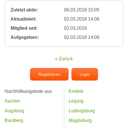
Zuletzt aktiv:
06.03.2018 15:05
Aktualisiert:
02.03.2018 14:06
Mitglied seit:
02.03.2018
Aufgegeben:
02.03.2018 14:06
« Zurück
Registrieren
Login
Nachhilfeangebote aus
Krefeld
Aachen
Leipzig
Augsburg
Ludwigsburg
Bamberg
Magdeburg