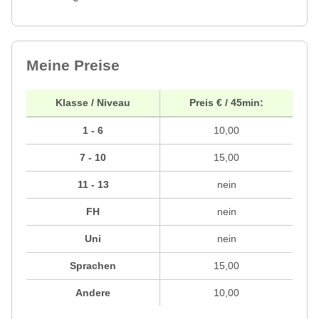
Meine Preise
Klasse / Niveau
Preis € / 45min:
1 - 6
10,00
7 - 10
15,00
11 - 13
nein
FH
nein
Uni
nein
Sprachen
15,00
Andere
10,00