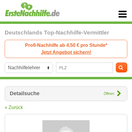
Deutschlands Top-Nachhilfe-Vermittler
Profi-Nachhilfe ab 4,50 € pro Stunde*
Jetzt Angebot sichern!
Detailsuche
Öffnen
« Zurück