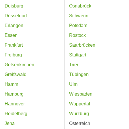
Duisburg
Osnabrück
Düsseldorf
Schwerin
Erlangen
Potsdam
Essen
Rostock
Frankfurt
Saarbrücken
Freiburg
Stuttgart
Gelsenkirchen
Trier
Greifswald
Tübingen
Hamm
Ulm
Hamburg
Wiesbaden
Hannover
Wuppertal
Heidelberg
Würzburg
Jena
Österreich