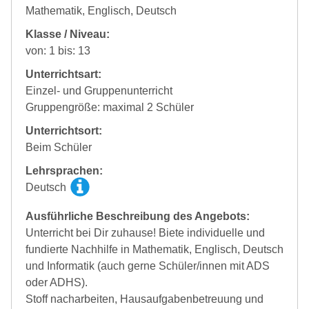
Mathematik, Englisch, Deutsch
Klasse / Niveau:
von: 1 bis: 13
Unterrichtsart:
Einzel- und Gruppenunterricht
Gruppengröße: maximal 2 Schüler
Unterrichtsort:
Beim Schüler
Lehrsprachen:
Deutsch
Ausführliche Beschreibung des Angebots:
Unterricht bei Dir zuhause! Biete individuelle und
fundierte Nachhilfe in Mathematik, Englisch, Deutsch
und Informatik (auch gerne Schüler/innen mit ADS
oder ADHS).
Stoff nacharbeiten, Hausaufgabenbetreuung und