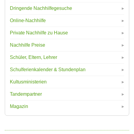
Dringende Nachhilfegesuche
Online-Nachhilfe
Private Nachhilfe zu Hause
Nachhilfe Preise
Schüler, Eltern, Lehrer
Schulferienkalender & Stundenplan
Kultusministerien
Tandempartner
Magazin