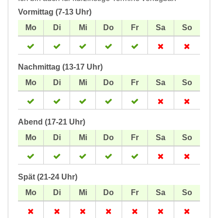
Vormittag (7-13 Uhr)
Nachmittag (13-17 Uhr)
Abend (17-21 Uhr)
Spät (21-24 Uhr)