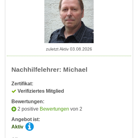
zuletzt Aktiv 03.08.2026
Nachhilfelehrer: Michael
Zertifikat:
Verifiziertes Mitglied
Bewertungen:
2 positive
Bewertungen
von 2
Angebot ist:
Aktiv