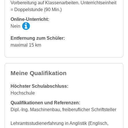
Vorbereitung auf Klassenarbeiten. Unterrichtseinheit
= Doppelstunde (90 Min.)
Online-Unterricht:
Nein
Entfernung zum Schüler:
maximal 15 km
Meine Qualifikation
Höchster Schulabschluss:
Hochschule
Qualifikationen und Referenzen:
Dipl.-Ing. Maschinenbau, freiberuflicher Schriftsteller
Lehramtsstudienerfahrung in Anglistik (Englisch,