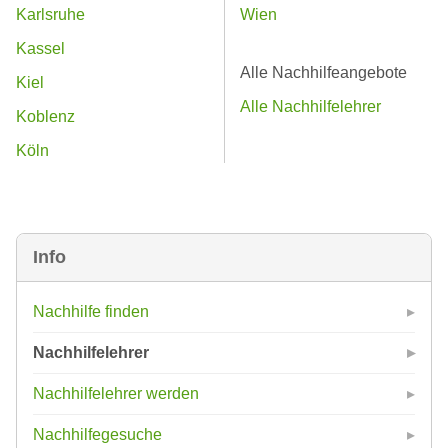
Karlsruhe
Wien
Kassel
Alle Nachhilfeangebote
Kiel
Alle Nachhilfelehrer
Koblenz
Köln
Info
Nachhilfe finden
Nachhilfelehrer
Nachhilfelehrer werden
Nachhilfegesuche