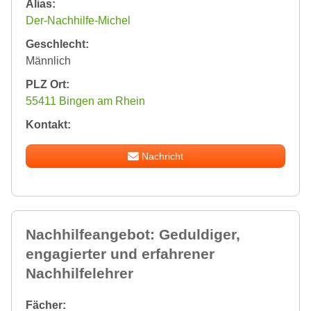
Alias:
Der-Nachhilfe-Michel
Geschlecht:
Männlich
PLZ Ort:
55411 Bingen am Rhein
Kontakt:
Nachricht
Nachhilfeangebot: Geduldiger,
engagierter und erfahrener
Nachhilfelehrer
Fächer: