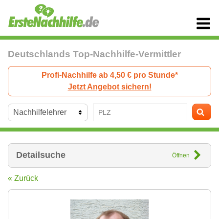
Deutschlands Top-Nachhilfe-Vermittler
Profi-Nachhilfe ab 4,50 € pro Stunde*
Jetzt Angebot sichern!
Detailsuche
Öffnen
« Zurück