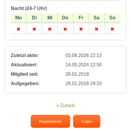
Nacht (24-7 Uhr)
Zuletzt aktiv:
03.08.2026 22:13
Aktualisiert:
14.05.2024 12:50
Mitglied seit:
28.01.2018
Aufgegeben:
28.01.2018 19:33
« Zurück
Registrieren
Login