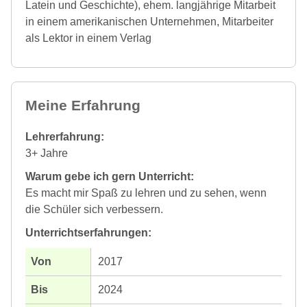
Latein und Geschichte), ehem. langjährige Mitarbeit
in einem amerikanischen Unternehmen, Mitarbeiter
als Lektor in einem Verlag
Meine Erfahrung
Lehrerfahrung:
3+ Jahre
Warum gebe ich gern Unterricht:
Es macht mir Spaß zu lehren und zu sehen, wenn
die Schüler sich verbessern.
Unterrichtserfahrungen:
2017
2024