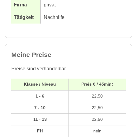
privat
Nachhilfe
Meine Preise
Preise sind verhandelbar.
Klasse / Niveau
Preis € / 45min:
1 - 6
22,50
7 - 10
22,50
11 - 13
22,50
FH
nein