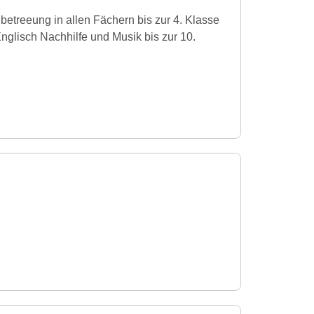
etreeung in allen Fächern bis zur 4. Klasse
Englisch Nachhilfe und Musik bis zur 10.