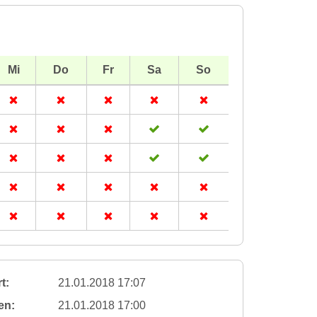
Mi
Do
Fr
Sa
So
t:
21.01.2018 17:07
en:
21.01.2018 17:00