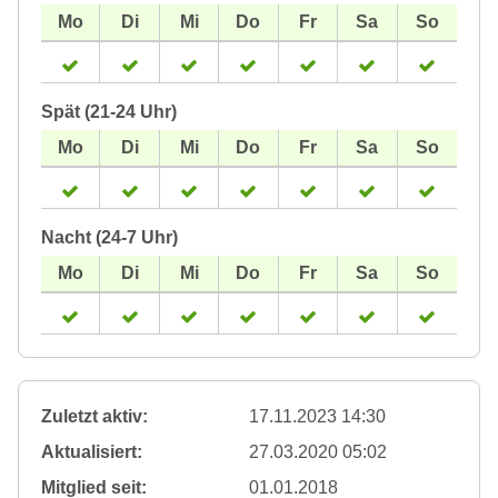
Spät (21-24 Uhr)
Nacht (24-7 Uhr)
Zuletzt aktiv:
17.11.2023 14:30
Aktualisiert:
27.03.2020 05:02
Mitglied seit:
01.01.2018