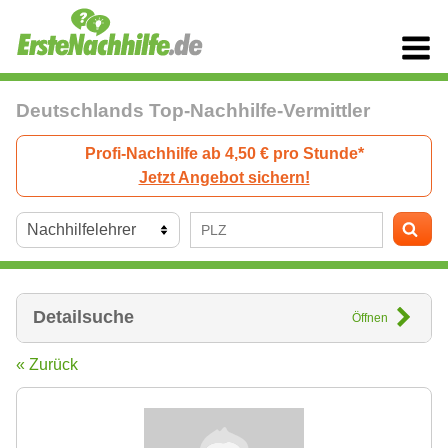
Deutschlands Top-Nachhilfe-Vermittler
Profi-Nachhilfe ab 4,50 € pro Stunde*
Jetzt Angebot sichern!
Detailsuche
Öffnen
« Zurück