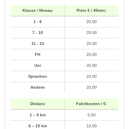
Klasse / Niveau
Preis € / 45min:
1 - 6
20,00
7 - 10
20,00
11 - 13
20,00
FH
20,00
Uni
20,00
Sprachen
20,00
Andere
20,00
Distanz
Fahrtkosten / €:
1 – 5 km
5,00
6 – 15 km
10,00