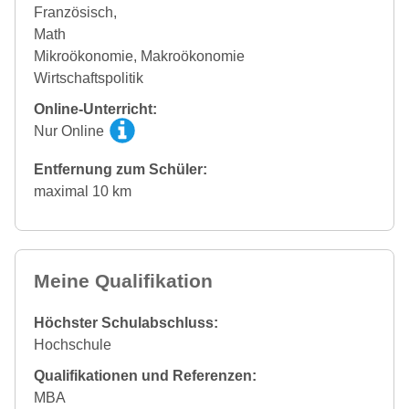
Französisch,
Math
Mikroökonomie, Makroökonomie
Wirtschaftspolitik
Online-Unterricht:
Nur Online
Entfernung zum Schüler:
maximal 10 km
Meine Qualifikation
Höchster Schulabschluss:
Hochschule
Qualifikationen und Referenzen:
MBA