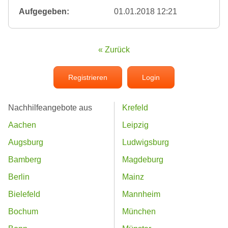
Aufgegeben:
01.01.2018 12:21
« Zurück
Registrieren
Login
Nachhilfeangebote aus
Krefeld
Aachen
Leipzig
Augsburg
Ludwigsburg
Bamberg
Magdeburg
Berlin
Mainz
Bielefeld
Mannheim
Bochum
München