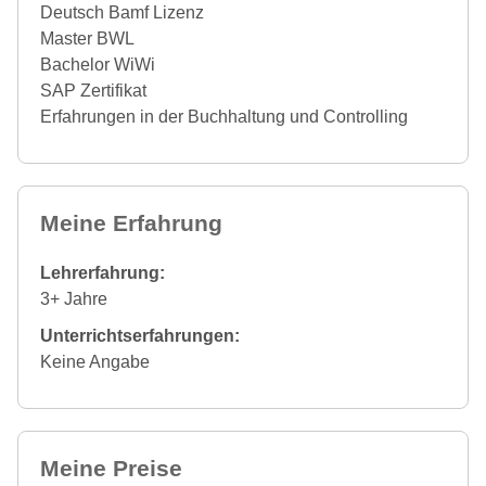
Deutsch Bamf Lizenz
Master BWL
Bachelor WiWi
SAP Zertifikat
Erfahrungen in der Buchhaltung und Controlling
Meine Erfahrung
Lehrerfahrung:
3+ Jahre
Unterrichtserfahrungen:
Keine Angabe
Meine Preise