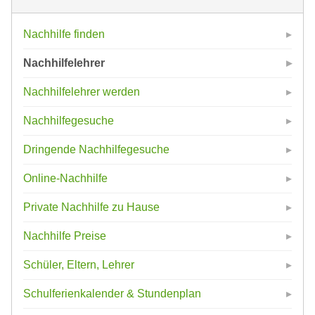
Nachhilfe finden
Nachhilfelehrer
Nachhilfelehrer werden
Nachhilfegesuche
Dringende Nachhilfegesuche
Online-Nachhilfe
Private Nachhilfe zu Hause
Nachhilfe Preise
Schüler, Eltern, Lehrer
Schulferienkalender & Stundenplan