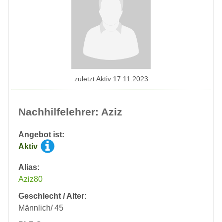
zuletzt Aktiv 17.11.2023
Nachhilfelehrer: Aziz
Angebot ist:
Aktiv
Alias:
Aziz80
Geschlecht / Alter:
Männlich/ 45