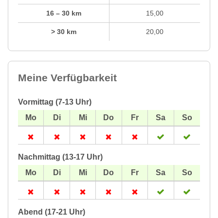
16 – 30 km
15,00
> 30 km
20,00
Meine Verfügbarkeit
Vormittag (7-13 Uhr)
Nachmittag (13-17 Uhr)
Abend (17-21 Uhr)