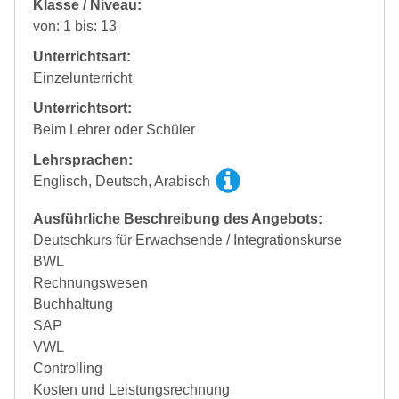
Klasse / Niveau:
von: 1 bis: 13
Unterrichtsart:
Einzelunterricht
Unterrichtsort:
Beim Lehrer oder Schüler
Lehrsprachen:
Englisch, Deutsch, Arabisch
Ausführliche Beschreibung des Angebots:
Deutschkurs für Erwachsende / Integrationskurse
BWL
Rechnungswesen
Buchhaltung
SAP
VWL
Controlling
Kosten und Leistungsrechnung