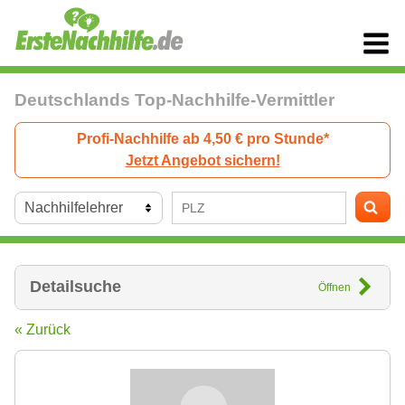
Deutschlands Top-Nachhilfe-Vermittler
Profi-Nachhilfe ab 4,50 € pro Stunde*
Jetzt Angebot sichern!
Detailsuche
Öffnen
« Zurück