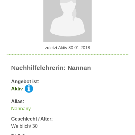
zuletzt Aktiv 30.01.2018
Nachhilfelehrerin: Nannan
Angebot ist:
Aktiv
Alias:
Nannany
Geschlecht / Alter:
Weiblich/ 30