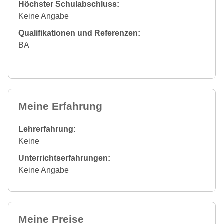
Höchster Schulabschluss:
Keine Angabe
Qualifikationen und Referenzen:
BA
Meine Erfahrung
Lehrerfahrung:
Keine
Unterrichtserfahrungen:
Keine Angabe
Meine Preise