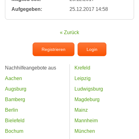
Aufgegeben:
25.12.2017 14:58
« Zurück
Registrieren
Login
Nachhilfeangebote aus
Krefeld
Aachen
Leipzig
Augsburg
Ludwigsburg
Bamberg
Magdeburg
Berlin
Mainz
Bielefeld
Mannheim
Bochum
München