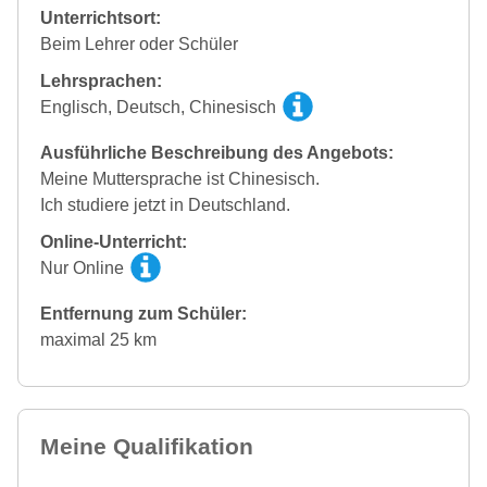
Unterrichtsort:
Beim Lehrer oder Schüler
Lehrsprachen:
Englisch, Deutsch, Chinesisch
Ausführliche Beschreibung des Angebots:
Meine Muttersprache ist Chinesisch.
Ich studiere jetzt in Deutschland.
Online-Unterricht:
Nur Online
Entfernung zum Schüler:
maximal 25 km
Meine Qualifikation