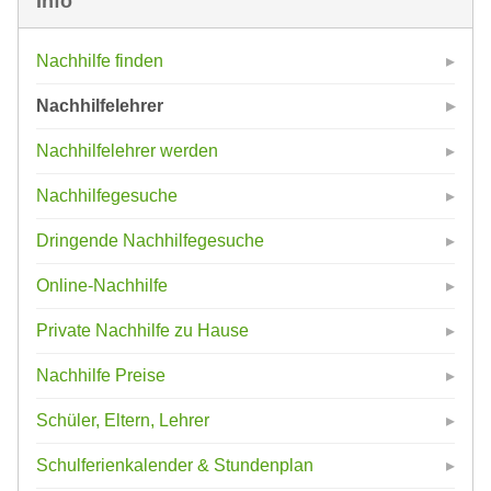
Info
Nachhilfe finden
Nachhilfelehrer
Nachhilfelehrer werden
Nachhilfegesuche
Dringende Nachhilfegesuche
Online-Nachhilfe
Private Nachhilfe zu Hause
Nachhilfe Preise
Schüler, Eltern, Lehrer
Schulferienkalender & Stundenplan