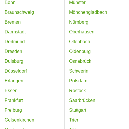
Bonn
Münster
Braunschweig
Mönchengladbach
Bremen
Nürnberg
Darmstadt
Oberhausen
Dortmund
Offenbach
Dresden
Oldenburg
Duisburg
Osnabrück
Düsseldorf
Schwerin
Erlangen
Potsdam
Essen
Rostock
Frankfurt
Saarbrücken
Freiburg
Stuttgart
Gelsenkirchen
Trier