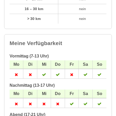
16 – 30 km
nein
> 30 km
nein
Meine Verfügbarkeit
Vormittag (7-13 Uhr)
Nachmittag (13-17 Uhr)
Abend (17-21 Uhr)