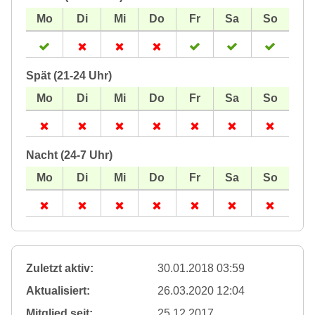
Spät (21-24 Uhr)
Nacht (24-7 Uhr)
Zuletzt aktiv:
30.01.2018 03:59
Aktualisiert:
26.03.2020 12:04
Mitglied seit:
25.12.2017