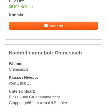
PLZ Ort:
06406 Köthen
Kontakt:
Nachricht
Nachhilfeangebot: Chinesisch
Fächer:
Chinesisch
Klasse / Niveau:
von: 1 bis: 13
Unterrichtsart:
Einzel- und Gruppenunterricht
Gruppengröße: maximal 4 Schüler