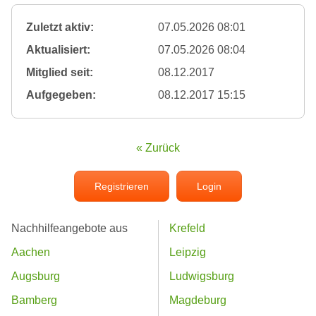
Zuletzt aktiv:
07.05.2026 08:01
Aktualisiert:
07.05.2026 08:04
Mitglied seit:
08.12.2017
Aufgegeben:
08.12.2017 15:15
« Zurück
Registrieren
Login
Nachhilfeangebote aus
Krefeld
Aachen
Leipzig
Augsburg
Ludwigsburg
Bamberg
Magdeburg