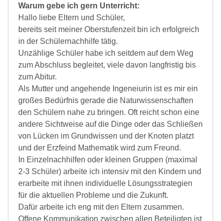
Warum gebe ich gern Unterricht:
Hallo liebe Eltern und Schüler,
bereits seit meiner Oberstufenzeit bin ich erfolgreich
in der Schülernachhilfe tätig.
Unzählige Schüler habe ich seitdem auf dem Weg
zum Abschluss begleitet, viele davon langfristig bis
zum Abitur.
Als Mutter und angehende Ingeneiurin ist es mir ein
großes Bedürfnis gerade die Naturwissenschaften
den Schülern nahe zu bringen. Oft reicht schon eine
andere Sichtweise auf die Dinge oder das Schließen
von Lücken im Grundwissen und der Knoten platzt
und der Erzfeind Mathematik wird zum Freund.
In Einzelnachhilfen oder kleinen Gruppen (maximal
2-3 Schüler) arbeite ich intensiv mit den Kindern und
erarbeite mit ihnen individuelle Lösungsstrategien
für die aktuellen Probleme und die Zukunft.
Dafür arbeite ich eng mit den Eltern zusammen.
Offene Kommunikation zwischen allen Beteiligten ist