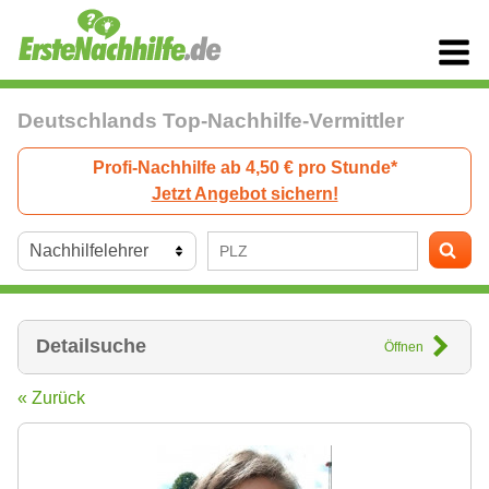
Deutschlands Top-Nachhilfe-Vermittler
Profi-Nachhilfe ab 4,50 € pro Stunde*
Jetzt Angebot sichern!
Detailsuche
Öffnen
« Zurück