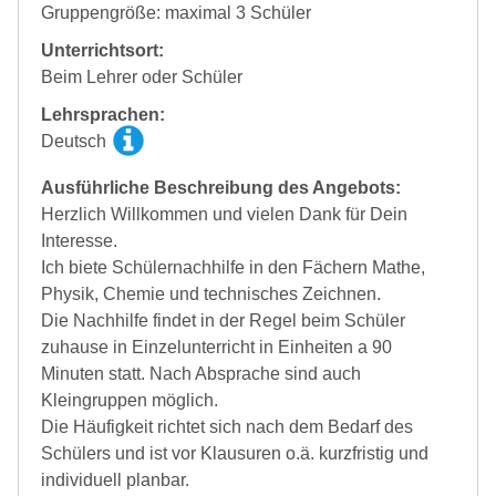
Gruppengröße: maximal 3 Schüler
Unterrichtsort:
Beim Lehrer oder Schüler
Lehrsprachen:
Deutsch
Ausführliche Beschreibung des Angebots:
Herzlich Willkommen und vielen Dank für Dein
Interesse.
Ich biete Schülernachhilfe in den Fächern Mathe,
Physik, Chemie und technisches Zeichnen.
Die Nachhilfe findet in der Regel beim Schüler
zuhause in Einzelunterricht in Einheiten a 90
Minuten statt. Nach Absprache sind auch
Kleingruppen möglich.
Die Häufigkeit richtet sich nach dem Bedarf des
Schülers und ist vor Klausuren o.ä. kurzfristig und
individuell planbar.