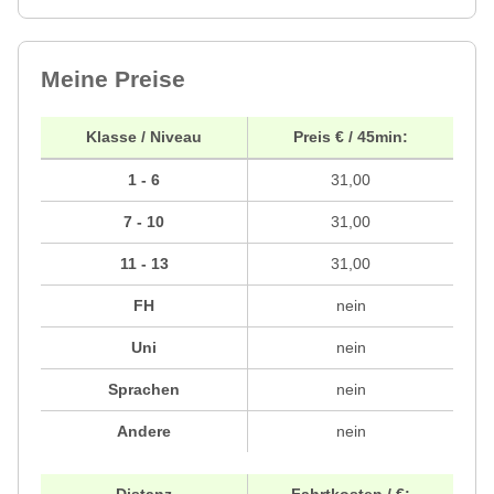
Meine Preise
Klasse / Niveau
Preis € / 45min:
1 - 6
31,00
7 - 10
31,00
11 - 13
31,00
FH
nein
Uni
nein
Sprachen
nein
Andere
nein
Distanz
Fahrtkosten / €: