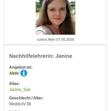
zuletzt Aktiv 07.05.2026
Nachhilfelehrerin: Janine
Angebot ist:
Aktiv
Alias:
Janine_Soe
Geschlecht / Alter:
Weiblich/ 36