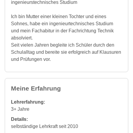
ingenieurstechnisches Studium
Ich bin Mutter einer kleinen Tochter und eines
Sohnes, habe ein ingenieurtechnisches Studium
und mein Fachabitur in der Fachrichtung Technik
absolviert.
Seit vielen Jahren begleite ich Schüler durch den
Schulalltag und bereite sie erfolgreich auf Klausuren
und Prüfungen vor.
Meine Erfahrung
Lehrerfahrung:
3+ Jahre
Details:
selbständige Lehrkraft seit 2010