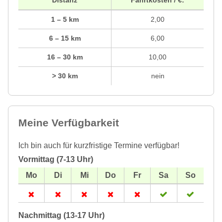
1 – 5 km
2,00
6 – 15 km
6,00
16 – 30 km
10,00
> 30 km
nein
Meine Verfügbarkeit
Ich bin auch für kurzfristige Termine verfügbar!
Vormittag (7-13 Uhr)
Nachmittag (13-17 Uhr)