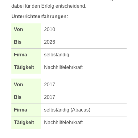
dabei für den Erfolg entscheidend.
Unterrichtserfahrungen:
2010
2026
selbständig
Nachhilfelehrkraft
2017
2017
selbständig (Abacus)
Nachhilfelehrkraft