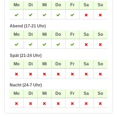
Abend (17-21 Uhr)
Spät (21-24 Uhr)
Nacht (24-7 Uhr)