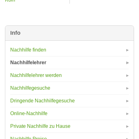
Info
Nachhilfe finden
Nachhilfelehrer
Nachhilfelehrer werden
Nachhilfegesuche
Dringende Nachhilfegesuche
Online-Nachhilfe
Private Nachhilfe zu Hause
Nachhilfe Preise