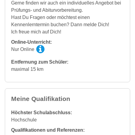
Gerne finden wir auch ein individuelles Angebot bei
Prüfungs- und Abiturvorbereitung.
Hast Du Fragen oder möchtest einen
Kennenlerntermin buchen? Dann melde Dich!
Ich freue mich auf Dich!
Online-Unterricht:
Nur Online
Entfernung zum Schüler:
maximal 15 km
Meine Qualifikation
Höchster Schulabschluss:
Hochschule
Qualifikationen und Referenzen: