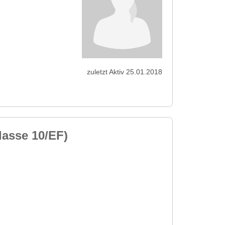
zuletzt Aktiv 25.01.2018
lasse 10/EF)