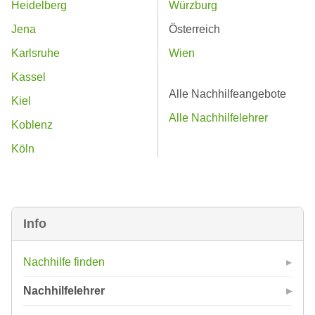
Heidelberg
Würzburg
Jena
Österreich
Karlsruhe
Wien
Kassel
Alle Nachhilfeangebote
Kiel
Alle Nachhilfelehrer
Koblenz
Köln
Info
Nachhilfe finden
Nachhilfelehrer