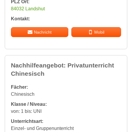
PLZ Ort:
84032 Landshut
Kontakt:
Nachricht
Mobil
Nachhilfeangebot: Privatunterricht
Chinesisch
Fächer:
Chinesisch
Klasse / Niveau:
von: 1 bis: UNI
Unterrichtsart:
Einzel- und Gruppenunterricht