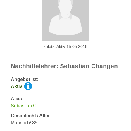
zuletzt Aktiv 15.05.2018
Nachhilfelehrer: Sebastian Changen
Angebot ist:
Aktiv
Alias:
Sebastian C.
Geschlecht / Alter:
Männlich/ 35