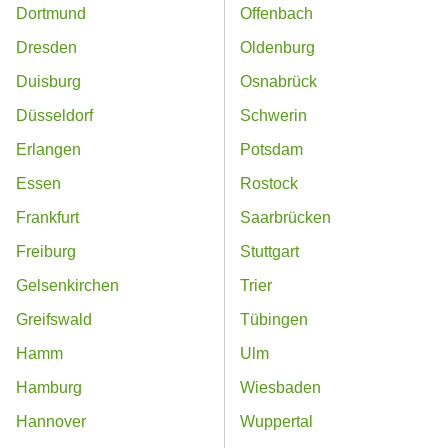
Dortmund
Offenbach
Dresden
Oldenburg
Duisburg
Osnabrück
Düsseldorf
Schwerin
Erlangen
Potsdam
Essen
Rostock
Frankfurt
Saarbrücken
Freiburg
Stuttgart
Gelsenkirchen
Trier
Greifswald
Tübingen
Hamm
Ulm
Hamburg
Wiesbaden
Hannover
Wuppertal