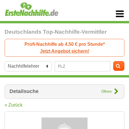
Deutschlands Top-Nachhilfe-Vermittler
Profi-Nachhilfe ab 4,50 € pro Stunde*
Jetzt Angebot sichern!
Detailsuche
Öffnen
« Zurück