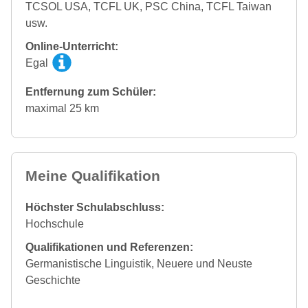
TCSOL USA, TCFL UK, PSC China, TCFL Taiwan
usw.
Online-Unterricht:
Egal
Entfernung zum Schüler:
maximal 25 km
Meine Qualifikation
Höchster Schulabschluss:
Hochschule
Qualifikationen und Referenzen:
Germanistische Linguistik, Neuere und Neuste
Geschichte