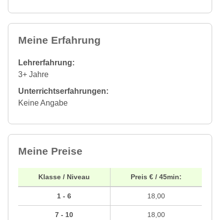
Meine Erfahrung
Lehrerfahrung:
3+ Jahre
Unterrichtserfahrungen:
Keine Angabe
Meine Preise
Klasse / Niveau
Preis € / 45min:
1 - 6
18,00
7 - 10
18,00