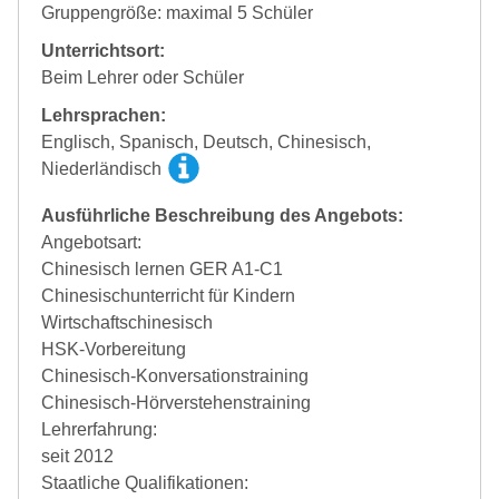
Gruppengröße: maximal 5 Schüler
Unterrichtsort:
Beim Lehrer oder Schüler
Lehrsprachen:
Englisch, Spanisch, Deutsch, Chinesisch,
Niederländisch
Ausführliche Beschreibung des Angebots:
Angebotsart:
Chinesisch lernen GER A1-C1
Chinesischunterricht für Kindern
Wirtschaftschinesisch
HSK-Vorbereitung
Chinesisch-Konversationstraining
Chinesisch-Hörverstehenstraining
Lehrerfahrung:
seit 2012
Staatliche Qualifikationen: