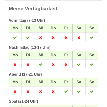
Meine Verfügbarkeit
Vormittag (7-13 Uhr)
Nachmittag (13-17 Uhr)
Abend (17-21 Uhr)
Spät (21-24 Uhr)