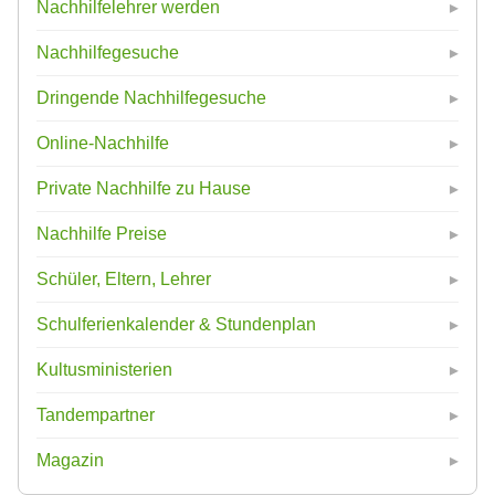
Nachhilfelehrer werden
Nachhilfegesuche
Dringende Nachhilfegesuche
Online-Nachhilfe
Private Nachhilfe zu Hause
Nachhilfe Preise
Schüler, Eltern, Lehrer
Schulferienkalender & Stundenplan
Kultusministerien
Tandempartner
Magazin