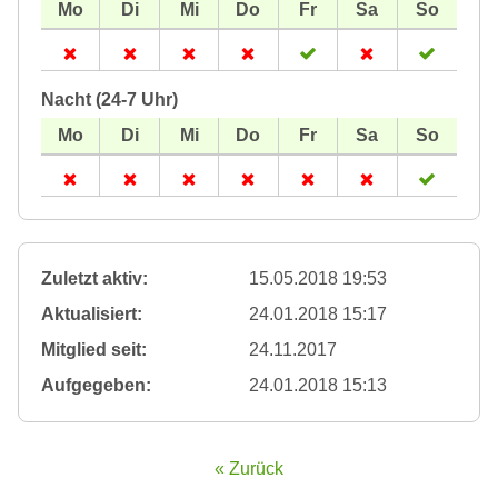
Nacht (24-7 Uhr)
Zuletzt aktiv:
15.05.2018 19:53
Aktualisiert:
24.01.2018 15:17
Mitglied seit:
24.11.2017
Aufgegeben:
24.01.2018 15:13
« Zurück