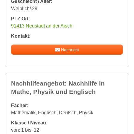
Geschlecht / Alter:
Weiblich/ 29
PLZ Ort:
91413 Neustadt an der Aisch
Kontakt:
Nachricht
Nachhilfeangebot: Nachhilfe in
Mathe, Physik und Englisch
Fächer:
Mathematik, Englisch, Deutsch, Physik
Klasse / Niveau:
von: 1 bis: 12