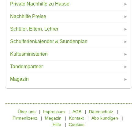
Private Nachhilfe zu Hause
Nachhilfe Preise
Schüler, Eltern, Lehrer
Schulferienkalender & Stundenplan
Kultusministerien
Tandempartner
Magazin
Über uns
Impressum
AGB
Datenschutz
Firmenlizenz
Magazin
Kontakt
Abo kündigen
Hilfe
Cookies