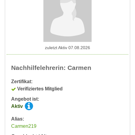
zuletzt Aktiv 07.08.2026
Nachhilfelehrerin: Carmen
Zertifikat:
Verifiziertes Mitglied
Angebot ist:
Aktiv
Alias:
Carmen219