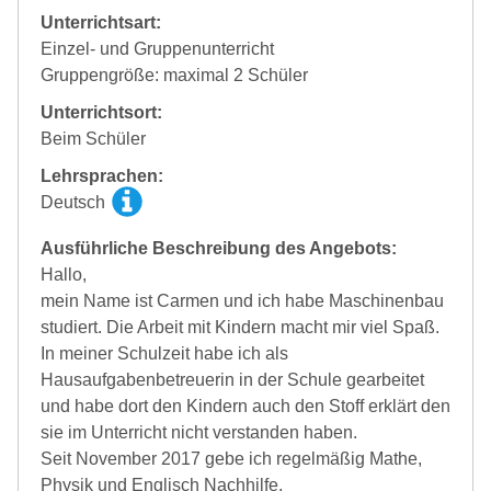
Unterrichtsart:
Einzel- und Gruppenunterricht
Gruppengröße: maximal 2 Schüler
Unterrichtsort:
Beim Schüler
Lehrsprachen:
Deutsch
Ausführliche Beschreibung des Angebots:
Hallo,
mein Name ist Carmen und ich habe Maschinenbau
studiert. Die Arbeit mit Kindern macht mir viel Spaß.
In meiner Schulzeit habe ich als
Hausaufgabenbetreuerin in der Schule gearbeitet
und habe dort den Kindern auch den Stoff erklärt den
sie im Unterricht nicht verstanden haben.
Seit November 2017 gebe ich regelmäßig Mathe,
Physik und Englisch Nachhilfe.