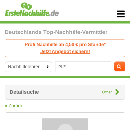
Deutschlands Top-Nachhilfe-Vermittler
Profi-Nachhilfe ab 4,50 € pro Stunde*
Jetzt Angebot sichern!
Detailsuche
Öffnen
« Zurück