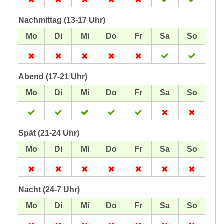
Nachmittag (13-17 Uhr)
Abend (17-21 Uhr)
Spät (21-24 Uhr)
Nacht (24-7 Uhr)