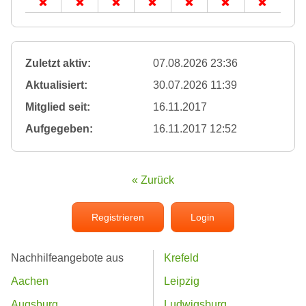
Zuletzt aktiv:
07.08.2026 23:36
Aktualisiert:
30.07.2026 11:39
Mitglied seit:
16.11.2017
Aufgegeben:
16.11.2017 12:52
« Zurück
Registrieren
Login
Nachhilfeangebote aus
Krefeld
Aachen
Leipzig
Augsburg
Ludwigsburg