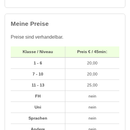
Meine Preise
Preise sind verhandelbar.
Klasse / Niveau
Preis € / 45min:
1 - 6
20,00
7 - 10
20,00
11 - 13
25,00
FH
nein
Uni
nein
Sprachen
nein
Andere
nein