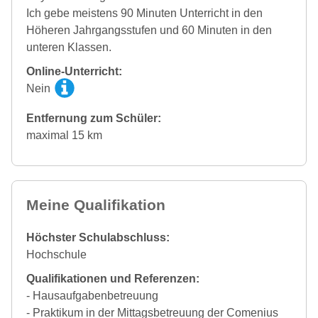
Ich gebe meistens 90 Minuten Unterricht in den
Höheren Jahrgangsstufen und 60 Minuten in den
unteren Klassen.
Online-Unterricht:
Nein
Entfernung zum Schüler:
maximal 15 km
Meine Qualifikation
Höchster Schulabschluss:
Hochschule
Qualifikationen und Referenzen:
- Hausaufgabenbetreuung
- Praktikum in der Mittagsbetreuung der Comenius