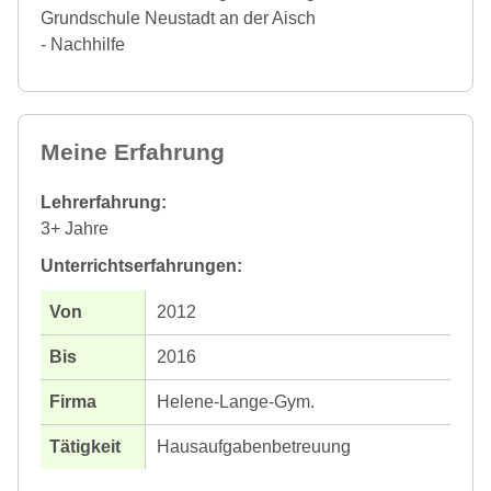
Grundschule Neustadt an der Aisch
- Nachhilfe
Meine Erfahrung
Lehrerfahrung:
3+ Jahre
Unterrichtserfahrungen:
2012
2016
Helene-Lange-Gym.
Hausaufgabenbetreuung