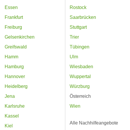
Essen
Rostock
Frankfurt
Saarbrücken
Freiburg
Stuttgart
Gelsenkirchen
Trier
Greifswald
Tübingen
Hamm
Ulm
Hamburg
Wiesbaden
Hannover
Wuppertal
Heidelberg
Würzburg
Jena
Österreich
Karlsruhe
Wien
Kassel
Alle Nachhilfeangebote
Kiel