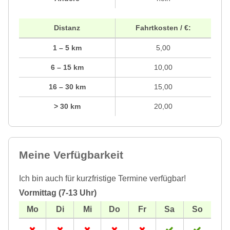
Distanz
Fahrtkosten / €:
1 – 5 km
5,00
6 – 15 km
10,00
16 – 30 km
15,00
> 30 km
20,00
Meine Verfügbarkeit
Ich bin auch für kurzfristige Termine verfügbar!
Vormittag (7-13 Uhr)