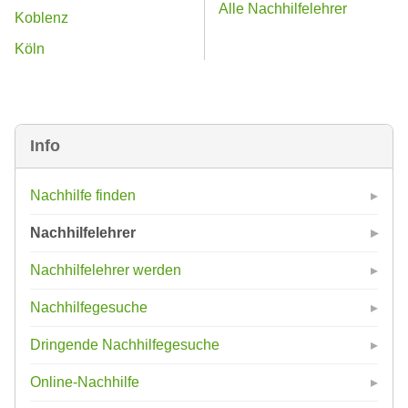
Alle Nachhilfelehrer
Koblenz
Köln
Info
Nachhilfe finden
Nachhilfelehrer
Nachhilfelehrer werden
Nachhilfegesuche
Dringende Nachhilfegesuche
Online-Nachhilfe