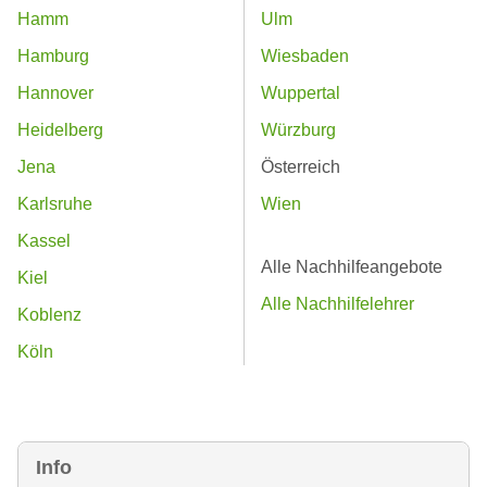
Hamm
Ulm
Hamburg
Wiesbaden
Hannover
Wuppertal
Heidelberg
Würzburg
Jena
Österreich
Karlsruhe
Wien
Kassel
Alle Nachhilfeangebote
Kiel
Alle Nachhilfelehrer
Koblenz
Köln
Info