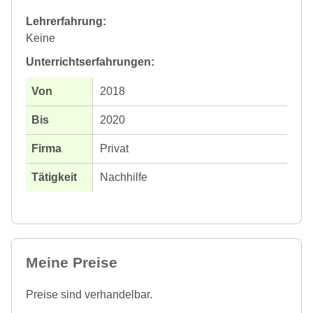
Lehrerfahrung:
Keine
Unterrichtserfahrungen:
2018
2020
Privat
Nachhilfe
Meine Preise
Preise sind verhandelbar.