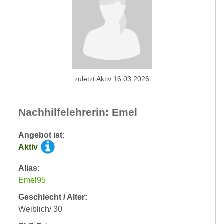
zuletzt Aktiv 16.03.2026
Nachhilfelehrerin: Emel
Angebot ist:
Aktiv
Alias:
Emel95
Geschlecht / Alter:
Weiblich/ 30