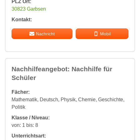
PLZ Ort:
30823 Garbsen
Kontakt:
Nachricht
Mobil
Nachhilfeangebot: Nachhilfe für
Schüler
Fächer:
Mathematik, Deutsch, Physik, Chemie, Geschichte,
Politik
Klasse / Niveau:
von: 1 bis: 8
Unterrichtsart: