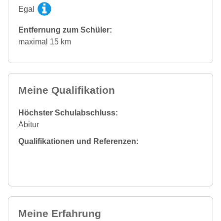
Egal
Entfernung zum Schüler:
maximal 15 km
Meine Qualifikation
Höchster Schulabschluss:
Abitur
Qualifikationen und Referenzen:
Meine Erfahrung