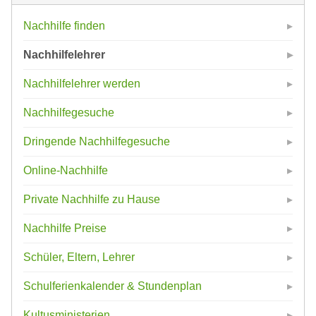
Nachhilfe finden
Nachhilfelehrer
Nachhilfelehrer werden
Nachhilfegesuche
Dringende Nachhilfegesuche
Online-Nachhilfe
Private Nachhilfe zu Hause
Nachhilfe Preise
Schüler, Eltern, Lehrer
Schulferienkalender & Stundenplan
Kultusministerien