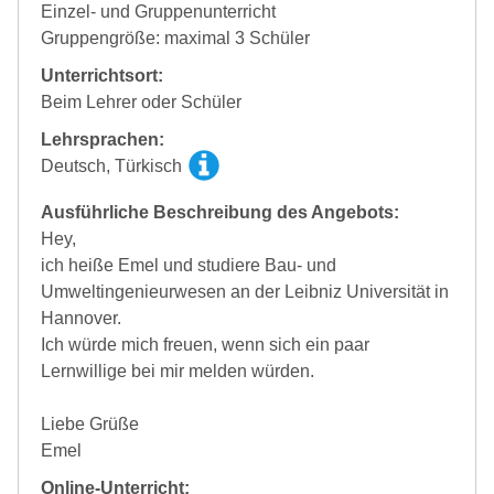
Einzel- und Gruppenunterricht
Gruppengröße: maximal 3 Schüler
Unterrichtsort:
Beim Lehrer oder Schüler
Lehrsprachen:
Deutsch, Türkisch
Ausführliche Beschreibung des Angebots:
Hey,
ich heiße Emel und studiere Bau- und
Umweltingenieurwesen an der Leibniz Universität in
Hannover.
Ich würde mich freuen, wenn sich ein paar
Lernwillige bei mir melden würden.
Liebe Grüße
Emel
Online-Unterricht: