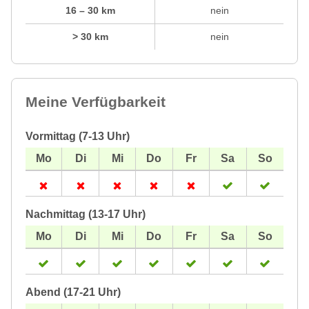
16 – 30 km
nein
> 30 km
nein
Meine Verfügbarkeit
Vormittag (7-13 Uhr)
Nachmittag (13-17 Uhr)
Abend (17-21 Uhr)