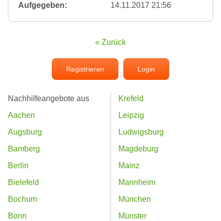
Aufgegeben:
14.11.2017 21:56
« Zurück
Registrieren
Login
Nachhilfeangebote aus
Krefeld
Aachen
Leipzig
Augsburg
Ludwigsburg
Bamberg
Magdeburg
Berlin
Mainz
Bielefeld
Mannheim
Bochum
München
Bonn
Münster