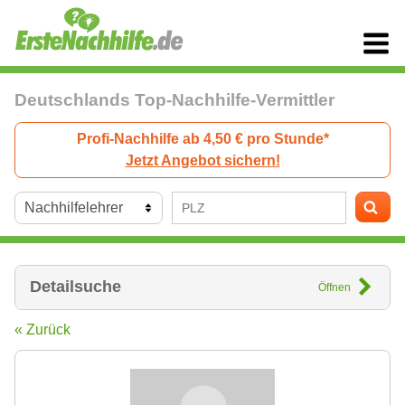
Deutschlands Top-Nachhilfe-Vermittler
Profi-Nachhilfe ab 4,50 € pro Stunde*
Jetzt Angebot sichern!
Detailsuche
Öffnen
« Zurück