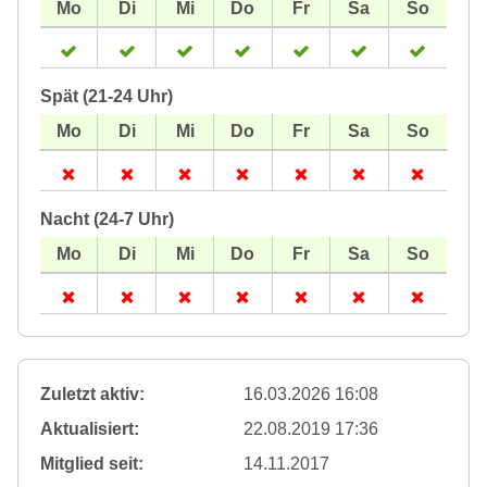
Spät (21-24 Uhr)
Nacht (24-7 Uhr)
Zuletzt aktiv:
16.03.2026 16:08
Aktualisiert:
22.08.2019 17:36
Mitglied seit:
14.11.2017