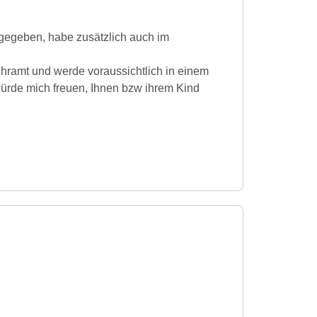
 gegeben, habe zusätzlich auch im
ehramt und werde voraussichtlich in einem
würde mich freuen, Ihnen bzw ihrem Kind