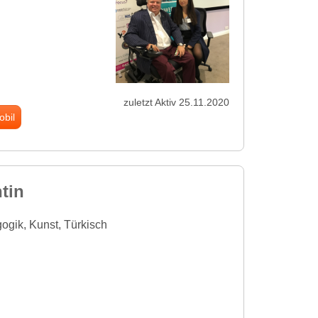
zuletzt Aktiv 25.11.2020
obil
tin
ogik, Kunst, Türkisch