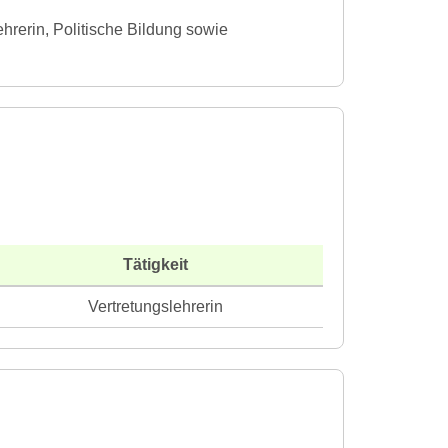
hrerin, Politische Bildung sowie
Tätigkeit
Vertretungslehrerin