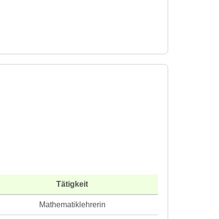
Tätigkeit
Mathematiklehrerin