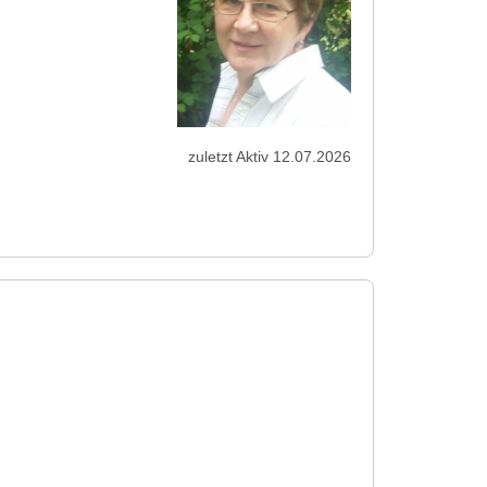
zuletzt Aktiv 12.07.2026