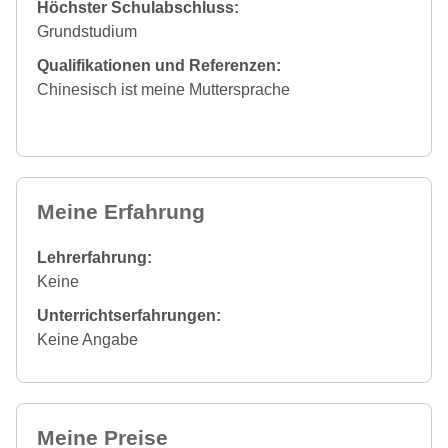
Höchster Schulabschluss:
Grundstudium
Qualifikationen und Referenzen:
Chinesisch ist meine Muttersprache
Meine Erfahrung
Lehrerfahrung:
Keine
Unterrichtserfahrungen:
Keine Angabe
Meine Preise