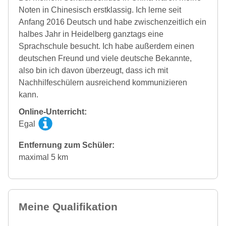
Noten in Chinesisch erstklassig. Ich lerne seit
Anfang 2016 Deutsch und habe zwischenzeitlich ein
halbes Jahr in Heidelberg ganztags eine
Sprachschule besucht. Ich habe außerdem einen
deutschen Freund und viele deutsche Bekannte,
also bin ich davon überzeugt, dass ich mit
Nachhilfeschülern ausreichend kommunizieren
kann.
Online-Unterricht:
Egal
Entfernung zum Schüler:
maximal 5 km
Meine Qualifikation