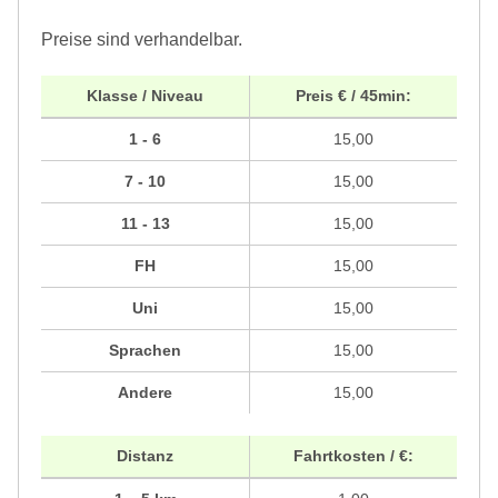
Preise sind verhandelbar.
Klasse / Niveau
Preis € / 45min:
1 - 6
15,00
7 - 10
15,00
11 - 13
15,00
FH
15,00
Uni
15,00
Sprachen
15,00
Andere
15,00
Distanz
Fahrtkosten / €: