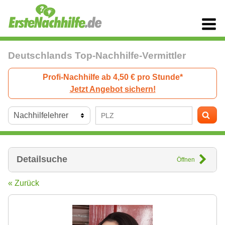
Deutschlands Top-Nachhilfe-Vermittler
Profi-Nachhilfe ab 4,50 € pro Stunde*
Jetzt Angebot sichern!
Detailsuche
Öffnen
« Zurück