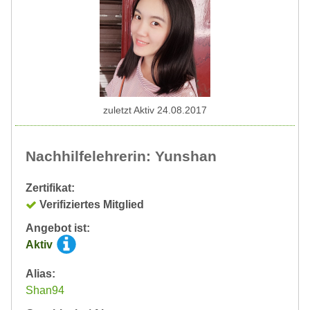
zuletzt Aktiv 24.08.2017
Nachhilfelehrerin: Yunshan
Zertifikat:
Verifiziertes Mitglied
Angebot ist:
Aktiv
Alias:
Shan94