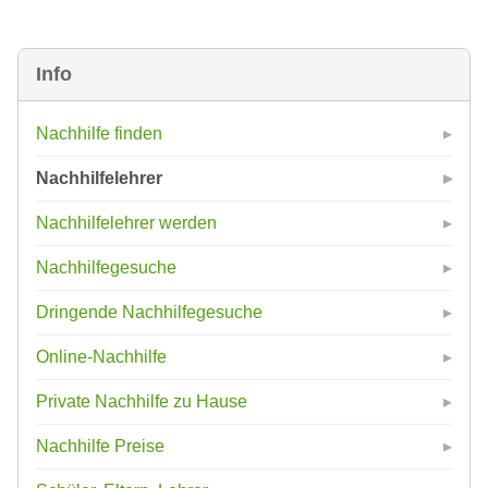
Info
Nachhilfe finden
Nachhilfelehrer
Nachhilfelehrer werden
Nachhilfegesuche
Dringende Nachhilfegesuche
Online-Nachhilfe
Private Nachhilfe zu Hause
Nachhilfe Preise