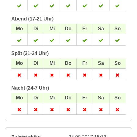
Abend (17-21 Uhr)
Spät (21-24 Uhr)
Nacht (24-7 Uhr)