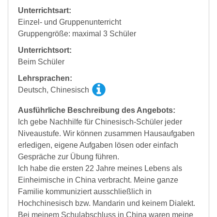
Unterrichtsart:
Einzel- und Gruppenunterricht
Gruppengröße: maximal 3 Schüler
Unterrichtsort:
Beim Schüler
Lehrsprachen:
Deutsch, Chinesisch
Ausführliche Beschreibung des Angebots:
Ich gebe Nachhilfe für Chinesisch-Schüler jeder
Niveaustufe. Wir können zusammen Hausaufgaben
erledigen, eigene Aufgaben lösen oder einfach
Gespräche zur Übung führen.
Ich habe die ersten 22 Jahre meines Lebens als
Einheimische in China verbracht. Meine ganze
Familie kommuniziert ausschließlich in
Hochchinesisch bzw. Mandarin und keinem Dialekt.
Bei meinem Schulabschluss in China waren meine