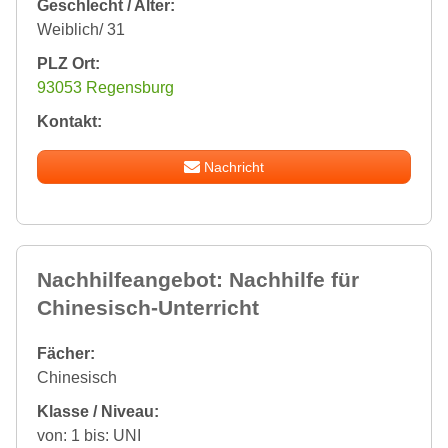
Geschlecht / Alter:
Weiblich/ 31
PLZ Ort:
93053 Regensburg
Kontakt:
Nachricht
Nachhilfeangebot: Nachhilfe für
Chinesisch-Unterricht
Fächer:
Chinesisch
Klasse / Niveau:
von: 1 bis: UNI