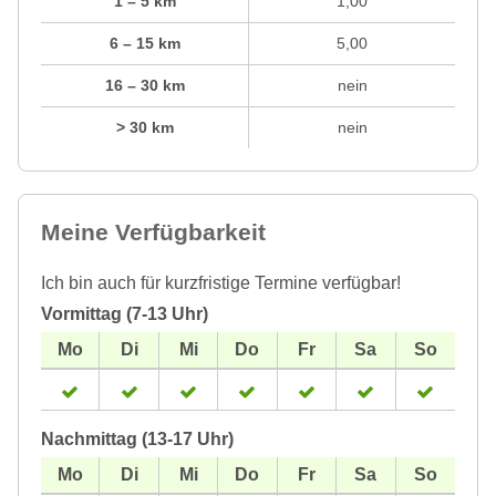
1 – 5 km
1,00
6 – 15 km
5,00
16 – 30 km
nein
> 30 km
nein
Meine Verfügbarkeit
Ich bin auch für kurzfristige Termine verfügbar!
Vormittag (7-13 Uhr)
Nachmittag (13-17 Uhr)