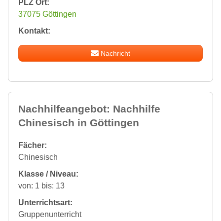
PLZ Ort:
37075 Göttingen
Kontakt:
Nachricht
Nachhilfeangebot: Nachhilfe
Chinesisch in Göttingen
Fächer:
Chinesisch
Klasse / Niveau:
von: 1 bis: 13
Unterrichtsart:
Gruppenunterricht