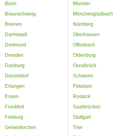
Bonn
Münster
Braunschweig
Mönchengladbach
Bremen
Nürnberg
Darmstadt
Oberhausen
Dortmund
Offenbach
Dresden
Oldenburg
Duisburg
Osnabrück
Düsseldorf
Schwerin
Erlangen
Potsdam
Essen
Rostock
Frankfurt
Saarbrücken
Freiburg
Stuttgart
Gelsenkirchen
Trier