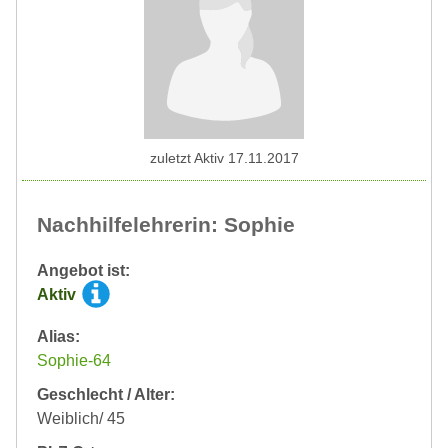
zuletzt Aktiv 17.11.2017
Nachhilfelehrerin: Sophie
Angebot ist:
Aktiv
Alias:
Sophie-64
Geschlecht / Alter:
Weiblich/ 45