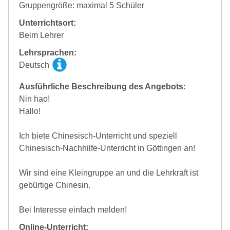
Gruppengröße: maximal 5 Schüler
Unterrichtsort:
Beim Lehrer
Lehrsprachen:
Deutsch
Ausführliche Beschreibung des Angebots:
Nin hao!
Hallo!
Ich biete Chinesisch-Unterricht und speziell
Chinesisch-Nachhilfe-Unterricht in Göttingen an!
Wir sind eine Kleingruppe an und die Lehrkraft ist
gebürtige Chinesin.
Bei Interesse einfach melden!
Online-Unterricht: