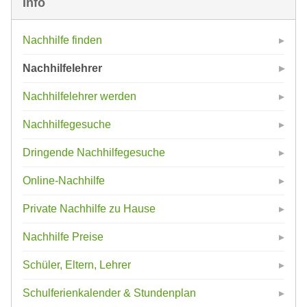
Info
Nachhilfe finden
Nachhilfelehrer
Nachhilfelehrer werden
Nachhilfegesuche
Dringende Nachhilfegesuche
Online-Nachhilfe
Private Nachhilfe zu Hause
Nachhilfe Preise
Schüler, Eltern, Lehrer
Schulferienkalender & Stundenplan