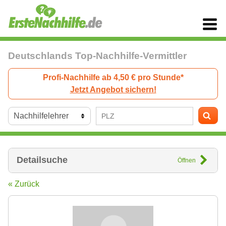
Deutschlands Top-Nachhilfe-Vermittler
Profi-Nachhilfe ab 4,50 € pro Stunde*
Jetzt Angebot sichern!
Detailsuche
Öffnen
« Zurück