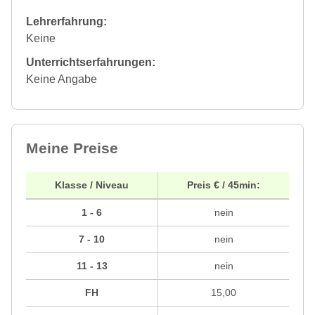
Lehrerfahrung:
Keine
Unterrichtserfahrungen:
Keine Angabe
Meine Preise
Klasse / Niveau
Preis € / 45min:
1 - 6
nein
7 - 10
nein
11 - 13
nein
FH
15,00