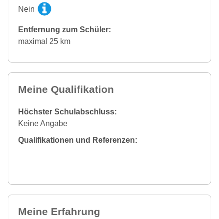
Nein
Entfernung zum Schüler:
maximal 25 km
Meine Qualifikation
Höchster Schulabschluss:
Keine Angabe
Qualifikationen und Referenzen:
Meine Erfahrung