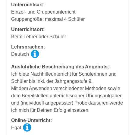
Unterrichtsart:
Einzel- und Gruppenunterricht
Gruppengröße: maximal 4 Schüler
Unterrichtsort:
Beim Lehrer oder Schüler
Lehrsprachen:
Deutsch
Ausführliche Beschreibung des Angebots:
Ich biete Nachhilfeunterricht für Schülerinnen und
Schüler bis inkl. der Jahrgangsstufe 9.
Mit dem Anwenden verschiedener Methoden sowie
dem Bereitstellen unterrichtsnaher Übungsaufgaben
und (individuell angepasster) Probeklausuren werde
ich mich für Deinen Erfolg einsetzen.
Online-Unterricht:
Egal