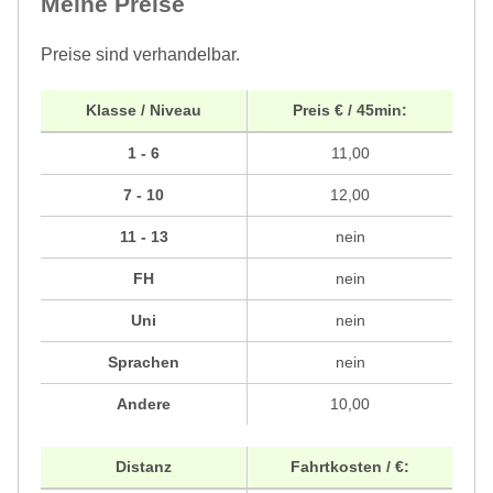
Meine Preise
Preise sind verhandelbar.
Klasse / Niveau
Preis € / 45min:
1 - 6
11,00
7 - 10
12,00
11 - 13
nein
FH
nein
Uni
nein
Sprachen
nein
Andere
10,00
Distanz
Fahrtkosten / €: