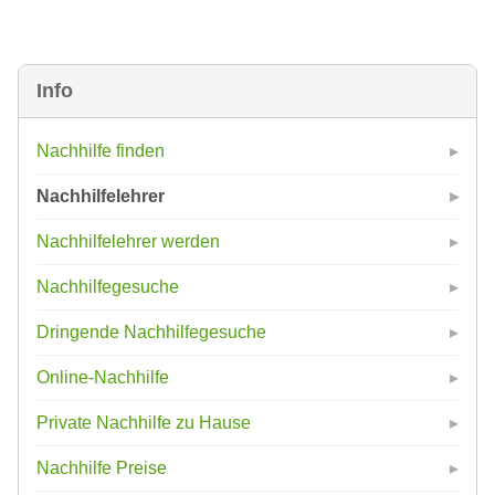
Info
Nachhilfe finden
Nachhilfelehrer
Nachhilfelehrer werden
Nachhilfegesuche
Dringende Nachhilfegesuche
Online-Nachhilfe
Private Nachhilfe zu Hause
Nachhilfe Preise