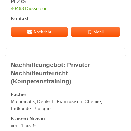
PLZ Ort:
40468 Düsseldorf
Kontakt:
Nachricht
Mobil
Nachhilfeangebot: Privater
Nachhilfeunterricht
(Kompetenztraining)
Fächer:
Mathematik, Deutsch, Französisch, Chemie,
Erdkunde, Biologie
Klasse / Niveau:
von: 1 bis: 9