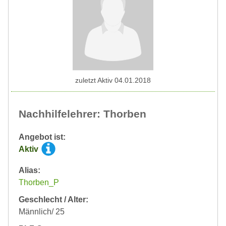
zuletzt Aktiv 04.01.2018
Nachhilfelehrer: Thorben
Angebot ist:
Aktiv
Alias:
Thorben_P
Geschlecht / Alter:
Männlich/ 25