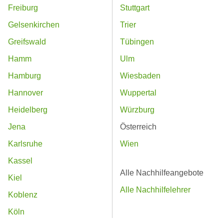
Freiburg
Stuttgart
Gelsenkirchen
Trier
Greifswald
Tübingen
Hamm
Ulm
Hamburg
Wiesbaden
Hannover
Wuppertal
Heidelberg
Würzburg
Jena
Österreich
Karlsruhe
Wien
Kassel
Alle Nachhilfeangebote
Kiel
Alle Nachhilfelehrer
Koblenz
Köln