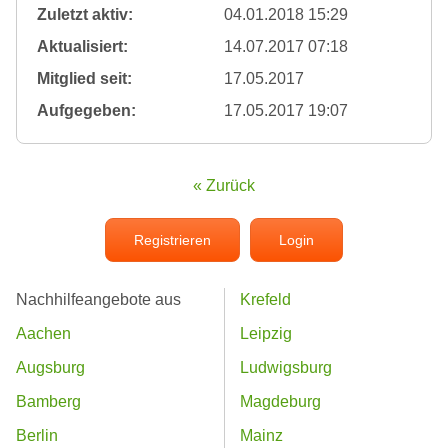
Zuletzt aktiv:
04.01.2018 15:29
Aktualisiert:
14.07.2017 07:18
Mitglied seit:
17.05.2017
Aufgegeben:
17.05.2017 19:07
« Zurück
Registrieren
Login
Nachhilfeangebote aus
Krefeld
Aachen
Leipzig
Augsburg
Ludwigsburg
Bamberg
Magdeburg
Berlin
Mainz