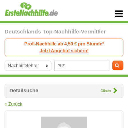
Deutschlands Top-Nachhilfe-Vermittler
Profi-Nachhilfe ab 4,50 € pro Stunde*
Jetzt Angebot sichern!
Detailsuche
Öffnen
« Zurück