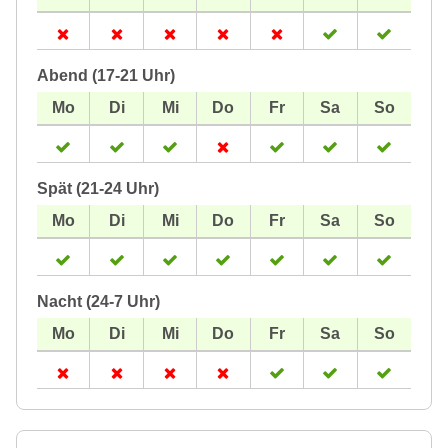
Abend (17-21 Uhr)
Spät (21-24 Uhr)
Nacht (24-7 Uhr)