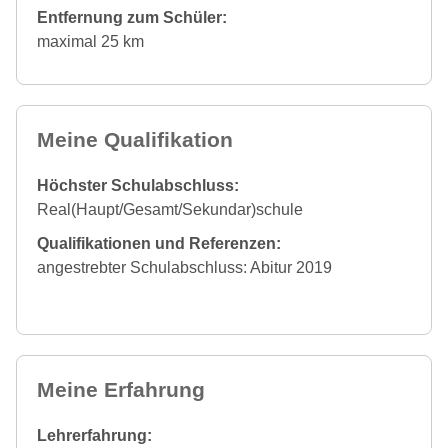
Entfernung zum Schüler:
maximal 25 km
Meine Qualifikation
Höchster Schulabschluss:
Real(Haupt/Gesamt/Sekundar)schule
Qualifikationen und Referenzen:
angestrebter Schulabschluss: Abitur 2019
Meine Erfahrung
Lehrerfahrung: