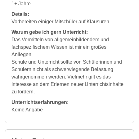
1+ Jahre
Details:
Vorbereiten einiger Mitschüler auf Klausuren
Warum gebe ich gern Unterricht:
Das Vermitteln von allgemeinbildendem und
fachspezifischem Wissen ist mir ein großes
Anliegen.
Schule und Unterricht sollte von Schülerinnen und
Schülern nicht als schwerwiegende Belastung
wahrgenommen werden. Vielmehr gilt es das
Interesse an dem Erlernen neuer Unterrichtsinhalte
zu fördern.
Unterrichtserfahrungen:
Keine Angabe