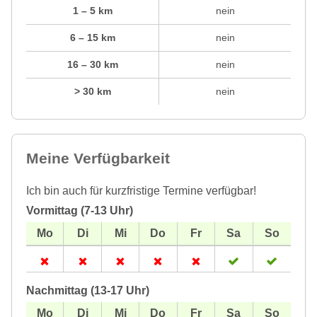
1 – 5 km
nein
6 – 15 km
nein
16 – 30 km
nein
> 30 km
nein
Meine Verfügbarkeit
Ich bin auch für kurzfristige Termine verfügbar!
Vormittag (7-13 Uhr)
Nachmittag (13-17 Uhr)