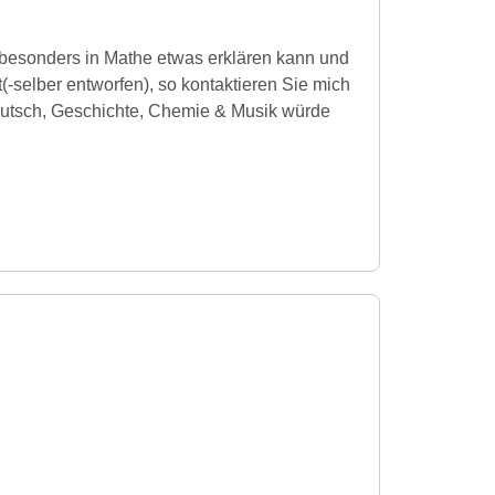
besonders in Mathe etwas erklären kann und
t(-selber entworfen), so kontaktieren Sie mich
eutsch, Geschichte, Chemie & Musik würde