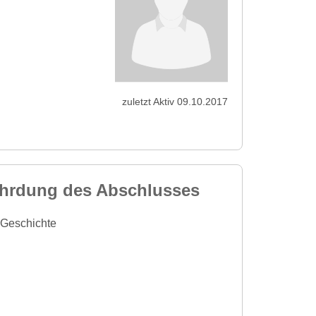
zuletzt Aktiv 09.10.2017
fährdung des Abschlusses
 Geschichte