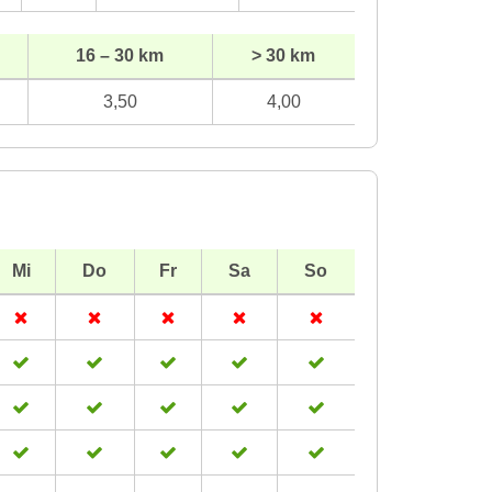
16 – 30 km
> 30 km
3,50
4,00
Mi
Do
Fr
Sa
So