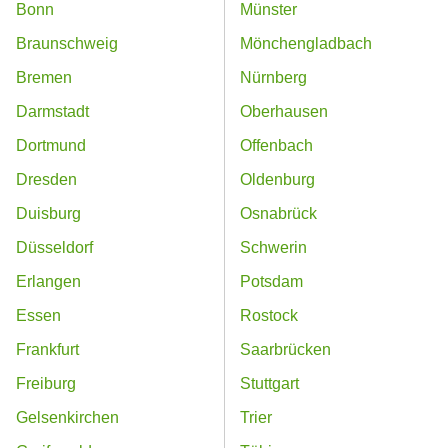
Bonn
Münster
Braunschweig
Mönchengladbach
Bremen
Nürnberg
Darmstadt
Oberhausen
Dortmund
Offenbach
Dresden
Oldenburg
Duisburg
Osnabrück
Düsseldorf
Schwerin
Erlangen
Potsdam
Essen
Rostock
Frankfurt
Saarbrücken
Freiburg
Stuttgart
Gelsenkirchen
Trier