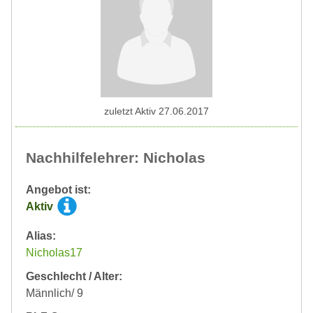
zuletzt Aktiv 27.06.2017
Nachhilfelehrer: Nicholas
Angebot ist:
Aktiv
Alias:
Nicholas17
Geschlecht / Alter:
Männlich/ 9