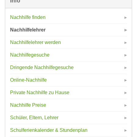
Info
Nachhilfe finden
Nachhilfelehrer
Nachhilfelehrer werden
Nachhilfegesuche
Dringende Nachhilfegesuche
Online-Nachhilfe
Private Nachhilfe zu Hause
Nachhilfe Preise
Schüler, Eltern, Lehrer
Schulferienkalender & Stundenplan