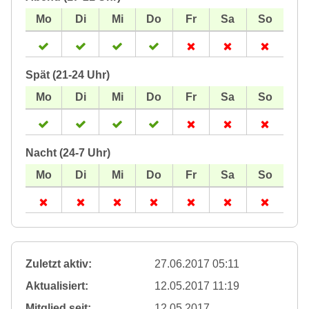
Spät (21-24 Uhr)
Nacht (24-7 Uhr)
Zuletzt aktiv:
27.06.2017 05:11
Aktualisiert:
12.05.2017 11:19
Mitglied seit:
12.05.2017