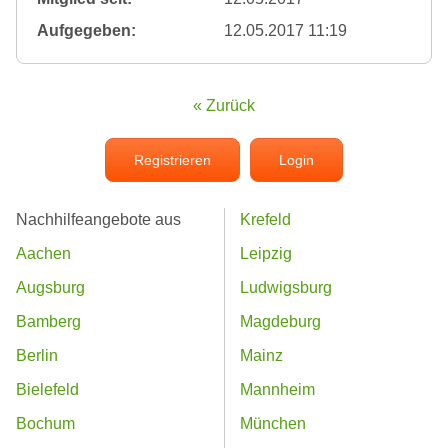
Aufgegeben:
12.05.2017 11:19
« Zurück
Registrieren
Login
Nachhilfeangebote aus
Krefeld
Aachen
Leipzig
Augsburg
Ludwigsburg
Bamberg
Magdeburg
Berlin
Mainz
Bielefeld
Mannheim
Bochum
München