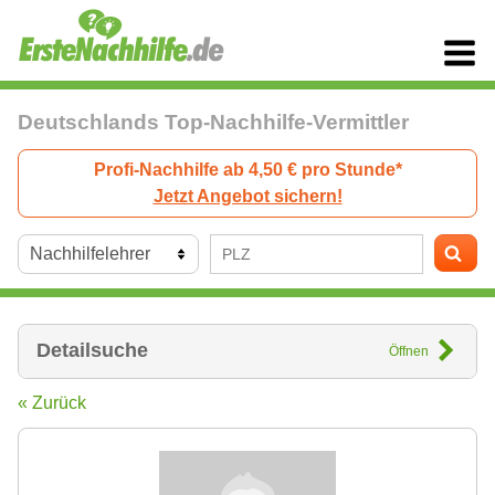
Deutschlands Top-Nachhilfe-Vermittler
Profi-Nachhilfe ab 4,50 € pro Stunde*
Jetzt Angebot sichern!
Detailsuche
Öffnen
« Zurück