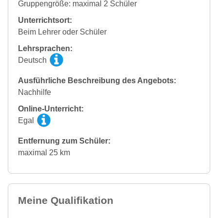
Gruppengröße: maximal 2 Schüler
Unterrichtsort:
Beim Lehrer oder Schüler
Lehrsprachen:
Deutsch
Ausführliche Beschreibung des Angebots:
Nachhilfe
Online-Unterricht:
Egal
Entfernung zum Schüler:
maximal 25 km
Meine Qualifikation