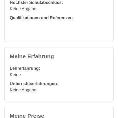
Höchster Schulabschluss:
Keine Angabe
Qualifikationen und Referenzen:
Meine Erfahrung
Lehrerfahrung:
Keine
Unterrichtserfahrungen:
Keine Angabe
Meine Preise