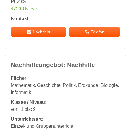
PLZ Ort:
47533 Kleve
Kontakt:
Nachricht
Telefon
Nachhilfeangebot: Nachhilfe
Fächer:
Mathematik, Geschichte, Politik, Erdkunde, Biologie,
Informatik
Klasse / Niveau:
von: 1 bis: 9
Unterrichtsart:
Einzel- und Gruppenunterricht