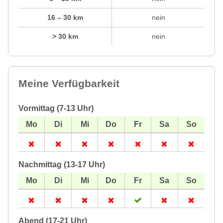
16 – 30 km
nein
> 30 km
nein
Meine Verfügbarkeit
Vormittag (7-13 Uhr)
Nachmittag (13-17 Uhr)
Abend (17-21 Uhr)