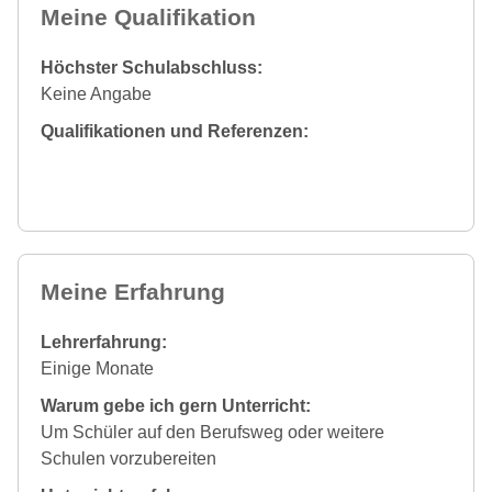
Meine Qualifikation
Höchster Schulabschluss:
Keine Angabe
Qualifikationen und Referenzen:
Meine Erfahrung
Lehrerfahrung:
Einige Monate
Warum gebe ich gern Unterricht:
Um Schüler auf den Berufsweg oder weitere
Schulen vorzubereiten