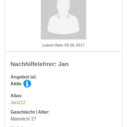
zuletzt Aktiv 09.05.2017
Nachhilfelehrer: Jan
Angebot ist:
Aktiv
Alias:
Jan212
Geschlecht / Alter:
Männlich/ 27