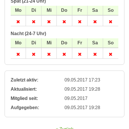
Spät (21-24 Uhr)
Nacht (24-7 Uhr)
Zuletzt aktiv:
09.05.2017 17:23
Aktualisiert:
09.05.2017 19:28
Mitglied seit:
09.05.2017
Aufgegeben:
09.05.2017 19:28