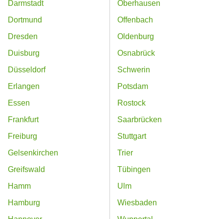
Darmstadt
Oberhausen
Dortmund
Offenbach
Dresden
Oldenburg
Duisburg
Osnabrück
Düsseldorf
Schwerin
Erlangen
Potsdam
Essen
Rostock
Frankfurt
Saarbrücken
Freiburg
Stuttgart
Gelsenkirchen
Trier
Greifswald
Tübingen
Hamm
Ulm
Hamburg
Wiesbaden