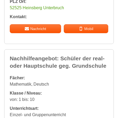
PLZ Ort:
52525 Heinsberg Unterbruch
Kontakt:
Nachricht
Mobil
Nachhilfeangebot: Schüler der real-
oder Hauptschule geg. Grundschule
Fächer:
Mathematik, Deutsch
Klasse / Niveau:
von: 1 bis: 10
Unterrichtsart:
Einzel- und Gruppenunterricht