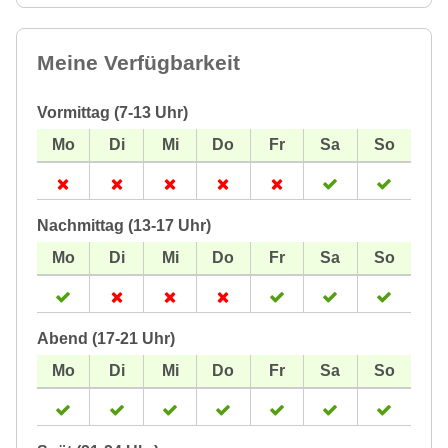
Meine Verfügbarkeit
Vormittag (7-13 Uhr)
Nachmittag (13-17 Uhr)
Abend (17-21 Uhr)