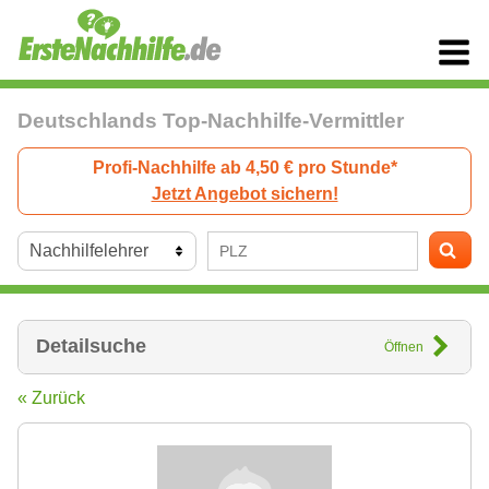
Deutschlands Top-Nachhilfe-Vermittler
Profi-Nachhilfe ab 4,50 € pro Stunde*
Jetzt Angebot sichern!
Detailsuche
Öffnen
« Zurück