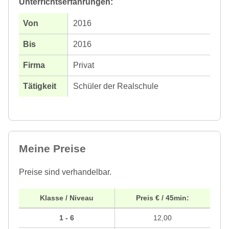
Unterrichtserfahrungen:
2016
2016
Privat
Schüler der Realschule
Meine Preise
Preise sind verhandelbar.
Klasse / Niveau
Preis € / 45min:
1 - 6
12,00