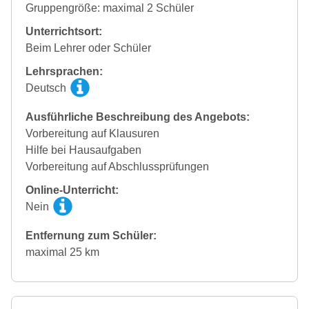
Gruppengröße: maximal 2 Schüler
Unterrichtsort:
Beim Lehrer oder Schüler
Lehrsprachen:
Deutsch
Ausführliche Beschreibung des Angebots:
Vorbereitung auf Klausuren
Hilfe bei Hausaufgaben
Vorbereitung auf Abschlussprüfungen
Online-Unterricht:
Nein
Entfernung zum Schüler:
maximal 25 km