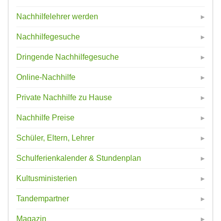
Nachhilfelehrer werden
Nachhilfegesuche
Dringende Nachhilfegesuche
Online-Nachhilfe
Private Nachhilfe zu Hause
Nachhilfe Preise
Schüler, Eltern, Lehrer
Schulferienkalender & Stundenplan
Kultusministerien
Tandempartner
Magazin