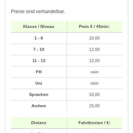
Preise sind verhandelbar.
Klasse / Niveau
Preis € / 45min:
1 - 6
10,00
7 - 10
12,00
11 - 13
12,00
FH
nein
Uni
nein
Sprachen
15,00
Andere
15,00
Distanz
Fahrtkosten / €: