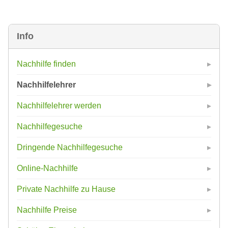
Info
Nachhilfe finden
Nachhilfelehrer
Nachhilfelehrer werden
Nachhilfegesuche
Dringende Nachhilfegesuche
Online-Nachhilfe
Private Nachhilfe zu Hause
Nachhilfe Preise