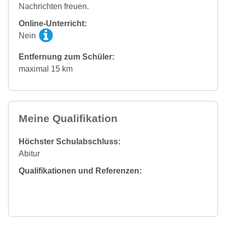
Nachrichten freuen.
Online-Unterricht:
Nein
Entfernung zum Schüler:
maximal 15 km
Meine Qualifikation
Höchster Schulabschluss:
Abitur
Qualifikationen und Referenzen: