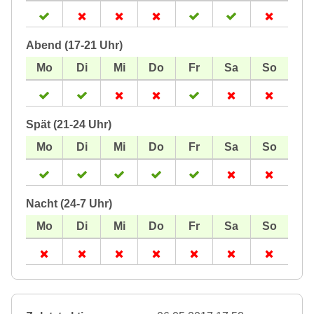
Abend (17-21 Uhr)
Spät (21-24 Uhr)
Nacht (24-7 Uhr)