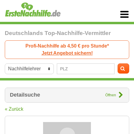
Deutschlands Top-Nachhilfe-Vermittler
Profi-Nachhilfe ab 4,50 € pro Stunde*
Jetzt Angebot sichern!
Detailsuche
Öffnen
« Zurück