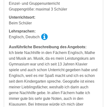
Einzel- und Gruppenunterricht
Gruppengröße: maximal 3 Schüler
Unterrichtsort:
Beim Schüler
Lehrsprachen:
Englisch, Deutsch
Ausführliche Beschreibung des Angebots:
Ich biete Nachhilfe in den Fächern Englisch, Mathe
und Musik an. Musik, da es mein Leistungskurs am
Gymnasium war und ich seit 13 Jahren Klavier
spiele und auch schon Unterricht gegeben habe und
Englisch, weil es mir Spaß macht und ich es schon
seit dem Kindergarten spreche. Geografie ist eines
meiner Lieblingsfächer, weshalb ich darin auch
gerne Nachhilfe gebe. In allen Fächern hatte ich
immer gute bis sehr gute Noten, auch in den
Klausuren. Bei Intresse würde ich mich über