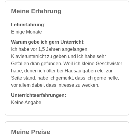
Meine Erfahrung
Lehrerfahrung:
Einige Monate
Warum gebe ich gern Unterricht:
Ich habe vor 1,5 Jahren angefangen,
Klavierunterricht zu geben und ich habe sehr
Gefallen dran gefunden. Weil ich kleine Geschwister
habe, denen ich öfter bei Hausaufgaben etc. zur
Seite stand, habe ichgemerkt, dass ich gerne helfe,
vor allem dabei, dass Intresse zu wecken.
Unterrichtserfahrungen:
Keine Angabe
Meine Preise