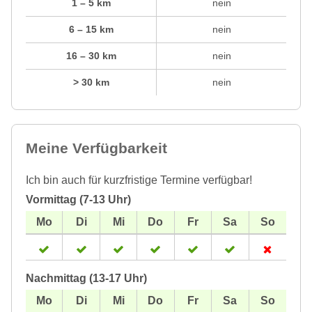
1 – 5 km
nein
6 – 15 km
nein
16 – 30 km
nein
> 30 km
nein
Meine Verfügbarkeit
Ich bin auch für kurzfristige Termine verfügbar!
Vormittag (7-13 Uhr)
Nachmittag (13-17 Uhr)