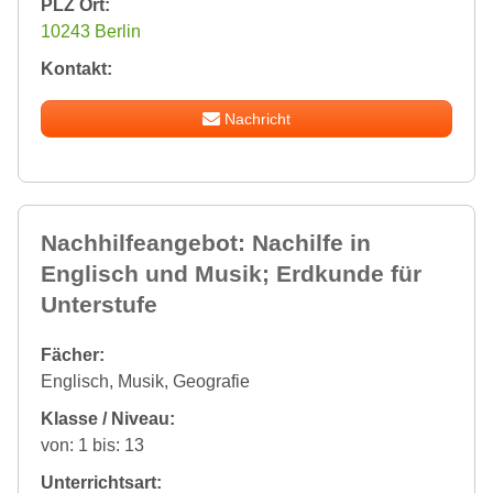
PLZ Ort:
10243 Berlin
Kontakt:
Nachricht
Nachhilfeangebot: Nachilfe in
Englisch und Musik; Erdkunde für
Unterstufe
Fächer:
Englisch, Musik, Geografie
Klasse / Niveau:
von: 1 bis: 13
Unterrichtsart: