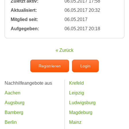
Zuletzt aktiv:
06.05.2017 17:58
Aktualisiert:
06.05.2017 20:32
Mitglied seit:
06.05.2017
Aufgegeben:
06.05.2017 20:18
« Zurück
Registrieren
Login
Nachhilfeangebote aus
Krefeld
Aachen
Leipzig
Augsburg
Ludwigsburg
Bamberg
Magdeburg
Berlin
Mainz