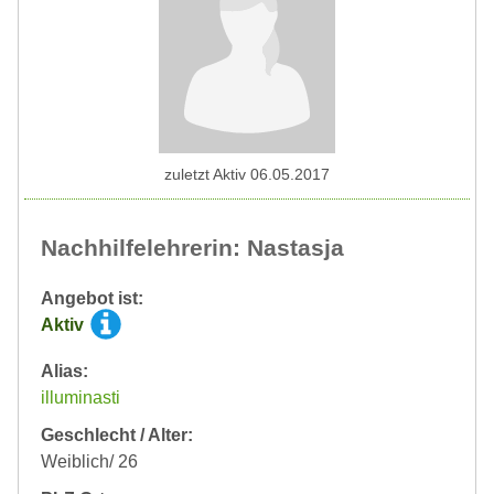
zuletzt Aktiv 06.05.2017
Nachhilfelehrerin: Nastasja
Angebot ist:
Aktiv
Alias:
illuminasti
Geschlecht / Alter:
Weiblich/ 26