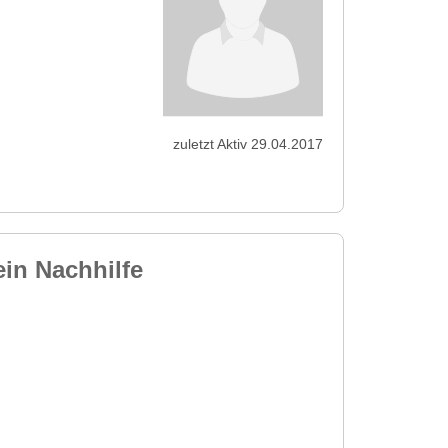
zuletzt Aktiv 29.04.2017
in Nachhilfe