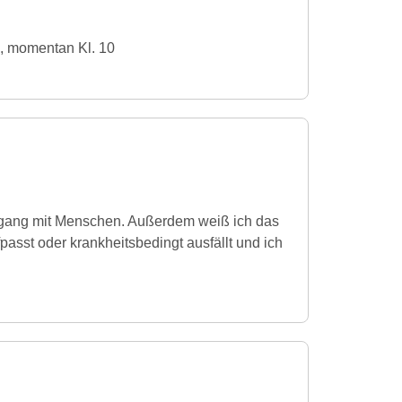
, momentan Kl. 10
gang mit Menschen. Außerdem weiß ich das
passt oder krankheitsbedingt ausfällt und ich