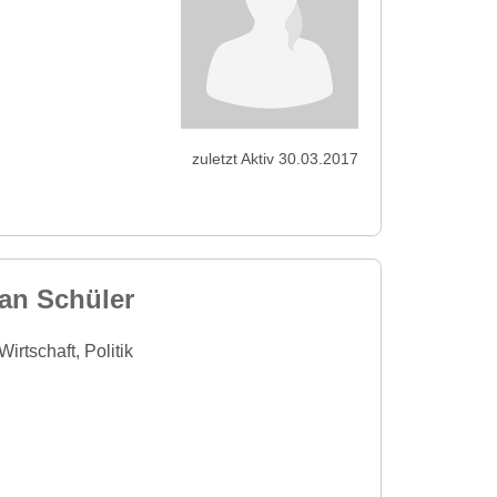
zuletzt Aktiv 30.03.2017
 an Schüler
irtschaft, Politik