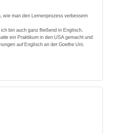
ich, wie man den Lernenprozess verbessern
ich bin auch ganz fließend in Englisch.
h hatte ein Praktikum in den USA gemacht und
iehungen auf Englisch an der Goethe Uni.