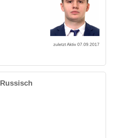
zuletzt Aktiv 07.09.2017
&Russisch