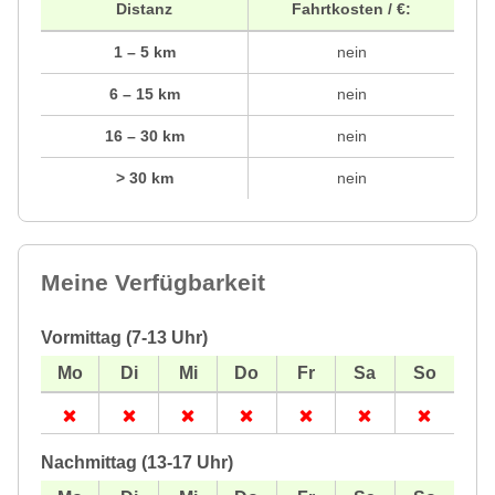
Distanz
Fahrtkosten / €:
1 – 5 km
nein
6 – 15 km
nein
16 – 30 km
nein
> 30 km
nein
Meine Verfügbarkeit
Vormittag (7-13 Uhr)
Nachmittag (13-17 Uhr)