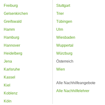
Freiburg
Stuttgart
Gelsenkirchen
Trier
Greifswald
Tübingen
Hamm
Ulm
Hamburg
Wiesbaden
Hannover
Wuppertal
Heidelberg
Würzburg
Jena
Österreich
Karlsruhe
Wien
Kassel
Alle Nachhilfeangebote
Kiel
Alle Nachhilfelehrer
Koblenz
Köln