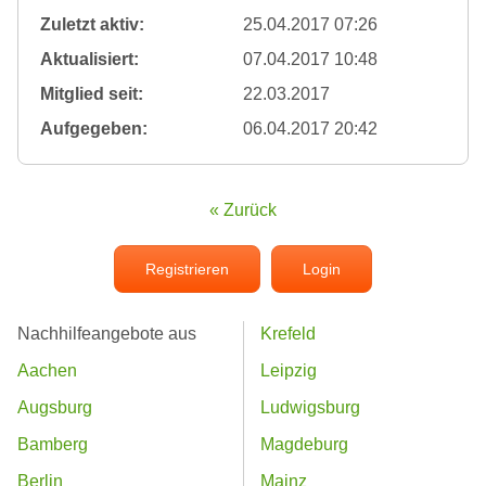
Zuletzt aktiv:
25.04.2017 07:26
Aktualisiert:
07.04.2017 10:48
Mitglied seit:
22.03.2017
Aufgegeben:
06.04.2017 20:42
« Zurück
Registrieren
Login
Nachhilfeangebote aus
Krefeld
Aachen
Leipzig
Augsburg
Ludwigsburg
Bamberg
Magdeburg
Berlin
Mainz