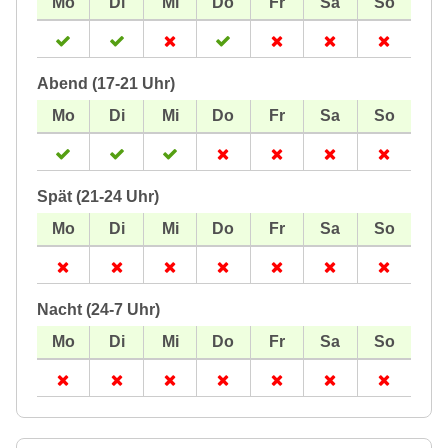
Abend (17-21 Uhr)
Spät (21-24 Uhr)
Nacht (24-7 Uhr)