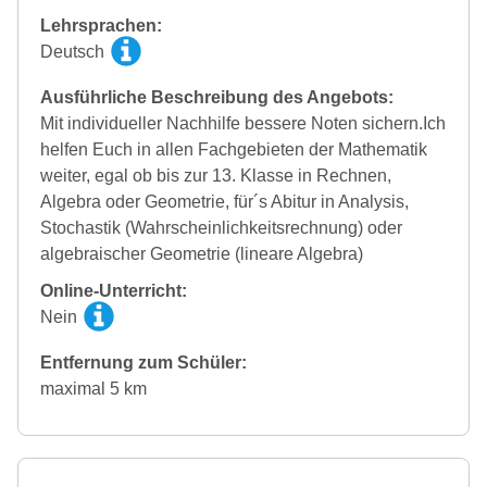
Lehrsprachen:
Deutsch
Ausführliche Beschreibung des Angebots:
Mit individueller Nachhilfe bessere Noten sichern.Ich
helfen Euch in allen Fachgebieten der Mathematik
weiter, egal ob bis zur 13. Klasse in Rechnen,
Algebra oder Geometrie, für´s Abitur in Analysis,
Stochastik (Wahrscheinlichkeitsrechnung) oder
algebraischer Geometrie (lineare Algebra)
Online-Unterricht:
Nein
Entfernung zum Schüler:
maximal 5 km