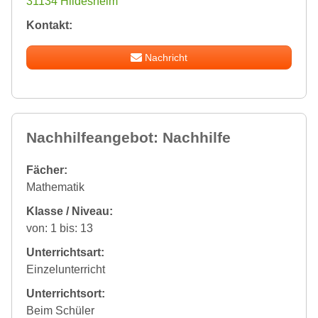
31134 Hildesheim
Kontakt:
Nachricht
Nachhilfeangebot: Nachhilfe
Fächer:
Mathematik
Klasse / Niveau:
von: 1 bis: 13
Unterrichtsart:
Einzelunterricht
Unterrichtsort:
Beim Schüler