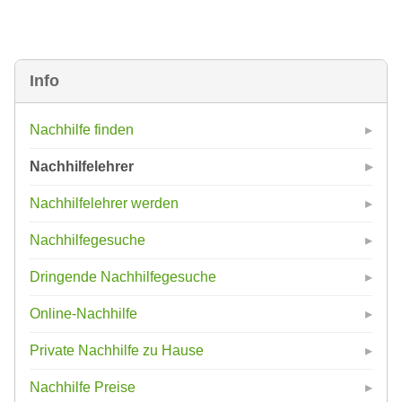
Info
Nachhilfe finden
Nachhilfelehrer
Nachhilfelehrer werden
Nachhilfegesuche
Dringende Nachhilfegesuche
Online-Nachhilfe
Private Nachhilfe zu Hause
Nachhilfe Preise