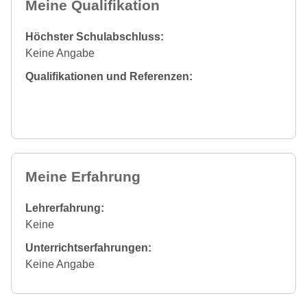
Meine Qualifikation
Höchster Schulabschluss:
Keine Angabe
Qualifikationen und Referenzen:
Meine Erfahrung
Lehrerfahrung:
Keine
Unterrichtserfahrungen:
Keine Angabe