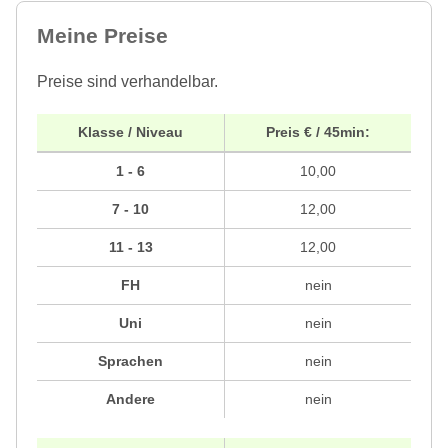
Meine Preise
Preise sind verhandelbar.
Klasse / Niveau
Preis € / 45min:
1 - 6
10,00
7 - 10
12,00
11 - 13
12,00
FH
nein
Uni
nein
Sprachen
nein
Andere
nein