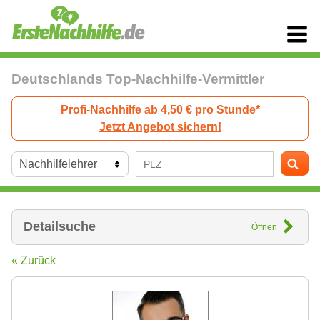
Deutschlands Top-Nachhilfe-Vermittler
Profi-Nachhilfe ab 4,50 € pro Stunde*
Jetzt Angebot sichern!
Detailsuche
Öffnen
« Zurück